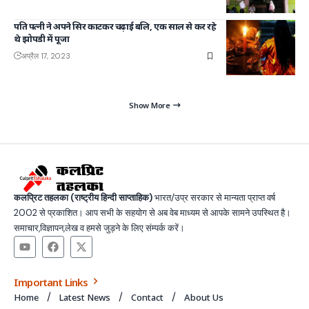
पति पत्नी ने अपने सिर काटकर चढ़ाई बलि, एक साल से कर रहे
थे झोपडी में पूजा
अप्रैल 17, 2023
Show More
कलप्रिट तहलका (राष्ट्रीय हिन्दी साप्ताहिक)
भारत/उप्र सरकार से मान्यता प्राप्त वर्ष
2002 से प्रकाशित। आप सभी के सहयोग से अब वेब माध्यम से आपके सामने उपस्थित है।
समाचार,विज्ञापन,लेख व हमसे जुड़ने के लिए संम्पर्क करें।
Important Links
Home
Latest News
Contact
About Us