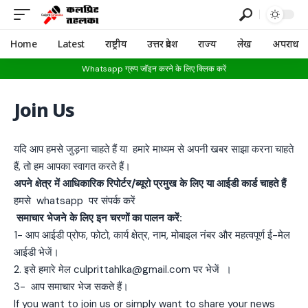
Home
Latest
राष्ट्रीय
उत्तर प्रदेश
राज्य
लेख
अपराध
Whatsapp ग्रुप जॉइन करने के लिए क्लिक करें
Join Us
यदि आप हमसे जुड़ना चाहते हैं या हमारे माध्यम से अपनी खबर साझा करना चाहते
हैं, तो हम आपका स्वागत करते हैं।
अपने क्षेत्र में आधिकारिक रिपोर्टर/ब्यूरो प्रमुख के लिए या आईडी कार्ड चाहते हैं
हमसे whatsapp पर संपर्क करें
समाचार भेजने के लिए इन चरणों का पालन करें:
1- आप आईडी प्रोफ, फोटो, कार्य क्षेत्र, नाम, मोबाइल नंबर और महत्वपूर्ण ई-मेल
आईडी भेजें।
2. इसे हमारे मेल culprittahlka@gmail.com पर भेजें ।
3- आप समाचार भेज सकते हैं।
If you want to join us or simply want to share your news