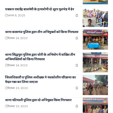
पत्रकार राघवेंद्र बाजपेयी के हत्यारोपी दो शूटर मुठभेड़ में ढेर
अगस्त 8, 2025
थाना कासगंज पुलिस द्वारा तीन अभियुक्तों को किया गिरफ्तार
दिसम्बर 24, 2023
थाना सिद्धपुरा पुलिस द्वारा चोरी के अभियोग में वांछित तीन
अभिव्यक्तियों को किया गिरफ्तार
दिसम्बर 24, 2023
जिलाधिकारी व पुलिस अधीक्षक ने पंचकोशीय परिक्रमा का
पैदल गस्त कर लिया जाएजा
दिसम्बर 23, 2023
थाना पटियाली पुलिस द्वारा दो अभियुक्त किया गिरफ्तार
दिसम्बर 23, 2023