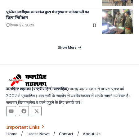
पुलिस अधीक्षक कासगंज द्वारा गंजडुंडवारा कोतवाली का
किया निरीक्षण
दिसम्बर 22, 2023
Show More
कलप्रिट तहलका (राष्ट्रीय हिन्दी साप्ताहिक)
भारत/उप्र सरकार से मान्यता प्राप्त वर्ष
2002 से प्रकाशित। आप सभी के सहयोग से अब वेब माध्यम से आपके सामने उपस्थित है।
समाचार,विज्ञापन,लेख व हमसे जुड़ने के लिए संम्पर्क करें।
Important Links
Home
Latest News
Contact
About Us