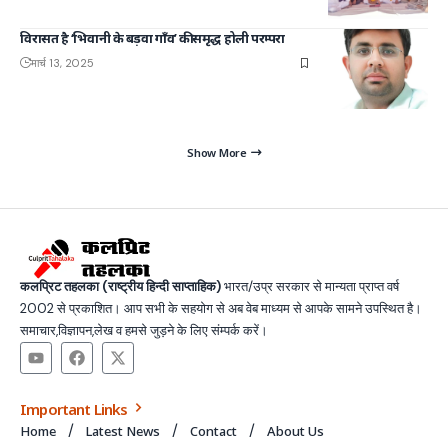
विरासत है ‘भिवानी के बड़वा गाँव’ की समृद्ध होली परम्परा
मार्च 13, 2025
Show More
कलप्रिट तहलका (राष्ट्रीय हिन्दी साप्ताहिक)
भारत/उप्र सरकार से मान्यता प्राप्त वर्ष
2002 से प्रकाशित। आप सभी के सहयोग से अब वेब माध्यम से आपके सामने उपस्थित है।
समाचार,विज्ञापन,लेख व हमसे जुड़ने के लिए संम्पर्क करें।
Important Links
Home
Latest News
Contact
About Us