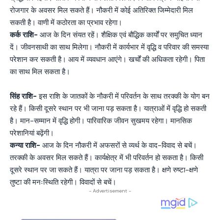
रोजगार के अवसर मिल सकते हैं। नौकरी में कोई अतिरिक्त जिम्मेदारी मिल
सकती है। वाणी में कठोरता का प्रभाव रहेगा।
कर्क राशि-
आज के दिन संयत रहें। शैक्षिक एवं बौद्धिक कार्यों पर समुचित ध्यान
दें। जीवनसाथी का साथ मिलेगा। नौकरी में कार्यभार में वृद्धि व परिवार की समस्या
परेशान कर सकती है। आय में व्यवधान आएंगे। खर्चों की अधिकता रहेगी। पिता
का साथ मिल सकता है।
सिंह राशि-
इस राशि के जातकों के नौकरी में परिवर्तन के साथ तरक्की के योग बन
रहे हैं। किसी दूसरे स्थान पर भी जाना पड़ सकता है। यात्राओं में वृद्धि हो सकती
है। मान-सम्मान में वृद्धि होगी। पारिवारिक जीवन सुखमय रहेगा। मानसिक
परेशानियां बढ़ेंगी।
कन्या राशि-
आज के दिन नौकरी में अफसरों से व्यर्थ के वाद-विवाद से बचें।
तरक्की के अवसर मिल सकते हैं। कार्यक्षेत्र में भी परिवर्तन हो सकता है। किसी
दूसरे स्थान पर जा सकते हैं। यात्रा पर जाना पड़ सकता है। क्षणे रुष्टा-क्षणे
तुष्टा की मनःस्थिति रहेगी। व‍िवादों से बचें।
- Advertisement -