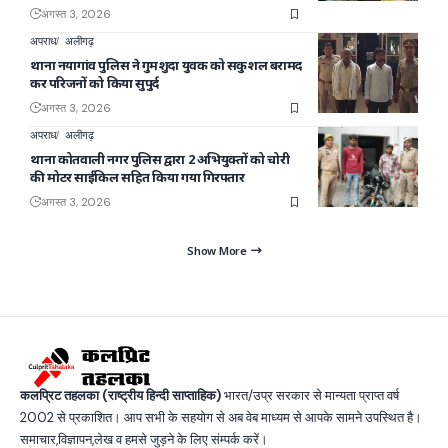
अगस्त 3, 2026
अपराध
अलीगढ़
थाना नयागांव पुलिस ने गुमशुदा युवक को सकुशल बरामद
कर परिजनों को किया सुपुर्द
अगस्त 3, 2026
अपराध
अलीगढ़
थाना कोतवाली नगर पुलिस द्वारा 2 अभियुक्तों को चोरी
की मोटर साईकिल सहित किया गया गिरफ्तार
अगस्त 3, 2026
Show More
कलप्रिट तहलका (राष्ट्रीय हिन्दी साप्ताहिक)
भारत/उप्र सरकार से मान्यता प्राप्त वर्ष
2002 से प्रकाशित। आप सभी के सहयोग से अब वेब माध्यम से आपके सामने उपस्थित है।
समाचार,विज्ञापन,लेख व हमसे जुड़ने के लिए संम्पर्क करें।