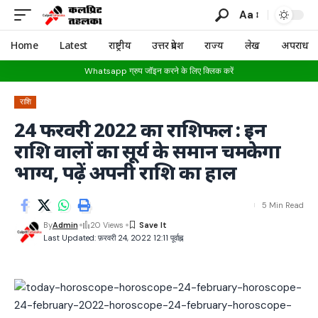
Aa
Home
Latest
राष्ट्रीय
उत्तर प्रदेश
राज्य
लेख
अपराध
Whatsapp ग्रुप जॉइन करने के लिए क्लिक करें
राशि
24 फरवरी 2022 का राशिफल : इन
राशि वालों का सूर्य के समान चमकेगा
भाग्य, पढ़ें अपनी राशि का हाल
5 Min Read
By
Admin
20 Views
Last Updated: फ़रवरी 24, 2022 12:11 पूर्वाह्न