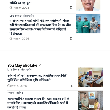
भक्ति का महाकुंभ
अगस्त 5, 2026
Life Style
अंतराष्ट्रीय
वीरांगना अवंतीबाई लोधी मेडिकल कॉलेज में जटिल
स्त्री रोग शल्यक्रियाओं की सफलता: बिना पेट पर चीरा
लगाए जटिल ऑपरेशन कर चिकित्सकों ने दिखाई
विशेषज्ञता
अगस्त 4, 2026
You May also Like
Life Style
अंतराष्ट्रीय
उर्वरकों की पर्याप्त उपलब्धता, निर्धारित दर पर बिक्री
सुनिश्चित करें: जिला कृषि अधिकारी
अगस्त 4, 2026
अपराध
अलीगढ़
थाना अलीगंज साइबर क्राइम टीम द्वारा साइबर ठगी के
मामले में 8,000 रुपए की धनराशि पीड़िता के खाते में
कराई गई वापस