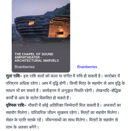
तुला राशि-
इस राशि वालों को कला या संगीत में रुचि‍ हो सकती है। कारोबार में
परिश्रम अधिक रहेगा। आय में वृद्धि होगी। किसी मित्र के सहयोग से आय वृद्धि के
साधन भी बन सकते हैं। कार्यक्रम में अनुकूल स्थिति रहेगी। लेखनादि-बौद्धिक
कार्यों से आय के स्रोत विकसित हो सकते हैं।
वृश्चिक राशि-
नौकरी में कोई अतिरिक्त जिम्मेदारी मिल सकती है। अफसरों का
सहयोग मिलेगा। पारिवारिक जीवन सुखमय रहेगा। मित्रों का सहयोग मिलेगा।
सेहत के प्रति सतर्क रहें। जीवनसाथी का साथ मिलेगा। म‍ित्रों के सहयोग से
लाभ के अवसर बनेंगे।