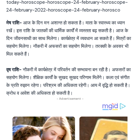
मेष राशि-
आज के दिन मन अशान्त हो सकता है। माता के स्वास्थ्‍य का ध्यान
रखें। इस राशि के जातकों की धार्मिक कार्यों में व्यस्तता बढ़ सकती है। आज के
दिन जीवनसाथी का साथ मिलेगा। कार्यक्षेत्र में व्यवधान आ सकते हैं। मित्रों का
सहयोग मिलेगा। नौकरी में अफसरों का सहयोग मिलेगा। तरक्की के अवसर भी
मिल सकते हैं।
वृष राशि-
नौकरी में कार्यक्षेत्र में परिवर्तन की सम्भावना बन रही है। अफसरों का
सहयोग मिलेगा। शैक्षिक कार्यों के सुखद सुखद परिणाम मिलेंगे। कला एवं संगीत
के प्रति रुझान रहेगा। परिश्रम की अधिकता रहेगी। आय में वृद्धि हो सकती है।
क्रोध व आवेश की अधिकता हो सकती है।
- Advertisement -