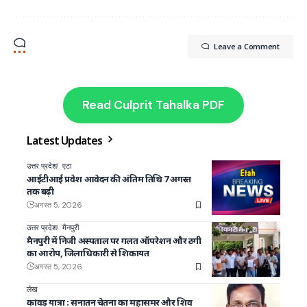
Leave a Comment
Read Culprit Tahalka PDF
Latest Updates
उत्तर प्रदेश
एटा
आईटीआई प्रवेश आवेदन की अंतिम तिथि 7 अगस्त
तक बढ़ी
अगस्त 5, 2026
उत्तर प्रदेश
मैनपुरी
मैनपुरी में निजी अस्पताल पर गलत ऑपरेशन और ठगी
का आरोप, जिलाधिकारी से शिकायत
अगस्त 5, 2026
लेख
कांवड़ यात्रा : सनातन चेतना का महासमर और शिव