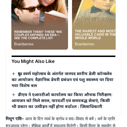
You Might Also Like
दुग्ध स्वर्ण महोत्सव के अंतर्गत जनपद स्तरीय डेली कॉन्क्लेव
का आयोजन: वैज्ञानिक डेयरी प्रबंधन एवं पशु स्वास्थ्य पर दिया
गया विशेष बल
डीएम ने एआरटीओ कार्यालय का किया औचक निरीक्षण:
आमजन को मिले सरल, पारदर्शी एवं समयबद्ध सेवाएं, किसी
भी प्रकार का उत्पीड़न नहीं होगा बर्दाश्त : जिलाधिकारी
मिथुन राशि-
आज के दिन व्यर्थ के क्रोध व वाद-विवाद से बचें। धर्म के प्रति
श्रद्धाभाव रहेगा। शैक्षिक कार्यों में सफलता मिलेगी। किसी मित्र के सहयोग से