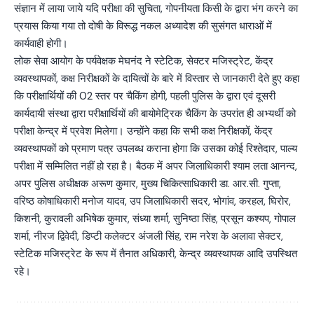
संज्ञान में लाया जाये यदि परीक्षा की सुचिता, गोपनीयता किसी के द्वारा भंग करने का
प्रयास किया गया तो दोषी के विरूद्ध नकल अध्यादेश की सुसंगत धाराओं में
कार्यवाही होगी।
लोक सेवा आयोग के पर्यवेक्षक मेघनंद ने स्टेटिक, सेक्टर मजिस्ट्रेट, केंद्र
व्यवस्थापकों, कक्ष निरीक्षकों के दायित्वों के बारे में विस्तार से जानकारी देते हुए कहा
कि परीक्षार्थियों की 02 स्तर पर चैकिंग होगी, पहली पुलिस के द्वारा एवं दूसरी
कार्यदायी संस्था द्वारा परीक्षार्थियों की बायोमेट्रिक चैकिंग के उपरांत ही अभ्यर्थी को
परीक्षा केन्द्र में प्रवेश मिलेगा। उन्होंने कहा कि सभी कक्ष निरीक्षकों, केंद्र
व्यवस्थापकों को प्रमाण पत्र उपलब्ध कराना होगा कि उसका कोई रिश्तेदार, पाल्य
परीक्षा में सम्मिलित नहीं हो रहा है। बैठक में अपर जिलाधिकारी श्याम लता आनन्द,
अपर पुलिस अधीक्षक अरूण कुमार, मुख्य चिकित्साधिकारी डा. आर.सी. गुप्ता,
वरिष्ठ कोषाधिकारी मनोज यादव, उप जिलाधिकारी सदर, भोगांव, करहल, घिरोर,
किशनी, कुरावली अभिषेक कुमार, संध्या शर्मा, सुनिष्ठा सिंह, प्रसून कश्यप, गोपाल
शर्मा, नीरज द्विवेदी, डिप्टी कलेक्टर अंजली सिंह, राम नरेश के अलावा सेक्टर,
स्टेटिक मजिस्ट्रेट के रूप में तैनात अधिकारी, केन्द्र व्यवस्थापक आदि उपस्थित
रहे।