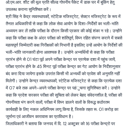
ओ.एम.आर. शीट की मूल प्रति सील्ड गोपनीय पैकेट में डाक घर में बुकिंग हेतु
उपलब्ध कराना सुनिश्चित करें।
श्री सिंह ने केंद्र व्यवस्थापकों, स्टेटिक मजिस्ट्रेट, सेक्टर मजिस्ट्रेट के रूप में
तैनात अधिकारियों से कहा कि लोक सेवा आयोग के दिशा-निर्देशों का भली-भांति
अध्ययन कर लें ताकि परीक्षा के दौरान किसी प्रकार की कोई शंका न रहे। उन्होंने
कहा कि परीक्षा कक्ष के अंदर परीक्षा को शांतिपूर्ण, विघ्न रहित संपन्न कराने में सबसे
महत्वपूर्ण जिम्मेदारी कक्ष निरीक्षकों को निभानी है इसलिए उन्हें आयोग के निर्देशों की
भली-भांति जानकारी होना आवश्यक है। उन्होने अभ्यर्थियों से कहा कि परीक्षा
प्रारंभ होने से 01 घंटा पूर्व अपने परीक्षा केन्द्र पर प्रत्येक दशा में पहुंच जायें,
परीक्षा प्रारंभ होने के 45 मिनट पूर्व परीक्षा केन्द्र का गेट आयोग के निर्देशानुसार
बंद करा दिया जायेगा इसके उपरांत किसी भी अभ्यर्थी को प्रवेश की अनुमति नहीं
मिलेगी। उन्होने केन्द्र व्यवस्थापकों, स्टेटिक मजिस्ट्रेट से कहा कि प्रत्येक दशा
में 07 बजे तक अपने-अपने परीक्षा केन्द्र पर पहंुचना सुनिश्चित करें। उन्होने
कहा कि प्रदेश सरकार परीक्षा की सुचिता को लेकर बेहद संवेदनशील है, परीक्षा की
गोपनीयता भंग करने वालों, परीक्षा में विघ्न डालने वालों के विरूद्ध कठोरतम
कार्यवाही के लिए नकल अधिनियम लागू किया है, जिसके तहत रू. 01 करोड़ का
जुर्माना एवं आजीवन कारावास का प्राविधान है।
जिलाधिकारी ने बताया कि जनपद में दि. 12 अक्टूबर को 16 परीक्षा केन्द्रो पर