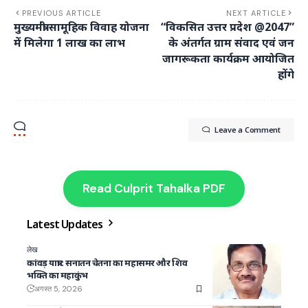
PREVIOUS ARTICLE
NEXT ARTICLE
मुख्यमंत्री सामूहिक विवाह योजना
“विकसित उत्तर प्रदेश @2047”
में मिलेगा 1 लाख का लाभ
के अंतर्गत ग्राम संवाद एवं जन
जागरूकता कार्यक्रम आयोजित
होंगे
Leave a Comment
Read Culprit Tahalka PDF
Latest Updates
लेख
कांवड़ यात्रा : सनातन चेतना का महासमर और शिव
भक्ति का महाकुंभ
अगस्त 5, 2026