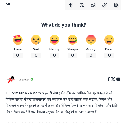
What do you think?
Love
Sad
Happy
Sleepy
Angry
Dead
0
0
0
0
0
0
Admin
Culprit Tahalka Admin हमारी संपादकीय टीम का आधिकारिक प्रोफ़ाइल है, जो
विभिन्न स्रोतों से प्राप्त समाचारों का सत्यापन कर उन्हें पाठकों तक सटीक, निष्पक्ष और
विश्वसनीय रूप में पहुंचाने का कार्य करती है। विभिन्न विषयों पर समाचार, विश्लेषण और विशेष
रिपोर्ट तैयार करते हैं तथा निष्पक्ष पत्रकारिता के सिद्धांतों का पालन करते हैं।