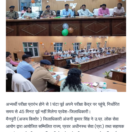
अभ्यर्थी परीक्षा प्रारंभ होने से 1 घंटा पूर्व अपने परीक्षा केंद्र पर पहुंचे, निर्धारित
समय से 45 मिनट पूर्व नहीं मिलेगा प्रवेश-जिलाधिकारी।
मैनपुरी (अजय किशोर ) जिलाधिकारी अंजनी कुमार सिंह ने उ.प्र. लोक सेवा
आयोग द्वारा आयोजित सम्मिलित राज्य, प्रवर अधीनस्थ सेवा (प्रा.) तथा सहायक