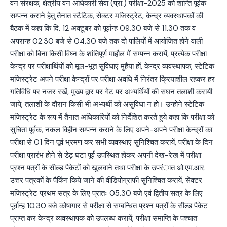
वन संरक्षक, क्षेत्रीय वन अधिकारी सेवा (प्रा.) परीक्षा-2025 को शान्ति पूर्वक
सम्पन्न कराने हेतु तैनात स्टैटिक, सेक्टर मजिस्ट्रेट, केन्द्र व्यवस्थापकों की
बैठक में कहा कि दि. 12 अक्टूबर को पूर्वान्ह 09.30 बजे से 11.30 तक व
अपरान्ह 02.30 बजे से 04.30 बजे तक दो पालियों में आयोजित होने वाली
परीक्षा को बिना किसी विघ्न के शांतिपूर्ण माहौल मेें सम्पन्न करायें, प्रत्येक परीक्षा
केन्द्र पर परीक्षार्थियों को मूल-भूत सुविधाएं मुहैया हों, केन्द्र व्यवस्थापक, स्टेटिक
मजिस्ट्रेट अपने परीक्षा केन्द्रों पर परीक्षा अवधि में निरंतर क्रियाशील रहकर हर
गतिविधि पर नजर रखें, मुख्य द्वार पर गेट पर अभ्यर्थियों की सघन तलाशी करायी
जाये, तलाशी के दौरान किसी भी अभ्यर्थी को असुविधा न हो। उन्होने स्टेटिक
मजिस्ट्रेट के रूप में तैनात अधिकारियों को निर्देशित करते हुये कहा कि परीक्षा को
सुचिता पूर्वक, नकल विहीन सम्पन्न कराने के लिए अपने-अपने परीक्षा केन्द्रों का
परीक्षा से 01 दिन पूर्व भ्रमण कर सभी व्यवस्थाएं सुनिश्चित करायें, परीक्षा के दिन
परीक्षा प्रारंभ होने से डेढ़ घंटा पूर्व उपस्थित होकर अपनी देख-रेख में परीक्षा
प्रश्न पत्रों के सील्ड पैकेटों को खुलवाने तथा परीक्षा के उपरंात ओ.एम.आर.
उत्तर पत्रकों के पैकिंग किये जाने की वीडियोग्राफी सुनिश्चित करायें, सेक्टर
मजिस्ट्रेट प्रथम सत्र के लिए प्रातः 05.30 बजे एवं द्वितीय सत्र के लिए
पूर्वान्ह 10.30 बजे कोषागार से परीक्षा से सम्बन्धित प्रश्न पत्रों के सील्ड पैकेट
प्राप्त कर केन्द्र व्यवस्थापक को उपलब्ध करायें, परीक्षा समाप्ति के पश्चात