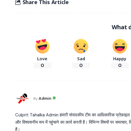
Share This Article
What d
Love
Sad
Happy
0
0
0
Admin
By
Culprit Tahalka Admin हमारी संपादकीय टीम का आधिकारिक प्रोफ़ाइल है, जो व
और विश्वसनीय रूप में पहुंचाने का कार्य करती है। विभिन्न विषयों पर समाचार, विश
हैं।