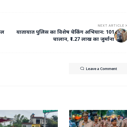
NEXT ARTICLE
नल
यातायात पुलिस का विशेष चेकिंग अभियान: 101
चालान, ₹1.27 लाख का जुर्माना
Leave a Comment