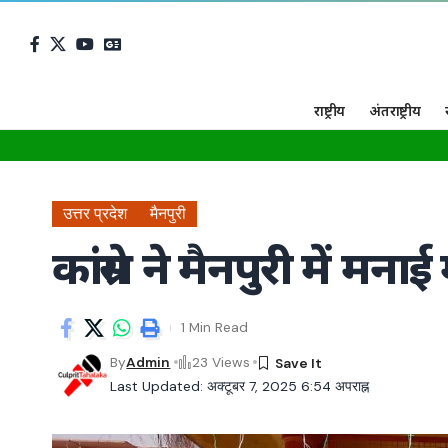
राष्ट्रीय
अंतराष्ट्रीय
उत्तर प्रदेश
मैनपुरी
कांग्रेस ने मैनपुरी में मन
1 Min Read
By
Admin
23 Views
Last Updated: अक्टूबर 7, 2025 6:54 अपराह्न