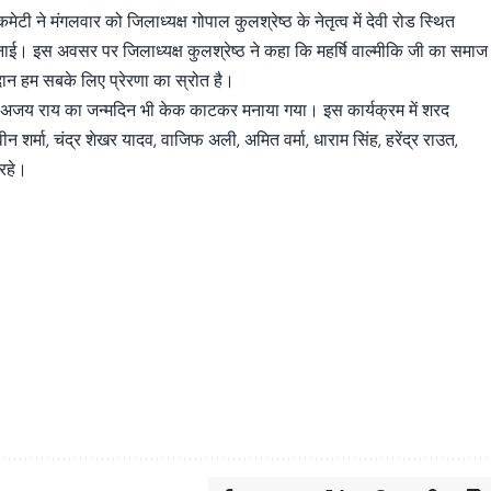
टी ने मंगलवार को जिलाध्यक्ष गोपाल कुलश्रेष्ठ के नेतृत्व में देवी रोड स्थित
मनाई। इस अवसर पर जिलाध्यक्ष कुलश्रेष्ठ ने कहा कि महर्षि वाल्मीकि जी का समाज
गदान हम सबके लिए प्रेरणा का स्रोत है।
क्ष अजय राय का जन्मदिन भी केक काटकर मनाया गया। इस कार्यक्रम में शरद
नवीन शर्मा, चंद्र शेखर यादव, वाजिफ अली, अमित वर्मा, धाराम सिंह, हरेंद्र राउत,
 रहे।