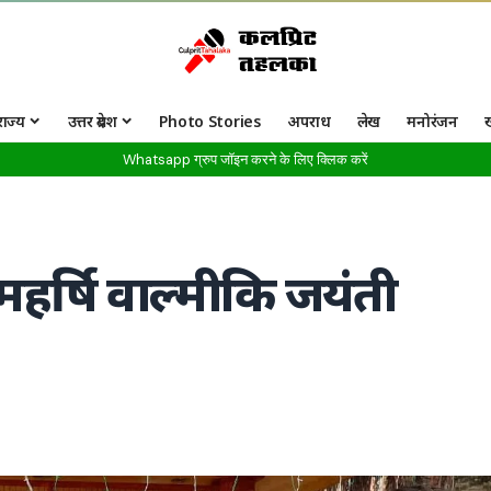
राज्य
उत्तर प्रदेश
Photo Stories
अपराध
लेख
मनोरंजन
Whatsapp ग्रुप जॉइन करने के लिए क्लिक करें
ाई महर्षि वाल्मीकि जयंती