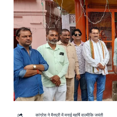
कांग्रेस ने मैनपुरी में मनाई महर्षि वाल्मीकि जयंती