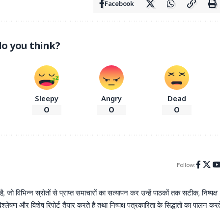
Facebook
o you think?
Sleepy
Angry
Dead
0
0
0
Follow:
िभिन्न स्रोतों से प्राप्त समाचारों का सत्यापन कर उन्हें पाठकों तक सटीक, निष्पक्ष
्लेषण और विशेष रिपोर्ट तैयार करते हैं तथा निष्पक्ष पत्रकारिता के सिद्धांतों का पालन करत