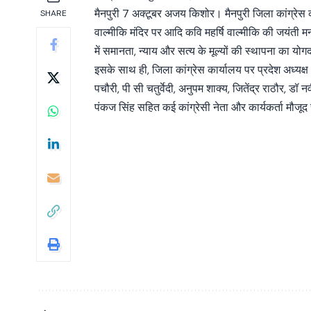
मैनपुरी 7 अक्टूबर अजय किशोर। मैनपुरी जिला कांग्रेस कमे
SHARE
वाल्मीकि मंदिर पर आदि कवि महर्षि वाल्मीकि की जयंती 
में समानता, न्याय और सत्य के मूल्यों की स्थापना का यो
इसके साथ ही, जिला कांग्रेस कार्यालय पर प्रदेश अध्य
पचौरी, पी सी चतुर्वेदी, अनुपम शाक्य, जितेंद्र राठौर, डॉ 
पंकज सिंह सहित कई कांग्रेसी नेता और कार्यकर्ता मौजूद