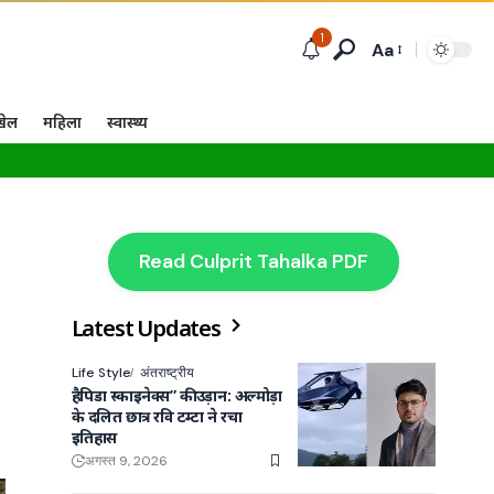
1
Aa
खेल
महिला
स्वास्थ्य
Read Culprit Tahalka PDF
Latest Updates
Life Style
अंतराष्ट्रीय
हैपिडा स्काइनेक्स” की उड़ान: अल्मोड़ा
के दलित छात्र रवि टम्टा ने रचा
इतिहास
अगस्त 9, 2026