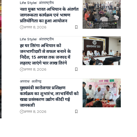
Life Style
अंतराष्ट्रीय
नशा मुक्त भारत अभियान के अंतर्गत
जागरूकता कार्यक्रम एवं भाषण
प्रतियोगिता का हुआ आयोजन
अगस्त 8, 2026
Life Style
अंतराष्ट्रीय
हर घर तिरंगा अभियान को
जनभागीदारी से सफल बनाने के
निर्देश, 15 अगस्त तक जनपद में
लहराए जाएंगे चार लाख तिरंगे
अगस्त 8, 2026
अपराध
अलीगढ़
मुख्यमंत्री स्वरोजगार प्रशिक्षण
कार्यक्रम का शुभारंभ, लाभार्थियों को
खाद्य प्रसंस्करण उद्योग की दी गई
जानकारी
अगस्त 8, 2026