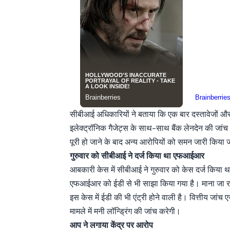
सीबीआई अधिकारियों ने बताया कि एक बार दस्तावेजों औ
इलेक्ट्रॉनिक गैजेट्स के साथ-साथ बैंक लेनदेन की जांच 
पूरी हो जाने के बाद अन्य आरोपियों को समन जारी किया
गुरुवार को सीबीआई ने दर्ज किया था एफआईआर
आबकारी केस में सीबीआई ने गुरुवार को केस दर्ज किया 
एफआईआर को ईडी से भी साझा किया गया है। माना जा रह
इस केस में ईडी की भी एंट्री होने वाली है। वित्तीय जांच ए
मामले में मनी लॉन्ड्रिंग की जांच करेगी।
आप ने लगाया केंद्र पर आरोप