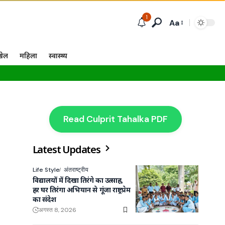
1
Aa
खेल
महिला
स्वास्थ्य
Read Culprit Tahalka PDF
Latest Updates
Life Style
अंतराष्ट्रीय
विद्यालयों में दिखा तिरंगे का उत्साह,
हर घर तिरंगा अभियान से गूंजा राष्ट्रप्रेम
का संदेश
अगस्त 8, 2026