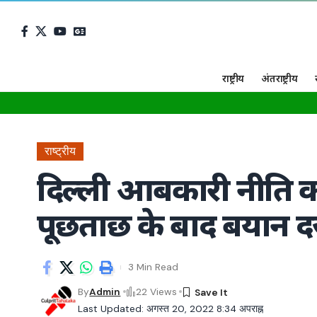
राष्ट्रीय
अंतराष्ट्रीय
राष्ट्रीय
दिल्ली आबकारी नीति क
पूछताछ के बाद बयान दर
3 Min Read
By
Admin
22 Views
Last Updated: अगस्त 20, 2022 8:34 अपराह्न