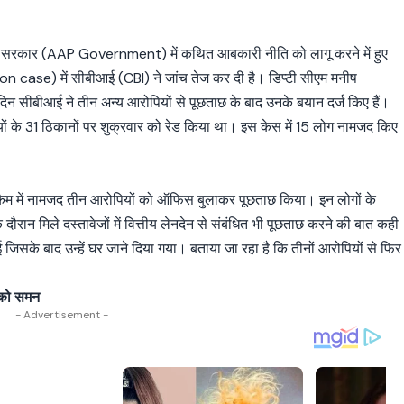
रकार (AAP Government) में कथित आबकारी नीति को लागू करने में हुए
on case) में सीबीआई (CBI) ने जांच तेज कर दी है। डिप्टी सीएम मनीष
न सीबीआई ने तीन अन्य आरोपियों से पूछताछ के बाद उनके बयान दर्ज किए हैं।
यों के 31 ठिकानों पर शुक्रवार को रेड किया था। इस केस में 15 लोग नामजद किए
कैम में नामजद तीन आरोपियों को ऑफिस बुलाकर पूछताछ किया। इन लोगों के
दौरान मिले दस्तावेजों में वित्तीय लेनदेन से संबंधित भी पूछताछ करने की बात कही
जिसके बाद उन्हें घर जाने दिया गया। बताया जा रहा है कि तीनों आरोपियों से फिर
य को समन
- Advertisement -