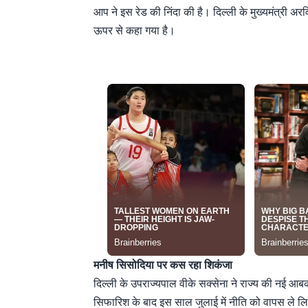
आप ने इस रेड की निंदा की है। दिल्ली के मुख्यमंत्री अ
ऊपर से कहा गया है।
मनीष सिसोदिया पर कस रहा शिकंजा
दिल्ली के उपराज्यपाल वीके सक्सेना ने राज्य की नई आ
सिफारिश के बाद इस साल जुलाई में नीति को वापस ले 