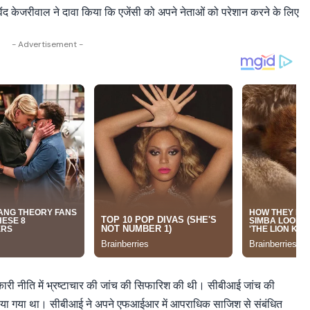
रविंद केजरीवाल ने दावा किया कि एजेंसी को अपने नेताओं को परेशान करने के लिए
- Advertisement -
बकारी नीति में भ्रष्टाचार की जांच की सिफारिश की थी। सीबीआई जांच की
लिया गया था। सीबीआई ने अपने एफआईआर में आपराधिक साजिश से संबंधित