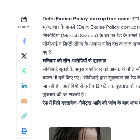
Delhi Excise Policy corruption case:
आप स
भ्रष्टाचार के मामले (Delhi Excise Policy corrupti
SHARE
सिसोदिया (Manish Sisodia) के घर पर रेड के अगले दि
सीबीआई ने डिप्टी सीएम के आवास समेत देश के सात राज्
गए हैं।
शनिवार को तीन आरोपियों से पूछताछ
सीबीआई सूत्रों के अनुसार शनिवार को आबकारी नीति स्
बयान भी दर्ज किए गए। सीबीआई द्वारा शुक्रवार को रेड के 
जा रही है। आरोपियों से करीब 12 घंटे तक पूछताछ की गई 
पूछताछ की जा सकती है।
रेड में मिले दस्तावेज-गैजेट्स आदि की जांच के बाद अन्