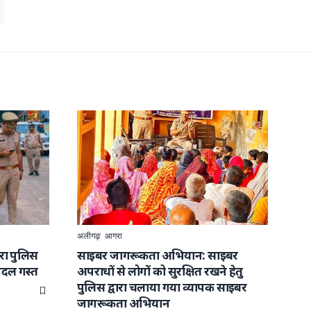
अलीगढ़
आगरा
वारा पुलिस
साइबर जागरूकता अभियान: साइबर
पैदल गस्त
अपराधों से लोगों को सुरक्षित रखने हेतु
पुलिस द्वारा चलाया गया व्यापक साइबर
जागरूकता अभियान