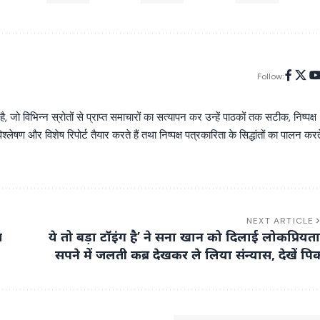
Follow:
िभिन्न स्रोतों से प्राप्त समाचारों का सत्यापन कर उन्हें पाठकों तक सटीक, निष्पक्ष
्लेषण और विशेष रिपोर्ट तैयार करते हैं तथा निष्पक्ष पत्रकारिता के सिद्धांतों का पालन करत
NEXT ARTICLE
ज
ये तो बड़ा टॉइंग है’ ने सना खान को दिलाई लोकप्रियता
सपने में जलती कब्र देखकर ले लिया संन्यास, देखें पि