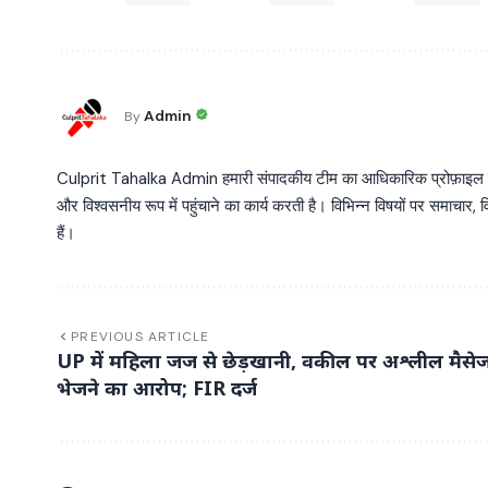
Admin
By
Culprit Tahalka Admin हमारी संपादकीय टीम का आधिकारिक प्रोफ़ाइल है, जो व
और विश्वसनीय रूप में पहुंचाने का कार्य करती है। विभिन्न विषयों पर समाचार, विश
हैं।
PREVIOUS ARTICLE
UP में महिला जज से छेड़खानी, वकील पर अश्लील मैसे
भेजने का आरोप; FIR दर्ज