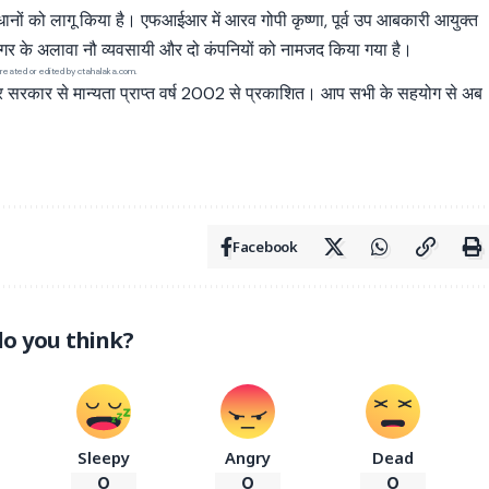
ानों को लागू किया है। एफआईआर में आरव गोपी कृष्णा, पूर्व उप आबकारी आयुक्त
 के अलावा नौ व्यवसायी और दो कंपनियों को नामजद किया गया है।
reated or edited by ctahalaka.com.
्र सरकार से मान्यता प्राप्त वर्ष 2002 से प्रकाशित। आप सभी के सहयोग से अब
Facebook
o you think?
Sleepy
Angry
Dead
0
0
0