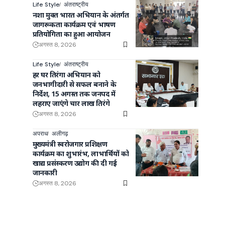
Life Style
अंतराष्ट्रीय
नशा मुक्त भारत अभियान के अंतर्गत
जागरूकता कार्यक्रम एवं भाषण
प्रतियोगिता का हुआ आयोजन
अगस्त 8, 2026
Life Style
अंतराष्ट्रीय
हर घर तिरंगा अभियान को
जनभागीदारी से सफल बनाने के
निर्देश, 15 अगस्त तक जनपद में
लहराए जाएंगे चार लाख तिरंगे
अगस्त 8, 2026
अपराध
अलीगढ़
मुख्यमंत्री स्वरोजगार प्रशिक्षण
कार्यक्रम का शुभारंभ, लाभार्थियों को
खाद्य प्रसंस्करण उद्योग की दी गई
जानकारी
अगस्त 8, 2026