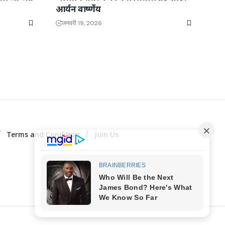
आर्यन वार्ष्णेय
जनवरी 19, 2026
Terms and Condition
Join Us