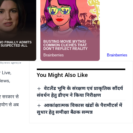
ed by news agency or
 Live,
You Might Also Like
News,
वेटलैंड भूमि के संरक्षण एवं प्राकृतिक सौंदर्य
संवर्धन हेतु डीएम ने किया निरीक्षण
्र सरकार से
सहयोग से अब
आकांक्षात्मक विकास खंडों के पैरामीटर्स में
सुधार हेतु समीक्षा बैठक सम्पन्न