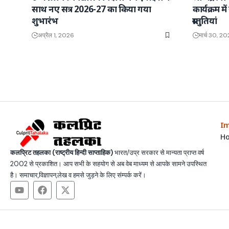
साथ नए सत्र 2026-27 का किया गया
कार्यक्रम मे
शुभारंभ
प्रस्तुतियां
अप्रैल 1, 2026
मार्च 30, 2
Im
H
कलप्रिट तहलका (राष्ट्रीय हिन्दी साप्ताहिक)
भारत/उप्र सरकार से मान्यता प्राप्त वर्ष
2002 से प्रकाशित। आप सभी के सहयोग से अब वेब माध्यम से आपके सामने उपस्थित
है। समाचार,विज्ञापन,लेख व हमसे जुड़ने के लिए संम्पर्क करें।