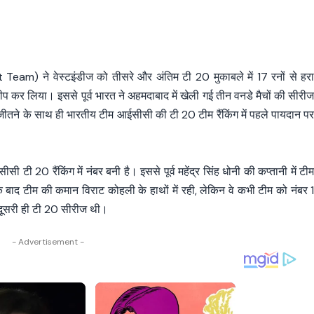
Team) ने वेस्टइंडीज को तीसरे और अंतिम टी 20 मुकाबले में 17 रनों से हर
वीप कर लिया। इससे पूर्व भारत ने अहमदाबाद में खेली गई तीन वनडे मैचों की सीरी
जीतने के साथ ही भारतीय टीम आईसीसी की टी 20 टीम रैंकिंग में पहले पायदान प
टी 20 रैंकिंग में नंबर बनी है। इससे पूर्व महेंद्र सिंह धोनी की कप्तानी में टी
 बाद टीम की कमान विराट कोहली के हाथों में रही, लेकिन वे कभी टीम को नंबर 
 दूसरी ही टी 20 सीरीज थी।
- Advertisement -