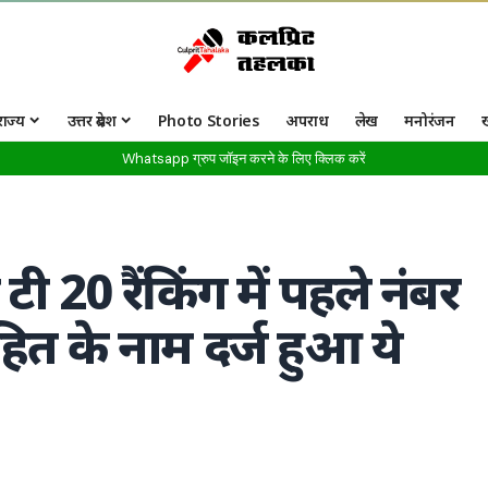
राज्य
उत्तर प्रदेश
Photo Stories
अपराध
लेख
मनोरंजन
Whatsapp ग्रुप जॉइन करने के लिए क्लिक करें
20 रैंकिंग में पहले नंबर
ोहित के नाम दर्ज हुआ ये