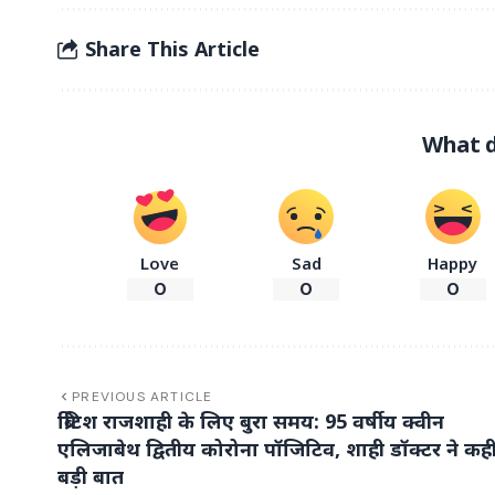
Share This Article
What d
Love
Sad
Happy
0
0
0
PREVIOUS ARTICLE
ब्रिटिश राजशाही के लिए बुरा समय: 95 वर्षीय क्वीन
एलिजाबेथ द्वितीय कोरोना पॉजिटिव, शाही डॉक्टर ने कह
बड़ी बात