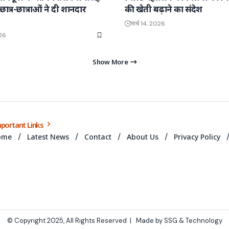
ं छात्र-छात्राओं ने दी शानदार
की खेती बढ़ाने का संदेश
मार्च 14, 2026
026
Show More
portant Links
ome
Latest News
Contact
About Us
Privacy Policy
© Copyright 2025, All Rights Reserved |
Made by SSG & Technology