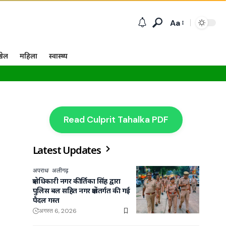
Aa
खेल
महिला
स्वास्थ्य
Read Culprit Tahalka PDF
Latest Updates
अपराध
अलीगढ़
क्षेत्राधिकारी नगर कीर्तिका सिंह द्वारा
पुलिस बल सहित नगर क्षेत्रांतर्गत की गई
पैदल गस्त
अगस्त 6, 2026