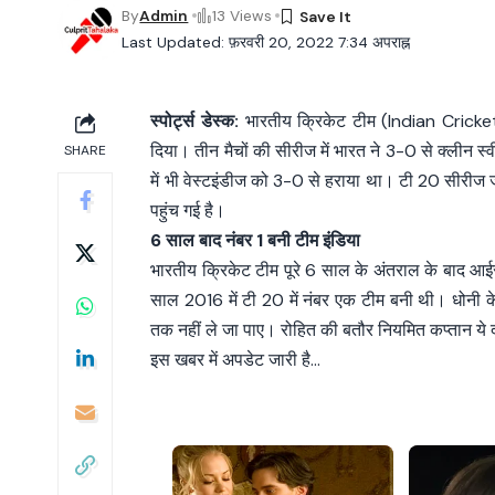
By
Admin
13 Views
Last Updated: फ़रवरी 20, 2022 7:34 अपराह्न
स्पोर्ट्स डेस्क:
भारतीय क्रिकेट टीम (Indian Cricket 
दिया। तीन मैचों की सीरीज में भारत ने 3-0 से क्लीन स्
SHARE
में भी वेस्टइंडीज को 3-0 से हराया था। टी 20 सीरीज 
पहुंच गई है।
6 साल बाद नंबर 1 बनी टीम इंडिया
भारतीय क्रिकेट टीम पूरे 6 साल के अंतराल के बाद आईसीसी 
साल 2016 में टी 20 में नंबर एक टीम बनी थी। धोनी के
तक नहीं ले जा पाए। रोहित की बतौर नियमित कप्तान ये
इस खबर में अपडेट जारी है…