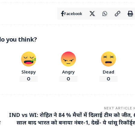
Facebook
o you think?
Sleepy
Angry
Dead
0
0
0
NEXT ARTICLE
IND vs WI: रोहित ने 84 % मैचों में दिलाई टीम को जीत, 
ी
साल बाद भारत को बनाया नंबर-1, देखें- ये धांसू रिकॉर्ड्