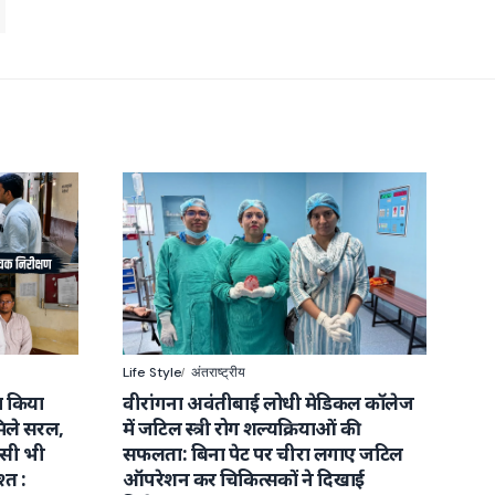
Life Style
अंतराष्ट्रीय
ा किया
वीरांगना अवंतीबाई लोधी मेडिकल कॉलेज
ले सरल,
में जटिल स्त्री रोग शल्यक्रियाओं की
िसी भी
सफलता: बिना पेट पर चीरा लगाए जटिल
्त :
ऑपरेशन कर चिकित्सकों ने दिखाई