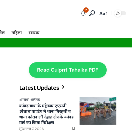
2
Aa
खेल
महिला
स्वास्थ्य
Read Culprit Tahalka PDF
Latest Updates
अपराध
अलीगढ़
कांवड़ यात्रा के मद्देनजर एएसपी
श्वेताभ पाण्डेय ने थाना मिरहची व
थाना कोतवाली देहात क्षेत्र के कांवड़
मार्ग का किया निरीक्षण
अगस्त 7, 2026