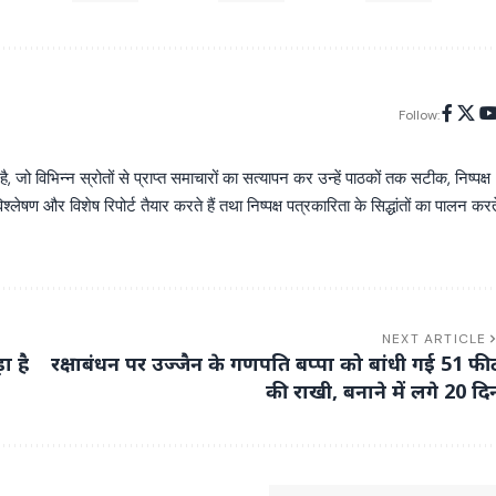
Follow:
िभिन्न स्रोतों से प्राप्त समाचारों का सत्यापन कर उन्हें पाठकों तक सटीक, निष्पक्ष
्लेषण और विशेष रिपोर्ट तैयार करते हैं तथा निष्पक्ष पत्रकारिता के सिद्धांतों का पालन करत
NEXT ARTICLE
ा है
रक्षाबंधन पर उज्जैन के गणपति बप्पा को बांधी गई 51 फी
की राखी, बनाने में लगे 20 दि