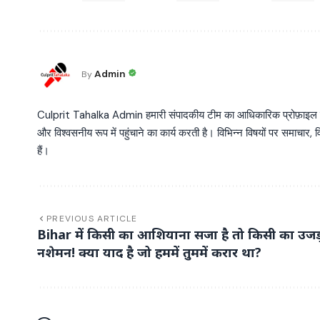
Admin
By
Culprit Tahalka Admin हमारी संपादकीय टीम का आधिकारिक प्रोफ़ाइल है, जो व
और विश्वसनीय रूप में पहुंचाने का कार्य करती है। विभिन्न विषयों पर समाचार, विश
हैं।
PREVIOUS ARTICLE
Bihar में किसी का आशियाना सजा है तो किसी का उजड़
नशेमन! क्या याद है जो हममें तुममें करार था?