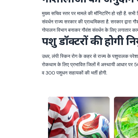
मुख्य सचिव स्तर पर मामले की मॉनिटरिंग हो रही है. सभी
संवर्धन राज्य सरकार की प्राथमिकता है. सरकार द्वारा
गोपालन विभाग बनाकर गौवंश संवर्धन के लिए लगातार काम 
पशु डॉक्टरों की होगी नि
उधर, लंपी स्किन रोग के कहर से राज्य के पशुपालक परेश
रोकथाम के लिए प्रभावित जिलों में अस्थायी आधार पर 50
व 300 पशुधन सहायकों की भर्ती होगी.