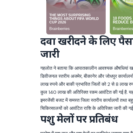
दवा खरीदने के लिए पैस
जारी
गहलोत ने बताया कि आपातकालीन आवश्यक औषधियां खर
डिवीजनल स्तरीय अजमेर, बीकानेर और जोधपुर कार्यालयो
लाख रुपये और बाकी प्रभावित जिलों को 2 से 8 लाख रु
कुल 140 लाख की अतिरिक्त रकम आवंटित की गई है. यह रक
इमरजेंसी बजट में समस्त जिला स्तरीय कार्यालयों तथा बहुउ
चिकित्सालयों को आवंटित राशि के अतिरिक्त जारी की गई 
पशु मेलों पर प्रतिबंध