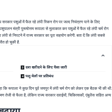
 सरकार पशुओं में फैल रहे लंपी स्किन रोग पर जल्द नियंत्रण पाने के लिए
 पशुपालन मंत्री पुरूषोत्तम रूपाला से मुलाकात कर पशुओं में फैल रहे लंपी चर्म रोग
 लंपी से निपटने में राज्य सरकार का पूरा सहयोग करेगी. बता दें कि लंपी सबसे
मौत हो चुकी है.
दवा खरीदने के लिए पैसा जारी
पशु मेलों पर प्रतिबंध
ा कि रूपाला ने कुछ दिन पूर्व जयपुर में लंपी चर्म रोग को लेकर एक बैठक भी की थी
रमण तेजी से फैला है, लेकिन राज्य सरकार दवाईयों, चिकित्सकों, एंबुलेंस सहित अन्य
बढ़ाया