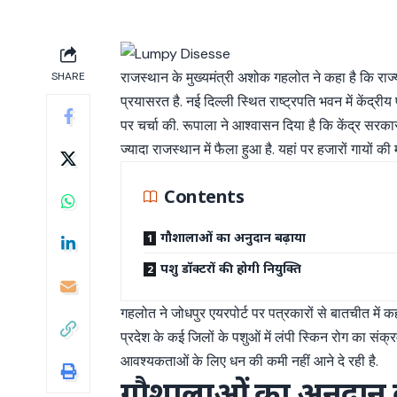
राजस्थान के मुख्यमंत्री अशोक गहलोत ने कहा है कि राज्य
SHARE
प्रयासरत है. नई दिल्ली स्थित राष्ट्रपति भवन में केंद्रीय
पर चर्चा की. रूपाला ने आश्वासन दिया है कि केंद्र सरकार
ज्यादा राजस्थान में फैला हुआ है. यहां पर हजारों गायों की 
Contents
गौशालाओं का अनुदान बढ़ाया
पशु डॉक्टरों की होगी नियुक्ति
गहलोत ने जोधपुर एयरपोर्ट पर पत्रकारों से बातचीत में कह
प्रदेश के कई जिलों के पशुओं में लंपी स्किन रोग का संक्
आवश्यकताओं के लिए धन की कमी नहीं आने दे रही है.
गौशालाओं का अनुदान 