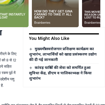
ा
You Might Also Like
मुख्यमंत्री स्वरोजगार प्रशिक्षण कार्यक्रम का
ीदने के लिए
शुभारंभ, लाभार्थियों को खाद्य प्रसंस्करण उद्योग
की दी गई जानकारी
ं को 8 से 12
पये सहित
कांवड़ यात्रियों की सेवा को समर्पित हुआ
सुविधा केंद्र, डीएम व पालिकाध्यक्ष ने किया
म पूर्व में
शुभारंभ
द्देशीय पशु
है.