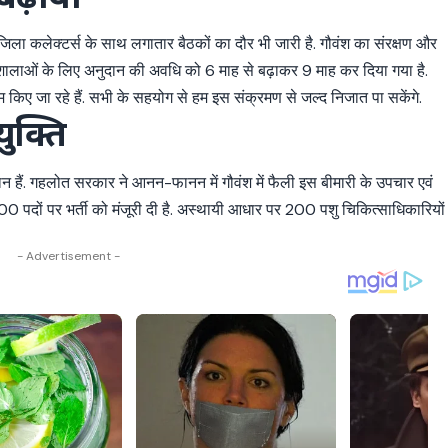
 जिला कलेक्टर्स के साथ लगातार बैठकों का दौर भी जारी है. गौवंश का संरक्षण और
 गौशालाओं के लिए अनुदान की अवधि को 6 माह से बढ़ाकर 9 माह कर दिया गया है.
किए जा रहे हैं. सभी के सहयोग से हम इस संक्रमण से जल्द निजात पा सकेंगे.
युक्ति
ान हैं. गहलोत सरकार ने आनन-फानन में गौवंश में फैली इस बीमारी के उपचार एवं
0 पदों पर भर्ती को मंजूरी दी है. अस्थायी आधार पर 200 पशु चिकित्साधिकारियों
- Advertisement -