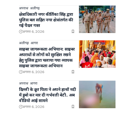
अपराध
अलीगढ़
क्षेत्राधिकारी नगर कीर्तिका सिंह द्वारा
पुलिस बल सहित नगर क्षेत्रांतर्गत की
गई पैदल गस्त
अगस्त 6, 2026
अलीगढ़
आगरा
साइबर जागरूकता अभियान: साइबर
अपराधों से लोगों को सुरक्षित रखने
हेतु पुलिस द्वारा चलाया गया व्यापक
साइबर जागरूकता अभियान
अगस्त 6, 2026
अपराध
आगरा
दिल्ली के क्रूर पिता ने अपने हाथों नदी
में डुबो कर मार दी गर्भवती बेटी.. अब
वीडियो आई सामने
.
अगस्त 6, 2026