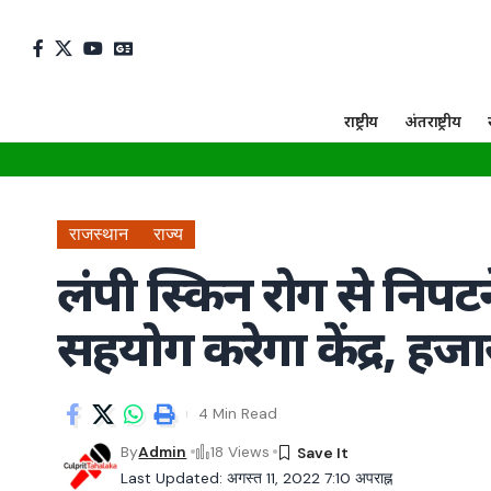
राष्ट्रीय
अंतराष्ट्रीय
राजस्थान
राज्य
लंपी स्किन रोग से निपट
सहयोग करेगा केंद्र, हजार
4 Min Read
By
Admin
18 Views
Last Updated: अगस्त 11, 2022 7:10 अपराह्न