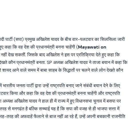
ादी पार्टी (सपा) प्रमुख अखिलेश यादव के बीच वार-पलटवार का सिलसिला जारी
ए कहा कि वह देश की प्रधानमंत्री बनना चाहेंगी (
Mayawati on
नहीं देख सकतीं. जिसके बाद अखिलेश ने इस पर प्रतिक्रिया देते हुए कहा कि
देखते कौन प्रधानमंत्री बनता. SP अध्यक्ष अखिलेश यादव ने ताजा बयान में कहा कि
ायद आने वाले समय में बाबा साहब के सिद्धातों पर चलने वाले लोग देखते कौन
ारतीय जनता पार्टी द्वारा उन्हें राष्ट्रपति बनाए जाने संबंधी बयान देने के लिए
टवार किया और कहा कि वह देश की प्रधानमंत्री बनना चाहेंगी और राष्ट्रपति
अध्यक्ष अखिलेश यादव ने हाल ही में राज्य में हुए विधानसभा चुनाव में बसपा पर
रह से मनगढंत है बल्कि सच्चाई यह है कि सपा की वजह से ही भाजपा सत्ता में
 तरह-तरह की अफवाहें फैलाने से बाज नहीं आ रहे हैं, उन्हें अपनी बचकानी राजनीति