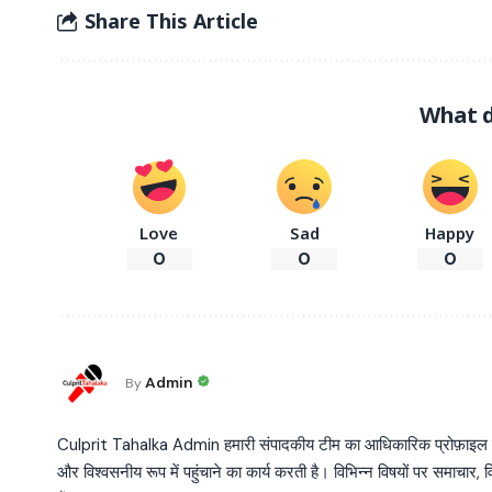
Share This Article
What d
Love
Sad
Happy
0
0
0
Admin
By
Culprit Tahalka Admin हमारी संपादकीय टीम का आधिकारिक प्रोफ़ाइल है, जो व
और विश्वसनीय रूप में पहुंचाने का कार्य करती है। विभिन्न विषयों पर समाचार, विश