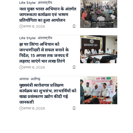
Life Style
अंतराष्ट्रीय
नशा मुक्त भारत अभियान के अंतर्गत
जागरूकता कार्यक्रम एवं भाषण
प्रतियोगिता का हुआ आयोजन
अगस्त 8, 2026
Life Style
अंतराष्ट्रीय
हर घर तिरंगा अभियान को
जनभागीदारी से सफल बनाने के
निर्देश, 15 अगस्त तक जनपद में
लहराए जाएंगे चार लाख तिरंगे
अगस्त 8, 2026
अपराध
अलीगढ़
मुख्यमंत्री स्वरोजगार प्रशिक्षण
कार्यक्रम का शुभारंभ, लाभार्थियों को
खाद्य प्रसंस्करण उद्योग की दी गई
जानकारी
अगस्त 8, 2026