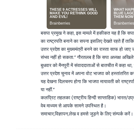
बसपा प्रमुख ने कहा, इस मामले में हकीकत यह है कि सपा 
का राष्ट्रपति बनाने का सपना इसलिए देखते रहते हैं ता
उत्तर प्रदेश का मुख्यमंत्री बनने का रास्ता साफ हो जाए
संभव नहीं हो सकता.” गौरतलब है कि सपा अध्यक्ष अखिले
बुधवार को मैनपुरी में संवाददाताओं से बातचीत में कहा था,
उत्तर प्रदेश चुनाव में अपना वोट भाजपा को हस्तांतरित 
यह देखना दिलचस्प होगा कि भाजपा मायावती को राष्ट्रपत
या नहीं.”
कलप्रिट तहलका (राष्ट्रीय हिन्दी साप्ताहिक) भारत/उप
वेब माध्यम से आपके सामने उपस्थित है।
समाचार,विज्ञापन,लेख व हमसे जुड़ने के लिए संम्पर्क करें।