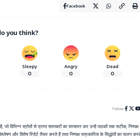
Facebook
o you think?
Sleepy
Angry
Dead
0
0
0
Follow:
िभिन्न स्रोतों से प्राप्त समाचारों का सत्यापन कर उन्हें पाठकों तक सटीक, निष्पक्ष
्लेषण और विशेष रिपोर्ट तैयार करते हैं तथा निष्पक्ष पत्रकारिता के सिद्धांतों का पालन करत