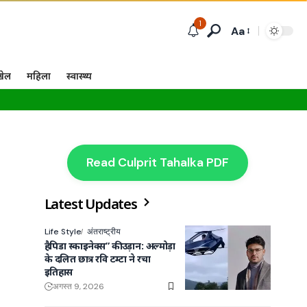
1
Aa
खेल
महिला
स्वास्थ्य
Read Culprit Tahalka PDF
Latest Updates
Life Style
अंतराष्ट्रीय
हैपिडा स्काइनेक्स” की उड़ान: अल्मोड़ा
के दलित छात्र रवि टम्टा ने रचा
इतिहास
अगस्त 9, 2026