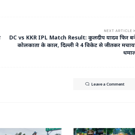
NEXT ARTICLE
न
DC vs KKR IPL Match Result: कुलदीप यादव फिर बन
कोलकाता के काल, दिल्ली ने 4 विकेट से जीतकर मचाय
धमा
Leave a Comment