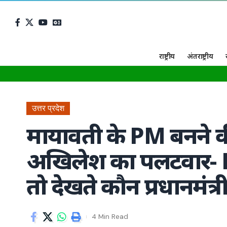
राष्ट्रीय
अंतराष्ट्रीय
उत्तर प्रदेश
मायावती के PM बनने की
अखिलेश का पलटवार- B
तो देखते कौन प्रधानमंत्
4 Min Read