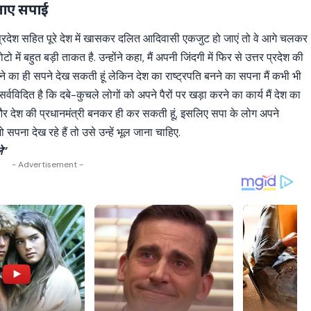
 जाए सपाई
र प्रदेश सहित पूरे देश में खासकर दलित आदिवासी एकजुट हो जाएं तो वे आगे चलकर
ोटो में बहुत बड़ी ताकत है. उन्होंने कहा, मैं अपनी जिंदगी में फिर से उत्तर प्रदेश की
े का ही सपने देख सकती हूं लेकिन देश का राष्ट्रपति बनने का सपना मैं कभी भी
्वविदित है कि दबे-कुचले लोगों को अपने पैरों पर खड़ा करने का कार्य मैं देश का
री और देश की प्रधानमंत्री बनकर ही कर सकती हूं, इसलिए सपा के लोग अपने
ो सपना देख रहे हैं तो उसे उन्हें भूल जाना चाहिए.
े”
- Advertisement -