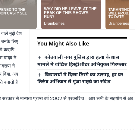
वाले मुझे देश
कि उनके लिए
You Might Also Like
 जो कदापि
कोतवाली नगर पुलिस द्वारा हत्या के प्रयास
श यादव ने
मामले में वांछित हिस्ट्रीशीटर अभियुक्त गिरफ्तार
 ”बसपा ने
कर दिया. अब
विद्यालयों में दिखा तिरंगे का उत्साह, हर घर
तिरंगा अभियान से गूंजा राष्ट्रप्रेम का संदेश
ि बनाती है
्र सरकार से मान्यता प्राप्त वर्ष 2002 से प्रकाशित। आप सभी के सहयोग से अब