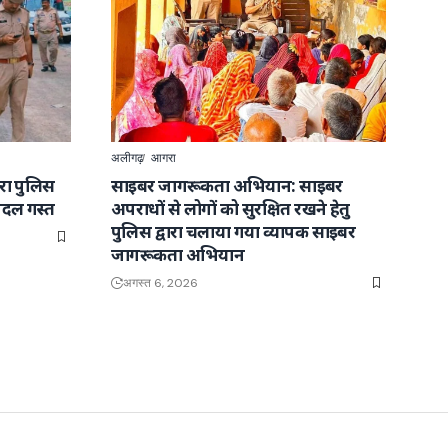
अलीगढ़
आगरा
वारा पुलिस
साइबर जागरूकता अभियान: साइबर
पैदल गस्त
अपराधों से लोगों को सुरक्षित रखने हेतु
पुलिस द्वारा चलाया गया व्यापक साइबर
जागरूकता अभियान
अगस्त 6, 2026