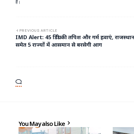
हैं।
PREVIOUS ARTICLE
IMD Alert: 45 डिग्री की तपिश और गर्म हवाएं, राजस्था
समेत 5 राज्यों में आसमान से बरसेगी आग
You May also Like