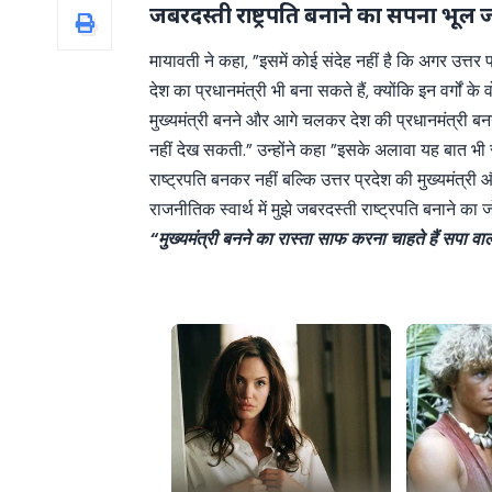
जबरदस्ती राष्ट्रपति बनाने का सपना भूल
मायावती ने कहा, ”इसमें कोई संदेह नहीं है कि अगर उत्त
देश का प्रधानमंत्री भी बना सकते हैं, क्योंकि इन वर्गों के व
मुख्यमंत्री बनने और आगे चलकर देश की प्रधानमंत्री बनन
नहीं देख सकती.” उन्होंने कहा ”इसके अलावा यह बात भी सर
राष्ट्रपति बनकर नहीं बल्कि उत्तर प्रदेश की मुख्यमंत्
राजनीतिक स्वार्थ में मुझे जबरदस्ती राष्ट्रपति बनाने का ज
“मुख्यमंत्री बनने का रास्ता साफ करना चाहते हैं सपा वाल