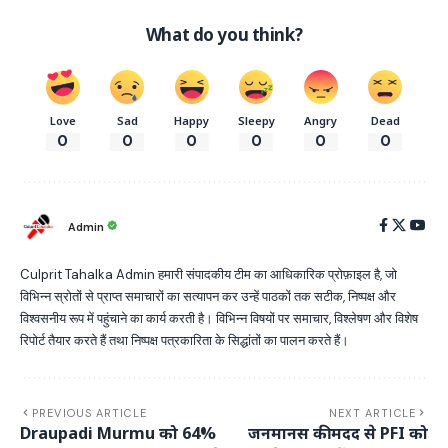
What do you think?
Love
Sad
Happy
Sleepy
Angry
Dead
0
0
0
0
0
0
Admin
Culprit Tahalka Admin हमारी संपादकीय टीम का आधिकारिक प्रोफ़ाइल है, जो
विभिन्न स्रोतों से प्राप्त समाचारों का सत्यापन कर उन्हें पाठकों तक सटीक, निष्पक्ष और
विश्वसनीय रूप में पहुंचाने का कार्य करती है। विभिन्न विषयों पर समाचार, विश्लेषण और विशेष
रिपोर्ट तैयार करते हैं तथा निष्पक्ष पत्रकारिता के सिद्धांतों का पालन करते हैं।
PREVIOUS ARTICLE
NEXT ARTICLE
Draupadi Murmu को 64%
जनमानस की मदद से PFI को