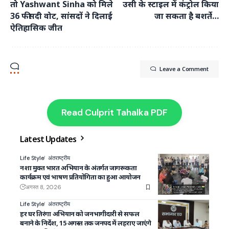
तो Yashwant Sinha को मिले
उसी के स्टाइल में कंट्रोल किया
36 फीसदी वोट, सांसदों ने दिलाई
जा सकता है बशर्ते…
ऐतिहासिक जीत
Leave a Comment
Read Culprit Tahalka PDF
Latest Updates
Life Style
अंतराष्ट्रीय
नशा मुक्त भारत अभियान के अंतर्गत जागरूकता
कार्यक्रम एवं भाषण प्रतियोगिता का हुआ आयोजन
अगस्त 8, 2026
Life Style
अंतराष्ट्रीय
हर घर तिरंगा अभियान को जनभागीदारी से सफल
बनाने के निर्देश, 15 अगस्त तक जनपद में लहराए जाएंगे