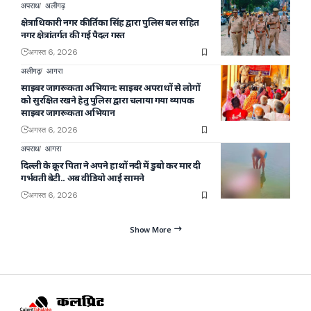
अपराध
अलीगढ़
क्षेत्राधिकारी नगर कीर्तिका सिंह द्वारा पुलिस बल सहित
नगर क्षेत्रांतर्गत की गई पैदल गस्त
अगस्त 6, 2026
अलीगढ़
आगरा
साइबर जागरूकता अभियान: साइबर अपराधों से लोगों
को सुरक्षित रखने हेतु पुलिस द्वारा चलाया गया व्यापक
साइबर जागरूकता अभियान
अगस्त 6, 2026
अपराध
आगरा
दिल्ली के क्रूर पिता ने अपने हाथों नदी में डुबो कर मार दी
गर्भवती बेटी.. अब वीडियो आई सामने
अगस्त 6, 2026
Show More