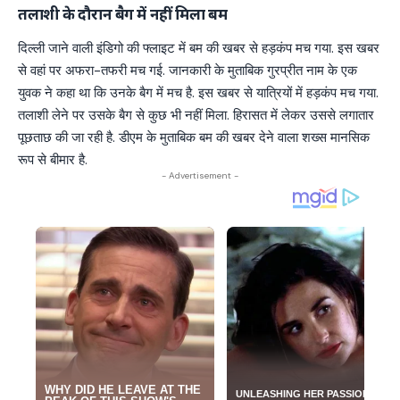
तलाशी के दौरान बैग में नहीं मिला बम
दिल्ली जाने वाली इंडिगो की फ्लाइट में बम की खबर से हड़कंप मच गया. इस खबर
से वहां पर अफरा-तफरी मच गई. जानकारी के मुताबिक गुरप्रीत नाम के एक
युवक ने कहा था कि उनके बैग में मच है. इस खबर से यात्रियों में हड़कंप मच गया.
तलाशी लेने पर उसके बैग से कुछ भी नहीं मिला. हिरासत में लेकर उससे लगातार
पूछताछ की जा रही है. डीएम के मुताबिक बम की खबर देने वाला शख्स मानसिक
रूप से बीमार है.
- Advertisement -