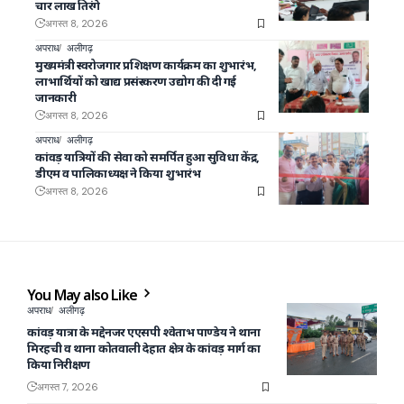
चार लाख तिरंगे
अगस्त 8, 2026
अपराध
अलीगढ़
मुख्यमंत्री स्वरोजगार प्रशिक्षण कार्यक्रम का शुभारंभ,
लाभार्थियों को खाद्य प्रसंस्करण उद्योग की दी गई
जानकारी
अगस्त 8, 2026
अपराध
अलीगढ़
कांवड़ यात्रियों की सेवा को समर्पित हुआ सुविधा केंद्र,
डीएम व पालिकाध्यक्ष ने किया शुभारंभ
अगस्त 8, 2026
You May also Like
अपराध
अलीगढ़
कांवड़ यात्रा के मद्देनजर एएसपी श्वेताभ पाण्डेय ने थाना
मिरहची व थाना कोतवाली देहात क्षेत्र के कांवड़ मार्ग का
किया निरीक्षण
अगस्त 7, 2026