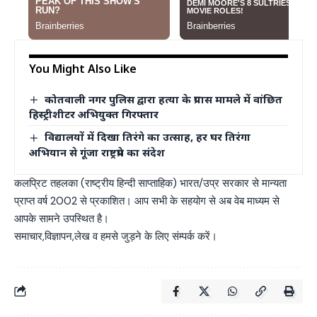
You Might Also Like
कोतवाली नगर पुलिस द्वारा हत्या के प्रयास मामले में वांछित
हिस्ट्रीशीटर अभियुक्त गिरफ्तार
विद्यालयों में दिखा तिरंगे का उत्साह, हर घर तिरंगा
अभियान से गूंजा राष्ट्रप्रेम का संदेश
कलप्रिट तहलका (राष्ट्रीय हिन्दी साप्ताहिक) भारत/उप्र सरकार से मान्यता
प्राप्त वर्ष 2002 से प्रकाशित। आप सभी के सहयोग से अब वेब माध्यम से
आपके सामने उपस्थित है।
समाचार,विज्ञापन,लेख व हमसे जुड़ने के लिए संम्पर्क करें।