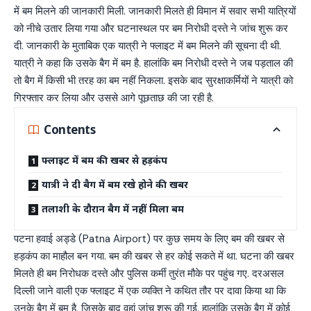
में बम मिलने की जानकारी मिली. जानकारी मिलते ही विमान में सवार सभी यात्रियों
को नीचे उतार लिया गया और घटनास्थल पर बम निरोधी दस्ते ने जांच शुरू कर
दी. जानकारी के मुताबिक एक यात्री ने फ्लाइट में बम मिलने की सूचना दी थी.
यात्री ने कहा कि उसके बैग में बम है. हालांकि बम निरोधी दस्ते ने जब पड़ताल की
तो बैग में किसी भी तरह का बम नहीं निकला. इसके बाद सुरक्षाकर्मियों ने यात्री को
गिरफ्तार कर लिया और उससे आगे पूछताछ की जा रही है.
Contents
फ्लाइट में बम की खबर से हड़कंप
यात्री ने दी बैग में बम रखे होने की खबर
तलाशी के दौरान बैग में नहीं मिला बम
पटना हवाई अड्डे (Patna Airport) पर कुछ समय के लिए बम की खबर से
हड़कंप का माहौल बन गया. बम की खबर से हर कोई सकते में था. घटना की खबर
मिलते ही बम निरोधक दस्ते और पुलिस कर्मी तुरंत मौके पर पहुंच गए. दरअसल
दिल्ली जाने वाली एक फ्लाइट में एक व्यक्ति ने कथित तौर पर दावा किया था कि
उनके बैग में बम है. जिसके बाद वहां जांच शुरू की गई. हालांकि उसके बैग में कोई