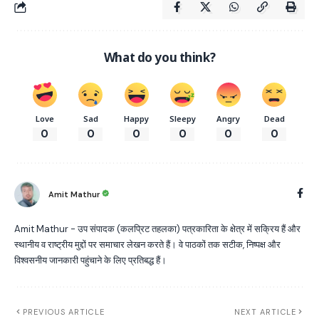
What do you think?
Love
Sad
Happy
Sleepy
Angry
Dead
0
0
0
0
0
0
Amit Mathur
Amit Mathur - उप संपादक (कलप्रिट तहलका) पत्रकारिता के क्षेत्र में सक्रिय हैं और
स्थानीय व राष्ट्रीय मुद्दों पर समाचार लेखन करते हैं। वे पाठकों तक सटीक, निष्पक्ष और
विश्वसनीय जानकारी पहुंचाने के लिए प्रतिबद्ध हैं।
PREVIOUS ARTICLE
NEXT ARTICLE