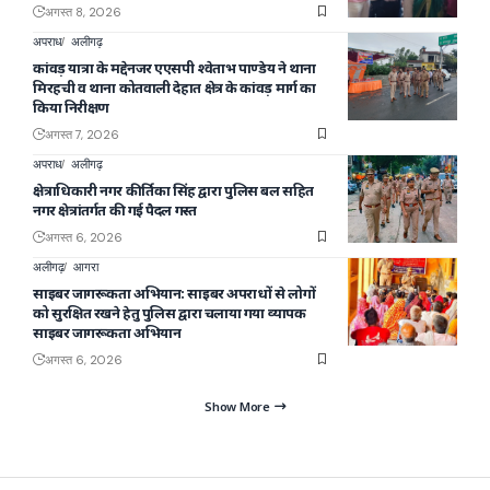
अगस्त 8, 2026
अपराध
अलीगढ़
कांवड़ यात्रा के मद्देनजर एएसपी श्वेताभ पाण्डेय ने थाना
मिरहची व थाना कोतवाली देहात क्षेत्र के कांवड़ मार्ग का
किया निरीक्षण
अगस्त 7, 2026
अपराध
अलीगढ़
क्षेत्राधिकारी नगर कीर्तिका सिंह द्वारा पुलिस बल सहित
नगर क्षेत्रांतर्गत की गई पैदल गस्त
अगस्त 6, 2026
अलीगढ़
आगरा
साइबर जागरूकता अभियान: साइबर अपराधों से लोगों
को सुरक्षित रखने हेतु पुलिस द्वारा चलाया गया व्यापक
साइबर जागरूकता अभियान
अगस्त 6, 2026
Show More