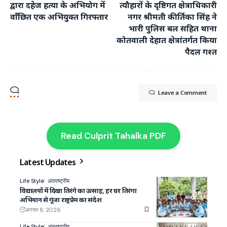
द्वारा दहेज हत्या के अभियोग में
त्यौहारों के दृष्टिगत क्षेत्राधिकारी
वाँछित एक अभियुक्त गिरफ्तार
नगर श्रीमती कीर्तिका सिंह ने
भारी पुलिस बल सहित थाना
कोतवाली देहात क्षेत्रांतर्गत किया
पैदल गश्त
Leave a Comment
Read Culprit Tahalka PDF
Latest Updates
Life Style
अंतराष्ट्रीय
विद्यालयों में दिखा तिरंगे का उत्साह, हर घर तिरंगा
अभियान से गूंजा राष्ट्रप्रेम का संदेश
अगस्त 8, 2026
Life Style
अंतराष्ट्रीय