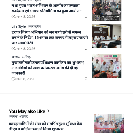
नशा मुक्त भारत अभियान के अंतर्गत जागरूकता
कार्यक्रम एवं भाषण प्रतियोगिता का हुआ आयोजन
अगस्त 8, 2026
Life Style
अंतराष्ट्रीय
हर घर तिरंगा अभियान को जनभागीदारी से सफल
बनाने के निर्देश, 15 अगस्त तक जनपद में लहराए जाएंगे
चार लाख तिरंगे
अगस्त 8, 2026
अपराध
अलीगढ़
मुख्यमंत्री स्वरोजगार प्रशिक्षण कार्यक्रम का शुभारंभ,
लाभार्थियों को खाद्य प्रसंस्करण उद्योग की दी गई
जानकारी
अगस्त 8, 2026
You May also Like
अपराध
अलीगढ़
कांवड़ यात्रियों की सेवा को समर्पित हुआ सुविधा केंद्र,
डीएम व पालिकाध्यक्ष ने किया शुभारंभ