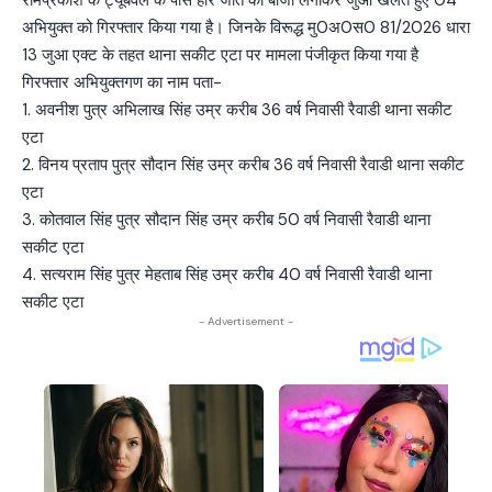
रामप्रकाश के ट्यूबवैल के पास हार जीत की बाजी लगाकर जुआ खेलते हुए 04
अभियुक्त को गिरफ्तार किया गया है। जिनके विरूद्ध मु0अ0स0 81/2026 धारा
13 जुआ एक्ट के तहत थाना सकीट एटा पर मामला पंजीकृत किया गया है
गिरफ्तार अभियुक्तगण का नाम पता-
1. अवनीश पुत्र अभिलाख सिंह उम्र करीब 36 वर्ष निवासी रैवाडी थाना सकीट
एटा
2. विनय प्रताप पुत्र सौदान सिंह उम्र करीब 36 वर्ष निवासी रैवाडी थाना सकीट
एटा
3. कोतवाल सिंह पुत्र सौदान सिंह उम्र करीब 50 वर्ष निवासी रैवाडी थाना
सकीट एटा
4. सत्यराम सिंह पुत्र मेहताब सिंह उम्र करीब 40 वर्ष निवासी रैवाडी थाना
सकीट एटा
- Advertisement -