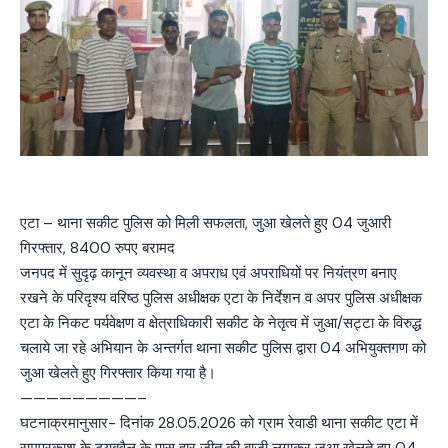
एटा – थाना सकीट पुलिस को मिली सफलता, जुआ खेलते हुए 04 जुआरी
गिरफ्तार, 8400 रुपए बरामद
जनपद में सुदृढ़ कानून व्यवस्था व अपराध एवं अपराधियों पर नियंत्रण बनाए
रखने के परिदृश्य वरिष्ठ पुलिस अधीक्षक एटा के निर्देशन व अपर पुलिस अधीक्षक
एटा के निकट पर्यवेक्षण व क्षेत्राधिकारी सकीट के नेतृत्व में जुआ/सट्टा के विरुद्ध
चलाये जा रहे अभियान के अन्तर्गत थाना सकीट पुलिस द्वारा 04 अभियुक्तगण को
जुआ खेलते हुए गिरफ्तार किया गया है।
—————————–
घटनाक्रमानुसार- दिनांक 28.05.2026 को ग्राम रेवाडी थाना सकीट एटा में