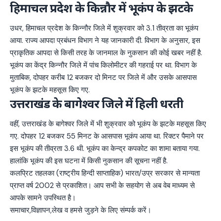
हिमाचल प्रदेश के किन्नौर में भूकंप के झटके
उधर, हिमाचल प्रदेश के किन्नौर जिले में शुक्रवार को 3.1 तीव्रता का भूकंप
आया. राज्य आपदा प्रबंधन विभाग ने यह जानकारी दी. विभाग के अनुसार, इस
प्राकृतिक आपदा से किसी तरह के जानमाल के नुकसान की कोई खबर नहीं है.
भूकंप का केंद्र किन्नौर जिले में पांच किलोमीटर की गहराई पर था. विभाग के
मुताबिक, दोपहर करीब 12 बजकर दो मिनट पर जिले में और उसके आसपास
भूकंप के झटके महसूस किए गए.
उत्तराखंड के बागेश्वर जिले में हिली धरती
वहीं, उत्तराखंड के बागेश्वर जिले में भी शुक्रवार को भूकंप के झटके महसूस किए
गए. दोपहर 12 बजकर 55 मिनट के आसपास भूकंप आया था. रिक्टर पैमाने पर
इस भूकंप की तीव्रता 3.6 थी. भूकंप का केन्द्र कपकोट का शामा बताया गया.
हालांकि भूकंप की इस घटना में किसी नुकसान की सूचना नहीं है.
कलप्रिट तहलका (राष्ट्रीय हिन्दी साप्ताहिक) भारत/उप्र सरकार से मान्यता
प्राप्त वर्ष 2002 से प्रकाशित। आप सभी के सहयोग से अब वेब माध्यम से
आपके सामने उपस्थित है।
समाचार,विज्ञापन,लेख व हमसे जुड़ने के लिए संम्पर्क करें।