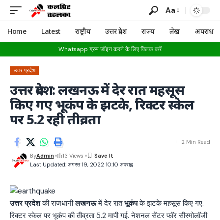
Aa
Home
Latest
राष्ट्रीय
उत्तर प्रदेश
राज्य
लेख
अपराध
Whatsapp ग्रुप जॉइन करने के लिए क्लिक करें
उत्तर प्रदेश
उत्तर प्रदेश: लखनऊ में देर रात महसूस
किए गए भूकंप के झटके, रिक्टर स्केल
पर 5.2 रही तीव्रता
2 Min Read
By
Admin
13 Views
Last Updated: अगस्त 19, 2022 10:10 अपराह्न
उत्तर प्रदेश
की राजधानी
लखनऊ
में देर रात
भूकंप
के झटके महसूस किए गए.
रिक्टर स्केल पर भूकंप की तीव्रता 5.2 मापी गई. नेशनल सेंटर फॉर सीस्मोलॉजी