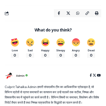
What do you think?
Love
Sad
Happy
Sleepy
Angry
Dead
0
0
0
0
0
0
Admin
Culprit Tahalka Admin हमारी संपादकीय टीम का आधिकारिक प्रोफ़ाइल है, जो
विभिन्न स्रोतों से प्राप्त समाचारों का सत्यापन कर उन्हें पाठकों तक सटीक, निष्पक्ष और
विश्वसनीय रूप में पहुंचाने का कार्य करती है। विभिन्न विषयों पर समाचार, विश्लेषण और विशेष
रिपोर्ट तैयार करते हैं तथा निष्पक्ष पत्रकारिता के सिद्धांतों का पालन करते हैं।