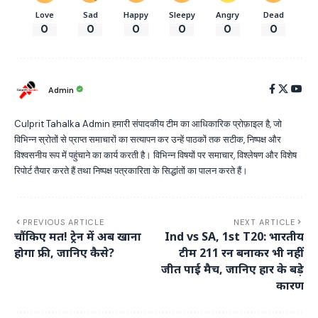
Love
Sad
Happy
Sleepy
Angry
Dead
0
0
0
0
0
0
Admin
Culprit Tahalka Admin हमारी संपादकीय टीम का आधिकारिक प्रोफ़ाइल है, जो
विभिन्न स्रोतों से प्राप्त समाचारों का सत्यापन कर उन्हें पाठकों तक सटीक, निष्पक्ष और
विश्वसनीय रूप में पहुंचाने का कार्य करती है। विभिन्न विषयों पर समाचार, विश्लेषण और विशेष
रिपोर्ट तैयार करते हैं तथा निष्पक्ष पत्रकारिता के सिद्धांतों का पालन करते हैं।
PREVIOUS ARTICLE
NEXT ARTICLE
चौंकिए मत! ट्रेन में अब खाना
Ind vs SA, 1st T20: भारतीय
होगा फ्री, जानिए कैसे?
टीम 211 रन बनाकर भी नहीं
जीत पाई मैच, जानिए हार के बड़े
कारण