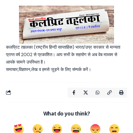
कलप्रिट तहलका (राष्ट्रीय हिन्दी साप्ताहिक) भारत/उप्र सरकार से मान्यता
प्राप्त वर्ष 2002 से प्रकाशित। आप सभी के सहयोग से अब वेब माध्यम से
आपके सामने उपस्थित है।
समाचार,विज्ञापन,लेख व हमसे जुड़ने के लिए संम्पर्क करें।
What do you think?