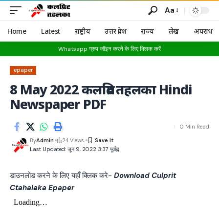
Aa
Home
Latest
राष्ट्रीय
उत्तर प्रदेश
राज्य
लेख
अपराध
Whatsapp ग्रुप जॉइन करने के लिए क्लिक करें
epaper
8 May 2022 कलप्रिट तहलका Hindi
Newspaper PDF
0 Min Read
By
Admin
24 Views
Last Updated: जून 9, 2022 3:37 पूर्वाह्न
डाउनलोड करने के लिए यहाँ क्लिक करे-
Download Culprit
Ctahalaka Epaper