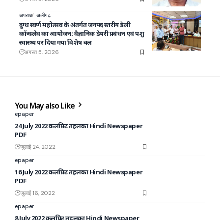
अपराध
अलीगढ़
दुग्ध स्वर्ण महोत्सव के अंतर्गत जनपद स्तरीय डेली
कॉन्क्लेव का आयोजन: वैज्ञानिक डेयरी प्रबंधन एवं पशु
स्वास्थ्य पर दिया गया विशेष बल
अगस्त 5, 2026
You May also Like
epaper
24 July 2022 कलप्रिट तहलका Hindi Newspaper
PDF
जुलाई 24, 2022
epaper
16 July 2022 कलप्रिट तहलका Hindi Newspaper
PDF
जुलाई 16, 2022
epaper
8 July 2022 कलप्रिट तहलका Hindi Newspaper