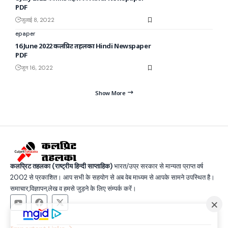
PDF
जुलाई 8, 2022
epaper
16 June 2022 कलप्रिट तहलका Hindi Newspaper
PDF
जून 16, 2022
Show More
कलप्रिट तहलका (राष्ट्रीय हिन्दी साप्ताहिक)
भारत/उप्र सरकार से मान्यता प्राप्त वर्ष
2002 से प्रकाशित। आप सभी के सहयोग से अब वेब माध्यम से आपके सामने उपस्थित है।
समाचार,विज्ञापन,लेख व हमसे जुड़ने के लिए संम्पर्क करें।