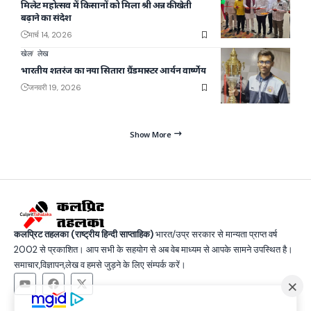
मिलेट महोत्सव में किसानों को मिला श्री अन्न की खेती
बढ़ाने का संदेश
मार्च 14, 2026
खेल
लेख
भारतीय शतरंज का नया सितारा ग्रैंडमास्टर आर्यन वार्ष्णेय
जनवरी 19, 2026
Show More
कलप्रिट तहलका (राष्ट्रीय हिन्दी साप्ताहिक)
भारत/उप्र सरकार से मान्यता प्राप्त वर्ष
2002 से प्रकाशित। आप सभी के सहयोग से अब वेब माध्यम से आपके सामने उपस्थित है।
समाचार,विज्ञापन,लेख व हमसे जुड़ने के लिए संम्पर्क करें।