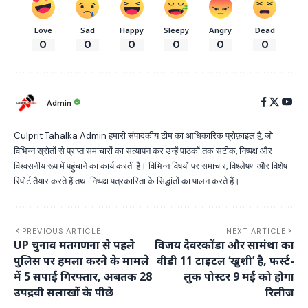
Love
Sad
Happy
Sleepy
Angry
Dead
0
0
0
0
0
0
Admin
Culprit Tahalka Admin हमारी संपादकीय टीम का आधिकारिक प्रोफ़ाइल है, जो
विभिन्न स्रोतों से प्राप्त समाचारों का सत्यापन कर उन्हें पाठकों तक सटीक, निष्पक्ष और
विश्वसनीय रूप में पहुंचाने का कार्य करती है। विभिन्न विषयों पर समाचार, विश्लेषण और विशेष
रिपोर्ट तैयार करते हैं तथा निष्पक्ष पत्रकारिता के सिद्धांतों का पालन करते हैं।
PREVIOUS ARTICLE
NEXT ARTICLE
UP चुनाव मतगणना से पहले
विजय देवरकोंडा और सामंथा का
पुलिस पर हमला करने के मामले
वीडी 11 टाइटल ‘खुशी’ है, फर्स्ट-
में 5 सपाई गिरफ्तार, अबतक 28
लुक पोस्टर 9 मई को होगा
उपद्रवी सलाखों के पीछे
रिलीज