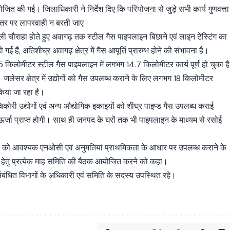
जित की गई। जिलाधिकारी ने निर्देश दिए कि परियोजना से जुड़े सभी कार्य गुणवत्ता
ी स्तर पर लापरवाही न बरती जाए।
चौराहा होते हुए अवागढ़ तक स्टील गैस पाइपलाइन बिछाने एवं लाइन टेस्टिंग का
ो गई हैं, अतिशीघ्र अवागढ़ क्षेत्र में गैस आपूर्ति प्रारम्भ होने की संभावना है।
 किलोमीटर स्टील गैस पाइपलाइन में लगभग 14.7 किलोमीटर कार्य पूर्ण हो चुका है
। जलेसर क्षेत्र में उद्योगों को गैस उपलब्ध कराने के लिए लगभग 18 किलोमीटर
किया जा रहा है।
ोरी उद्योगों एवं अन्य औद्योगिक इकाइयों को शीघ्र पाइप्ड गैस उपलब्ध कराई
ूल ऊर्जा प्राप्त होगी। साथ ही जनपद के घरों तक भी पाइपलाइन के माध्यम से रसोई
।
गों को आवश्यक एनओसी एवं अनुमतियां प्राथमिकता के आधार पर उपलब्ध कराने के
षा हेतु प्रत्येक माह समिति की बैठक आयोजित करने को कहा।
 संबंधित विभागों के अधिकारी एवं समिति के सदस्य उपस्थित रहे।