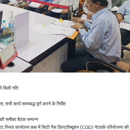
ो मिली गति
, सभी कार्य समयबद्ध पूर्ण करने के निर्देश
 की समीक्षा बैठक सम्पन्न
रेट स्थित कार्यालय कक्ष में सिटी गैस डिस्ट्रीब्यूशन (CGD) नेटवर्क परियोजना की