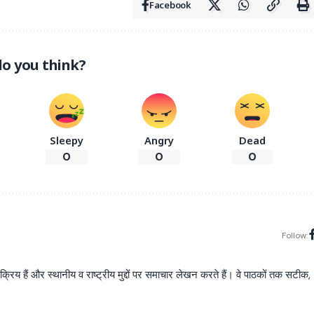
Facebook
o you think?
Sleepy
Angry
Dead
0
0
0
Follow:
य हैं और स्थानीय व राष्ट्रीय मुद्दों पर समाचार लेखन करते हैं। वे पाठकों तक सटीक,