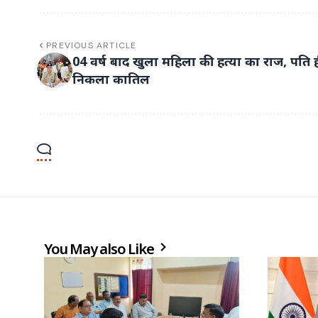
PREVIOUS ARTICLE
04 वर्ष बाद खुला महिला की हत्या का राज, पति 
निकला कातिल
You May also Like