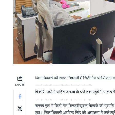
जिलाधिकारी की सतत निगरानी में सिटी गैस परियोजना क
———————————————–
SHARE
चिकोरी उद्योगों सहित जनपद के घरों तक पहुंचेगी पाइप्ड गैस
———————————————–
जनपद एटा में सिटी गैस डिस्ट्रीब्यूशन नेटवर्क की प्रगति
एटा। जिलाधिकारी अरविन्द सिंह की अध्यक्षता में कलेक्ट्