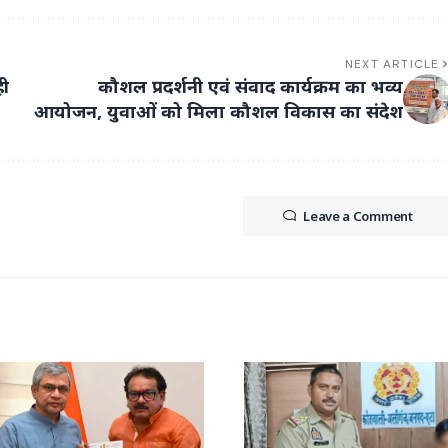
NEXT ARTICLE
ही
कौशल प्रदर्शनी एवं संवाद कार्यक्रम का भव्य
आयोजन, युवाओं को मिला कौशल विकास का संदेश
Leave a Comment