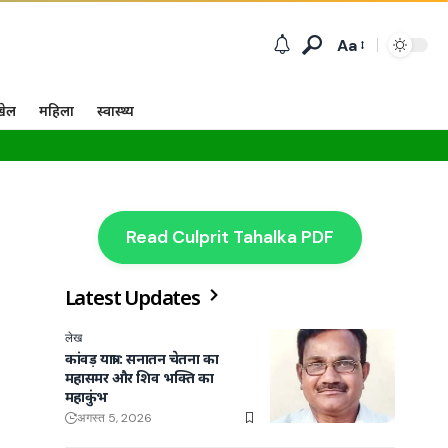
Aa
खेल
महिला
स्वास्थ्य
Read Culprit Tahalka PDF
Latest Updates
लेख
कांवड़ यात्रा : सनातन चेतना का
महासमर और शिव भक्ति का
महाकुंभ
अगस्त 5, 2026