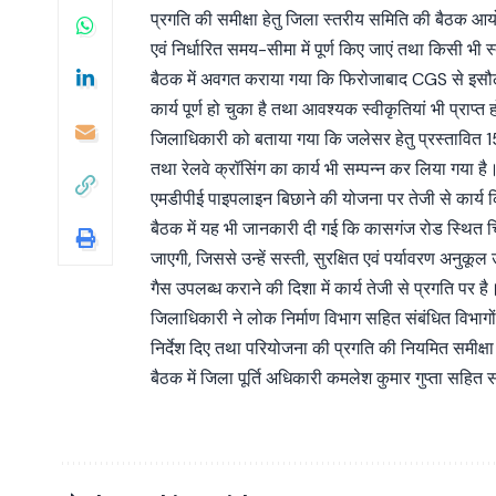
प्रगति की समीक्षा हेतु जिला स्तरीय समिति की बैठक आयो
एवं निर्धारित समय-सीमा में पूर्ण किए जाएं तथा किसी भ
बैठक में अवगत कराया गया कि फिरोजाबाद CGS से इसौली 
कार्य पूर्ण हो चुका है तथा आवश्यक स्वीकृतियां भी प्राप्त ह
जिलाधिकारी को बताया गया कि जलेसर हेतु प्रस्तावित 15
तथा रेलवे क्रॉसिंग का कार्य भी सम्पन्न कर लिया गया है
एमडीपीई पाइपलाइन बिछाने की योजना पर तेजी से कार्य 
बैठक में यह भी जानकारी दी गई कि कासगंज रोड स्थित चिक
जाएगी, जिससे उन्हें सस्ती, सुरक्षित एवं पर्यावरण अनुक
गैस उपलब्ध कराने की दिशा में कार्य तेजी से प्रगति पर है
जिलाधिकारी ने लोक निर्माण विभाग सहित संबंधित विभा
निर्देश दिए तथा परियोजना की प्रगति की नियमित समीक्
बैठक में जिला पूर्ति अधिकारी कमलेश कुमार गुप्ता सहित