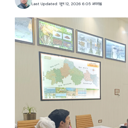
Last Updated: जून 12, 2026 6:05 अपराह्न