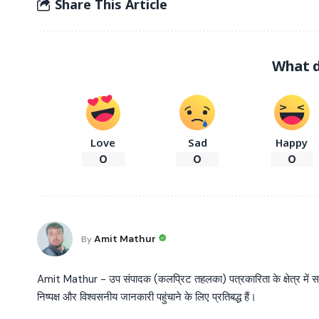
Share This Article
What d
Love
Sad
Happy
0
0
0
Amit Mathur
By
Amit Mathur - उप संपादक (कलप्रिट तहलका) पत्रकारिता के क्षेत्र में सक्रि
निष्पक्ष और विश्वसनीय जानकारी पहुंचाने के लिए प्रतिबद्ध हैं।