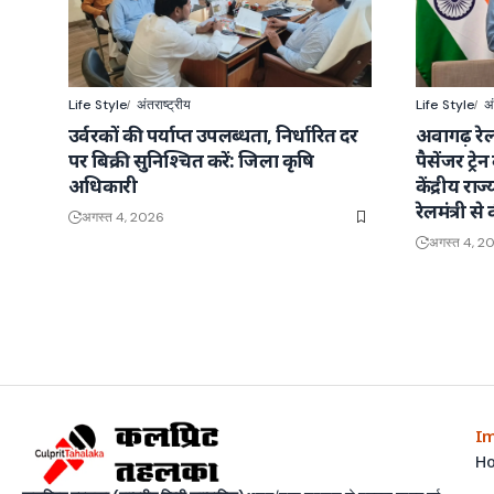
Life Style
अंतराष्ट्रीय
Life Style
अं
उर्वरकों की पर्याप्त उपलब्धता, निर्धारित दर
अवागढ़ रेल
पर बिक्री सुनिश्चित करें: जिला कृषि
पैसेंजर ट्र
अधिकारी
केंद्रीय राज
रेलमंत्री से 
अगस्त 4, 2026
अगस्त 4, 2
Im
H