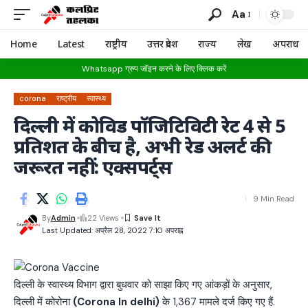
Aa
Home
Latest
राष्ट्रीय
उत्तर प्रदेश
राज्य
लेख
अपराध
Whatsapp ग्रुप जॉइन करने के लिए क्लिक करें
corona
राष्ट्रीय
स्वास्थ्य
दिल्ली में कोविड पॉजिटिविटी रेट 4 से 5
प्रतिशत के बीच है, अभी रेड अलर्ट की
जरूरत नहीं: एक्सपर्ट्स
9 Min Read
By
Admin
22 Views
Last Updated: अप्रैल 28, 2022 7:10 अपराह्न
दिल्ली के स्वास्थ्य विभाग द्वारा बुधवार को साझा किए गए आंकड़ों के अनुसार,
दिल्ली में कोरोना
(Corona In delhi)
के 1,367 मामले दर्ज किए गए हैं.