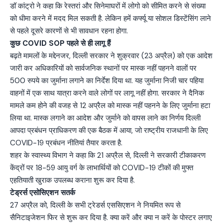
डॉ कांट्रो ने कहा कि रेस्तरां और सिनेमाघरों में लोगो को सीमित करने से संख्या
को धीमा करने में मदद मिल सकती है. लेकिन हमें कर्फ्यू या सोशल डिस्टेंसिंग लाने
से पहले दूसरे कारणों से भी सावधान रहना होगा.
कुछ COVID SOP पहले से ही लागू हैं
बढ़ते मामलों के मद्देनजर, दिल्ली सरकार ने शुक्रवार (23 अप्रैल) को एक आदेश
जारी कर अधिकारियों को सार्वजनिक स्थानों पर मास्क नहीं पहनने वालों पर
500 रुपये का जुर्माना लगाने का निर्देश दिया था. यह जुर्माना निजी चार पहिया
वाहनों में एक साथ यात्रा करने वाले लोगों पर लागू नहीं होगा. सरकार ने दैनिक
मामले कम होने की वजह से 12 अप्रैल को मास्क नहीं पहनने के लिए जुर्माना हटा
लिया था. मास्क लगाने का आदेश और जुर्माने को वापस लाने का निर्णय दिल्ली
आपदा प्रबंधन प्राधिकरण की एक बैठक में आया, जो राष्ट्रीय राजधानी के लिए
COVID-19 प्रबंधन नीतियां तैयार करता है.
शहर के स्वास्थ्य विभाग ने कहा कि 21 अप्रैल से, दिल्ली ने सरकारी टीकाकरण
केंद्रों पर 18-59 आयु वर्ग के लाभार्थियों को COVID-19 टीकों की मुफ्त
एहतियाती खुराक उपलब्ध कराना शुरू कर दिया है.
टेड्रर्स एसोसिएशन सतर्क
27 अप्रैल को, दिल्ली के सभी ट्रेडर्स एससिएशन ने नियमित रूप से
सैनिटाइजेशन फिर से शुरू कर दिया है. क्या करें और क्या न करें के पोस्टर लगाए