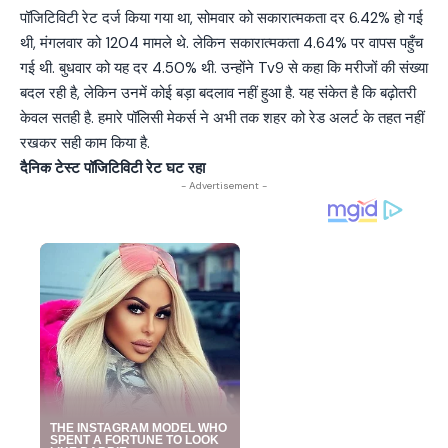
पॉजिटिविटी रेट दर्ज किया गया था, सोमवार को सकारात्मकता दर 6.42% हो गई
थी, मंगलवार को 1204 मामले थे. लेकिन सकारात्मकता 4.64% पर वापस पहुँच
गई थी. बुधवार को यह दर 4.50% थी. उन्होंने Tv9 से कहा कि मरीजों की संख्या
बदल रही है, लेकिन उनमें कोई बड़ा बदलाव नहीं हुआ है. यह संकेत है कि बढ़ोतरी
केवल सतही है. हमारे पॉलिसी मेकर्स ने अभी तक शहर को रेड अलर्ट के तहत नहीं
रखकर सही काम किया है.
दैनिक टेस्ट पॉजिटिविटी रेट घट रहा
- Advertisement -