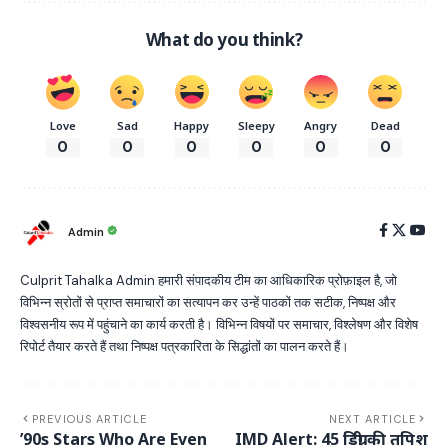
What do you think?
Love
Sad
Happy
Sleepy
Angry
Dead
0
0
0
0
0
0
Admin
Culprit Tahalka Admin हमारी संपादकीय टीम का आधिकारिक प्रोफ़ाइल है, जो
विभिन्न स्रोतों से प्राप्त समाचारों का सत्यापन कर उन्हें पाठकों तक सटीक, निष्पक्ष और
विश्वसनीय रूप में पहुंचाने का कार्य करती है। विभिन्न विषयों पर समाचार, विश्लेषण और विशेष
रिपोर्ट तैयार करते हैं तथा निष्पक्ष पत्रकारिता के सिद्धांतों का पालन करते हैं।
PREVIOUS ARTICLE
NEXT ARTICLE
’90s Stars Who Are Even
IMD Alert: 45 डिग्री की तपिश