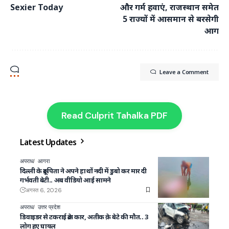
Sexier Today
और गर्म हवाएं, राजस्थान समेत
5 राज्यों में आसमान से बरसेगी
आग
Leave a Comment
Read Culprit Tahalka PDF
Latest Updates
अपराध
आगरा
दिल्ली के क्रूर पिता ने अपने हाथों नदी में डुबो कर मार दी
गर्भवती बेटी.. अब वीडियो आई सामने
अगस्त 6, 2026
अपराध
उत्तर प्रदेश
डिवाइडर से टकराई क्रेटा कार, अतीक क़े बेटे की मौत.. 3
लोग हुए घायल