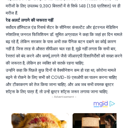
मरीजों के लिए उपलब्ध 9,390 बिस्तरों में से सिर्फ 148 (1.58 प्रतिशत) पर ही
मरीज हैं.
रेड अलर्ट लगाने की जरूरत नहीं
सर्वोदय हॉस्पिटल एंड रिसर्च सेंटर के सीनियर कंसल्टेंट और इंटरनल मेडिसिन
स्पेशलिस् जनरल फिजिशियन डॉ. सुमित अग्रवाल ने कहा कि जहां हर दिन मामले
बढ़ रहे हैं, लेकिन सरकार के पास अभी तक पैनिक बटन दबाने का कोई कारण
नहीं है. जिस तरह से औसत सीपीआर चल रहा है, मुझे नहीं लगता कि सभी बार,
रेस्तरां को बंद करने और कर्फ्यू लगाने जैसे जीआरएपी दिशानिर्देशों को सख्त करने
की जरूरत है, लेकिन हर व्यक्ति को सतर्क रहना चाहिए.
उन्होंने कहा कि पिछले कुछ दिनों से वैक्सीनेशन कम हो रहा था, कोरोना मामले
बढ़ने से रोकने के लिए सभी को COVID-19 एसओपी का पालन करना चाहिए
और टीकाकरण को तेज किया जाना चाहिए. और अब जब सभी वयस्क बूस्टर
शॉट्स के लिए पात्र हैं, तो उन्हें बूस्टर शॉट्स जरूर लगाया जाना चाहिए.
- Advertisement -