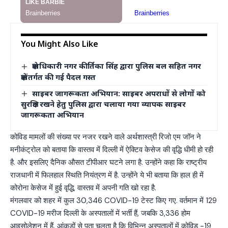
You Might Also Like
क्षेत्राधिकारी नगर कीर्तिका सिंह द्वारा पुलिस बल सहित नगर
क्षेत्रांतर्गत की गई पैदल गस्त
साइबर जागरूकता अभियान: साइबर अपराधों से लोगों को
सुरक्षित रखने हेतु पुलिस द्वारा चलाया गया व्यापक साइबर
जागरूकता अभियान
कोविड मामलों की संख्या पर नजर रखने वाले अर्थशास्त्री रिजो एम जॉन ने
मनीकंट्रोल को बताया कि वास्तव में दिल्ली में ऐक्टिव केसेज की वृद्धि धीमी हो रही
है. और इसलिए दैनिक औसत टीपीआर घटने लगा है. उन्होंने कहा कि राष्ट्रीय
राजधानी में फिलहाल स्थिति नियंत्रण में है. उन्होंने ये भी बताया कि हाल ही में
कोरोना केसेज में हुई वृद्धि, वास्तव में अपनी गति खो रहा है.
मंगलवार को शहर में कुल 30,346 COVID-19 टेस्ट किए गए. वर्तमान में 129
COVID-19 मरीज दिल्ली के अस्पतालों में भर्ती हैं, जबकि 3,336 होम
आइसोलेशन में हैं. आंकड़ों से पता चलता है कि विभिन्न अस्पतालों में कोविड -19