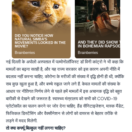
नई दिल्ली के अपोलो अस्पताल में पल्मोनोलॉजिस्ट डॉ विनी कांट्रो ने भी कहा कि
मामलों का बढ़ना सतही है, और यह राज्य सरकार को इस कारण अपनी नीति में
बदलाव नहीं करना चाहिए. कोरोना के मरीजों की संख्या में वृद्धि होनी ही थी, क्योंकि
सब कुछ खुला हुआ है, और बच्चे स्कूल जाने लगे हैं. केवल मामलों की संख्या के
आधार पर नीतिगत निर्णय लेने से पहले हमें मामलों में इस अचानक वृद्धि को बहुत
बारीकी से देखने की जरूरत है. स्वास्थ्य मंत्रालय को सभी को COVID-19
प्रोटोकॉल का पालन करने पर जोर देना चाहिए. हैंड सैनिटाइजेशन, मास्क मैंडेट,
फिजिकल डिस्टेंसिंग और वैक्सीनेशन से लोगों को वायरस से बेहतर तरीके से
लड़ने में मदद मिलेगी.
तो क्या कर्फ्यू बिल्कुल नहीं लगना चाहिए?