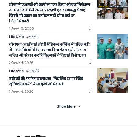
डीएम ने एआरटीओ कार्यालय का किया औचक निरीक्षण:
आमजन को मिले सरल, पारदर्शी एवं समयबद्ध सेवाएं,
किसी भी प्रकार का उत्पीड़न नहीं होगा बर्दाश्त :
जिलाधिकारी
अगस्त 5, 2026
Life Style
अंतराष्ट्रीय
वीरांगना अवंतीबाई लोधी मेडिकल कॉलेज में जटिल स्त्री
रोग शल्यक्रियाओं की सफलता: बिना पेट पर चीरा लगाए
जटिल ऑपरेशन कर चिकित्सकों ने दिखाई विशेषज्ञता
अगस्त 4, 2026
Life Style
अंतराष्ट्रीय
उर्वरकों की पर्याप्त उपलब्धता, निर्धारित दर पर बिक्री
सुनिश्चित करें: जिला कृषि अधिकारी
अगस्त 4, 2026
Show More