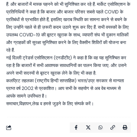
हैं. और बाजारों में मास्क पहनने को भी सुनिश्चित कर रहे हैं. मार्केट एसोसिएशन के
प्रतिनिधियों ने कहा है कि बाजार और बाजार परिसर सबसे पहले COVID के
प्रतिबंधों से प्रभावित होते हैं, इसलिए खराब स्थिति का सामना करने से बचने के
लिए उन्होंने पहले से ही ज़रूरी कदम उठाने शुरू कर दिए हैं. सभी वयस्कों के लिए
उपलब्ध COVID-19 की बूस्टर खुराक के साथ, व्यापारी संघ भी दुकान मालिकों
और ग्राहकों की सुरक्षा सुनिश्चित करने के लिए वैक्सीन शिविरों की योजना बना
रहे हैं.
नई दिल्ली ट्रेडर्स एसोसिएशन (एनडीटीए) ने कहा है कि वह यह सुनिश्चित कर
रहा है कि बाजारों में सभी आवश्यक सावधानियों का पालन किया जाए. और उसने
अपने सभी सदस्यों से बूस्टर खुराक लेने के लिए भी कहा है.
कलप्रिट तहलका (राष्ट्रीय हिन्दी साप्ताहिक) भारत/उप्र सरकार से मान्यता
प्राप्त वर्ष 2002 से प्रकाशित। आप सभी के सहयोग से अब वेब माध्यम से
आपके सामने उपस्थित है।
समाचार,विज्ञापन,लेख व हमसे जुड़ने के लिए संम्पर्क करें।