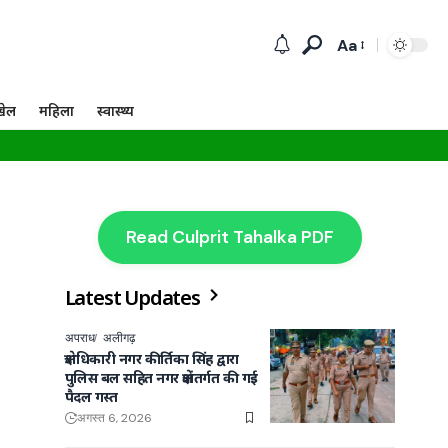
Aa
खेल
महिला
स्वास्थ्य
Read Culprit Tahalka PDF
Latest Updates
अपराध
अलीगढ़
क्षेत्राधिकारी नगर कीर्तिका सिंह द्वारा
पुलिस बल सहित नगर क्षेत्रांतर्गत की गई
पैदल गस्त
अगस्त 6, 2026