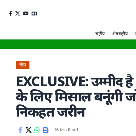
राष्ट्रीय
अंतराष्ट्रीय
खेल
EXCLUSIVE: उम्मीद है क
के लिए मिसाल बनूंगी जो
निकहत जरीन
16 Min Read