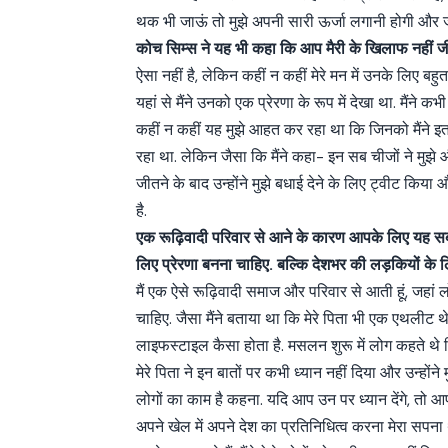
थक भी जाऊं तो मुझे अपनी सारी ऊर्जा लगानी होगी और जीत 
कोच सिम्स ने यह भी कहा कि आप मैरी के खिलाफ नहीं ज
ऐसा नहीं है, लेकिन कहीं न कहीं मेरे मन में उनके लिए बहुत
यहां से मैंने उनको एक प्रेरणा के रूप में देखा था. मैंने क
कहीं न कहीं यह मुझे आहत कर रहा था कि जिनको मैंने इत
रहा था. लेकिन जैसा कि मैंने कहा- इन सब चीजों ने मुझे 
जीतने के बाद उन्होंने मुझे बधाई देने के लिए ट्वीट किया
है.
एक रूढ़िवादी परिवार से आने के कारण आपके लिए यह सब 
लिए प्रेरणा बनना चाहिए. बल्कि देशभर की लड़कियों के
मैं एक ऐसे रूढ़िवादी समाज और परिवार से आती हूं, जहां
चाहिए. जैसा मैंने बताया था कि मेरे पिता भी एक एथलीट
लाइफस्टाइल कैसा होता है. मसलन शुरू में लोग कहते थे क
मेरे पिता ने इन बातों पर कभी ध्यान नहीं दिया और उन्होंने 
लोगों का काम है कहना. यदि आप उन पर ध्यान देंगे, तो आ
अपने खेल में अपने देश का प्रतिनिधित्व करना मेरा सपना 