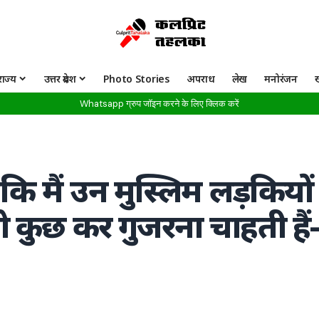
राज्य
उत्तर प्रदेश
Photo Stories
अपराध
लेख
मनोरंजन
Whatsapp ग्रुप जॉइन करने के लिए क्लिक करें
ि मैं उन मुस्लिम लड़कियों
 कुछ कर गुजरना चाहती हैं-