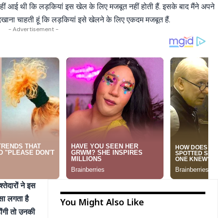
हीं आई थी कि लड़कियां इस खेल के लिए मजबूत नहीं होती हैं. इसके बाद मैंने अपने
िखाना चाहती हूं कि लड़कियां इसे खेलने के लिए एकदम मजबूत हैं.
- Advertisement -
तेदारों ने इस
सा लगता है
You Might Also Like
ोंगी तो उनकी