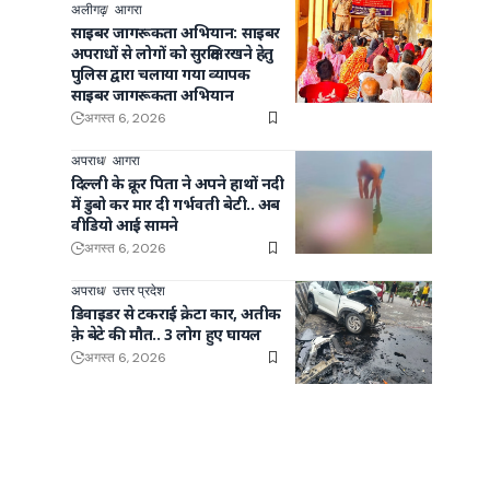
अलीगढ़
आगरा
साइबर जागरूकता अभियान: साइबर
अपराधों से लोगों को सुरक्षित रखने हेतु
पुलिस द्वारा चलाया गया व्यापक
साइबर जागरूकता अभियान
अगस्त 6, 2026
अपराध
आगरा
दिल्ली के क्रूर पिता ने अपने हाथों नदी
में डुबो कर मार दी गर्भवती बेटी.. अब
वीडियो आई सामने
अगस्त 6, 2026
अपराध
उत्तर प्रदेश
डिवाइडर से टकराई क्रेटा कार, अतीक
क़े बेटे की मौत.. 3 लोग हुए घायल
अगस्त 6, 2026