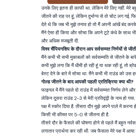
उनके लिए इतना ही काफी था. लेकिन मेरे लिए नहीं. मेरे बह
जीतने की राह पर हूं, लेकिन दुर्भाग्य से वो चोट लग गई.
देते थे कि जब भी मुझे तनाव हो तो मैं अपनी आंखें बंद कर
मैंने ऐसा ही किया और सोचा कि अपने टूटे कंधे के साथ भी 
और अधिक मजबूती दी.
विश्व चैंपियनशिप के दौरान आप सर्वसम्मत निर्णयों से जी
मैंने कभी भी सभी मुकाबलों को सर्वसम्मति से जीतने के बार
कभी मुझे लगा कि मैं धीमी हो रही हूं या थक रही हूं, तो ब्र
बेस्ट देने के बारे में सोचा था. मैंने कभी भी राउंड को उ
गोल्ड जीतने के बाद आपकी पहली प्रतिक्रिया क्या थी?
फाइनल में मैंने पहले दो राउंड में सर्वसम्मत निर्णय लेने
लेकिन दूसरा राउंड 2-3 से मेरी प्रतिद्वंद्वी के नाम हो गया. म
पक्ष में स्कोर दिया है. तीसरा दौर मुझे अपने पाले में क
किसी भी कीमत पर 5-0 से जीतना ही है.
तीसरे दौर के फैसले की घोषणा होने से पहले मैं बहुत नर
लगातार प्रार्थना कर रही थी. जब फैसला मेरे पक्ष में आया 