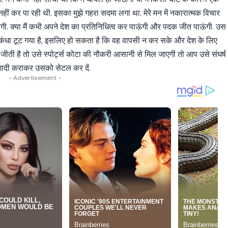
 नहीं कर पा रही थी. इसका मुझे गहरा सदमा लगा था. मेरे मन में नकारात्मक विचार
ंगी. क्या मैं कभी अपने देश का प्रतिनिधित्व कर पाऊंगी और पदक जीत पाऊंगी. उस
 कंधा टूट गया है, इसलिए हो सकता है कि वह वापसी न कर सके और देश के लिए
 जीती है तो उसे स्पोर्ट्स कोटा की नौकरी आसानी से मिल जाएगी तो आप उसे संघर्ष
ी शादी कराकर उसको सेटल कर दें.
- Advertisement -