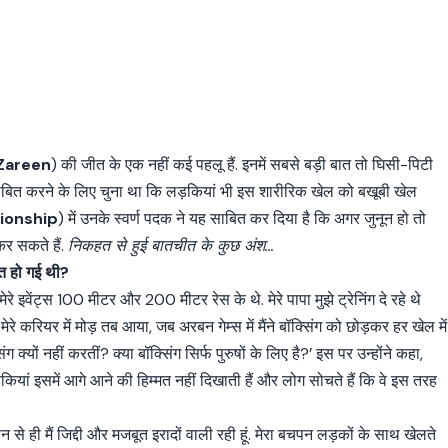
 Zareen
) की जीत के एक नहीं कई पहलू हैं. इनमें सबसे बड़ी बात तो घिसी-पिटी
ाबित करने के लिए चुना था कि लड़कियां भी इस शारीरिक खेल को बखूबी खेल
ionship
) में उनके स्वर्ण पदक ने यह साबित कर दिया है कि अगर जुनून हो तो
र सकते हैं.
निकहत से हुई बातचीत के कुछ अंश…
आत हो गई थी?
रे इवेंट्स 100 मीटर और 200 मीटर रेस के थे. मेरे पापा मुझे ट्रेनिंग दे रहे थे
मेरे करियर में मोड़ तब आया, जब अरबन गेम्स में मैंने बॉक्सिंग को छोड़कर हर खेल में
ंग क्यों नहीं करतीं? क्या बॉक्सिंग सिर्फ पुरुषों के लिए है?’ इस पर उन्होंने कहा,
़कियां इसमें आगे आने की हिम्मत नहीं दिखाती हैं और लोग सोचते हैं कि वे इस तरह
से ही मैं जिद्दी और मजबूत इरादों वाली रही हूं. मेरा बचपन लड़कों के साथ खेलते