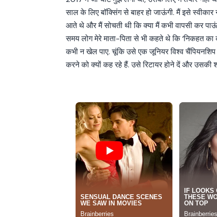
साल के लिए बॉक्सिंग से बाहर हो जाऊंगी. मैं इसे स्वीकार
आते थे और मैं सोचती थी कि क्या मैं कभी वापसी कर पाऊ
समय लोग मेरे माता-पिता से भी कहते थे कि ‘निकहत का
कभी न खेल पाए. चूंकि उसे एक जूनियर विश्व चैंपियनशिप
करने को क्यों कह रहे हैं. उसे रिटायर होने दें और उसक