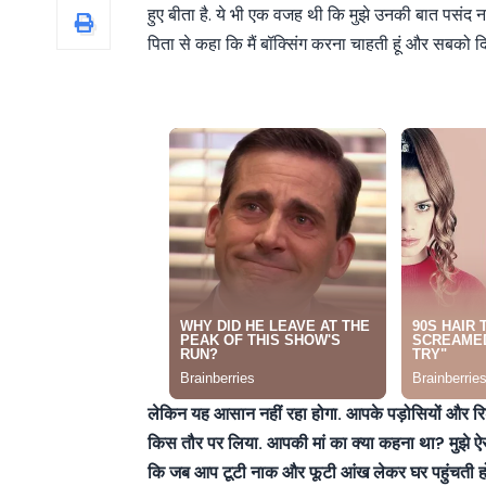
हुए बीता है. ये भी एक वजह थी कि मुझे उनकी बात पसंद न
पिता से कहा कि मैं बॉक्सिंग करना चाहती हूं और सबको द
लेकिन यह आसान नहीं रहा होगा. आपके पड़ोसियों और रिश्
किस तौर पर लिया. आपकी मां का क्या कहना था? मुझे ऐ
कि जब आप टूटी नाक और फूटी आंख लेकर घर पहुंचती ह