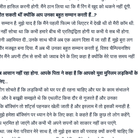
हासिल करनी होगी. मैंने ठान लिया था कि मैं रिंग में खुद को थकने नहीं दूंगी.
ीत सकती थीं क्योंकि आप उनका बहुत सम्मान करती हैं…?
 सम्मान है. मुझे याद है कि मैंने पहली फिल्म जो थिएटर में देखी थी वो मैरी कॉम थी.
भी नहीं सोचा था कि कभी हमारे बीच भी प्रतिद्वंद्विता होगी या कभी ये सब भी होगा.
नी अहमियत दी…उनके साथ चीजें अब एक अलग दिशा में जा रही हैं. मुझे बुरा लग
और मजबूत बना दिया. मैं अब भी उनका बहुत सम्मान करती हूं. विश्व चैम्पियनशिप
 और मैंने अपनी टीम से सभी को जवाब देने के लिए कहा है क्योंकि मेरे पास समय नहीं
आसान नहीं रहा होगा. आपके पिता ने कहा है कि आपको युवा मुस्लिम लड़कियों के
 लिए…
 लोग सोचते हैं कि लड़कियों को घर पर ही रहना चाहिए और घर के काम संभालने
 थे और वे बखूबी समझते थे कि एथलीट किस दौर से गुजरते हैं और उनका
ि बॉक्सिंग तो शॉर्ट्स पहनकर खेली जाती है और इस्लाम में तो इसकी मनाही है.
मुझे हमेशा बॉक्सिंग पर ध्यान देने के लिए कहा. वे कहते हैं कि कुछ तो लोग कहेंगे,
प भ्रमित हो जाएंगे और कभी भी अपने सपनों को साकार नहीं कर पाएंगे.
था. जब मेरा परिवार मेरे साथ है, तो मुझे इस बात की परवाह क्यों करनी चाहिए कि