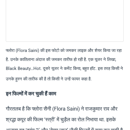
फ्लोरा (Flora Saini) की इस फोटो को जमकर लाइक और शेयर किया जा रहा
है. उनके कातिलाना अंदाज की जमकर तारीफ हो रही है. एक यूजर ने लिखा,
Black Beauty…Hot. दूसरे यूजर ने कमेंट किया, बहुत हॉट. इस तरह किसी ने
उनके हुस्न की तारीफ की है तो किसी ने उन्हें फायर कहा है.
इन फिल्मों में कर चुकी हैं काम
गौरतलब है कि फ्लोरा सैनी (Flora Saini) ने राजकुमार राव और
श्रद्धा कपूर की फिल्म ‘स्त्री’ में चुड़ैल का रोल निभाया था. इसके