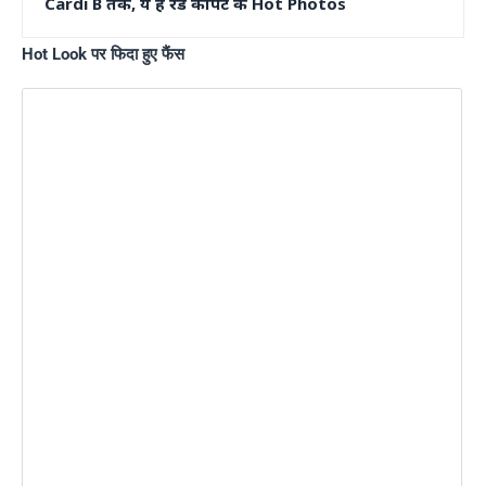
Cardi B तक, ये हैं रेड कार्पेट के Hot Photos
Hot Look पर फिदा हुए फैंस