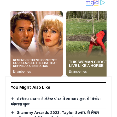
You Might Also Like
रश्मिका मंदाना ने लेटेस्ट पोस्ट में शानदार लुक में बिखेरा
ग्लैमरस लुक
Grammy Awards 2023: Taylor Swift से लेकर