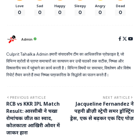
Love
Sad
Happy
Sleepy
Angry
Dead
0
0
0
0
0
0
Admin
Culprit Tahalka Admin हमारी संपादकीय टीम का आधिकारिक प्रोफ़ाइल है, जो
विभिन्न स्रोतों से प्राप्त समाचारों का सत्यापन कर उन्हें पाठकों तक सटीक, निष्पक्ष और
विश्वसनीय रूप में पहुंचाने का कार्य करती है। विभिन्न विषयों पर समाचार, विश्लेषण और विशेष
रिपोर्ट तैयार करते हैं तथा निष्पक्ष पत्रकारिता के सिद्धांतों का पालन करते हैं।
PREVIOUS ARTICLE
NEXT ARTICLE
RCB vs KKR IPL Match
Jacqueline Fernandez ने
Result: आरसीबी ने चखा
पहनी ब्रीज़ी स्ट्रेपी समर ड्रॉस्ट्रिंग
रोमांचक जीत का स्वाद,
ड्रेस, एक से बढ़कर एक दिए पोज़
कोलकाता आखिरी ओवर में
जाकर हारा