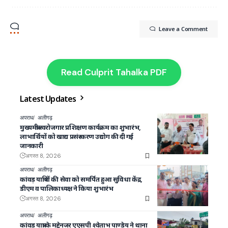
Leave a Comment
Read Culprit Tahalka PDF
Latest Updates
अपराध
अलीगढ़
मुख्यमंत्री स्वरोजगार प्रशिक्षण कार्यक्रम का शुभारंभ,
लाभार्थियों को खाद्य प्रसंस्करण उद्योग की दी गई
जानकारी
अगस्त 8, 2026
अपराध
अलीगढ़
कांवड़ यात्रियों की सेवा को समर्पित हुआ सुविधा केंद्र,
डीएम व पालिकाध्यक्ष ने किया शुभारंभ
अगस्त 8, 2026
अपराध
अलीगढ़
कांवड़ यात्रा के मद्देनजर एएसपी श्वेताभ पाण्डेय ने थाना