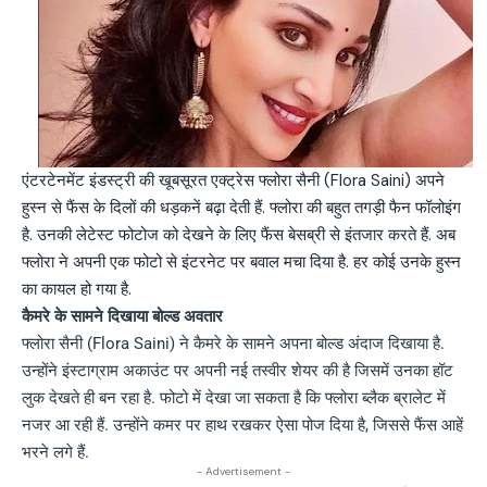
एंटरटेनमेंट इंडस्ट्री की खूबसूरत एक्ट्रेस फ्लोरा सैनी (Flora Saini) अपने
हुस्न से फैंस के दिलों की धड़कनें बढ़ा देती हैं. फ्लोरा की बहुत तगड़ी फैन फॉलोइंग
है. उनकी लेटेस्ट फोटोज को देखने के लिए फैंस बेसब्री से इंतजार करते हैं. अब
फ्लोरा ने अपनी एक फोटो से इंटरनेट पर बवाल मचा दिया है. हर कोई उनके हुस्न
का कायल हो गया है.
कैमरे के सामने दिखाया बोल्ड अवतार
फ्लोरा सैनी (Flora Saini) ने कैमरे के सामने अपना बोल्ड अंदाज दिखाया है.
उन्होंने इंस्टाग्राम अकाउंट पर अपनी नई तस्वीर शेयर की है जिसमें उनका हॉट
लुक देखते ही बन रहा है. फोटो में देखा जा सकता है कि फ्लोरा ब्लैक ब्रालेट में
नजर आ रही हैं. उन्होंने कमर पर हाथ रखकर ऐसा पोज दिया है, जिससे फैंस आहें
भरने लगे हैं.
- Advertisement -