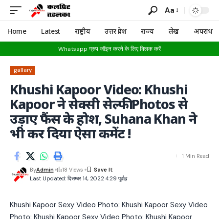
Aa
Home
Latest
राष्ट्रीय
उत्तर प्रदेश
राज्य
लेख
अपराध
Whatsapp ग्रुप जॉइन करने के लिए क्लिक करें
gallary
Khushi Kapoor Video: Khushi
Kapoor ने सेक्सी सेल्फी Photos से
उड़ाए फैंस के होश, Suhana Khan ने
भी कर दिया ऐसा कमेंट !
1 Min Read
By
Admin
18 Views
Last Updated: दिसम्बर 14, 2022 4:29 पूर्वाह्न
Khushi Kapoor Sexy Video Photo: Khushi Kapoor Sexy Video
Photo: Khushi Kapoor Sexy Video Photo: Khushi Kapoor