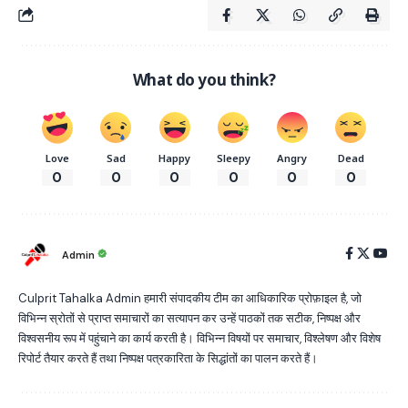
What do you think?
Love
Sad
Happy
Sleepy
Angry
Dead
0
0
0
0
0
0
Admin
Culprit Tahalka Admin हमारी संपादकीय टीम का आधिकारिक प्रोफ़ाइल है, जो
विभिन्न स्रोतों से प्राप्त समाचारों का सत्यापन कर उन्हें पाठकों तक सटीक, निष्पक्ष और
विश्वसनीय रूप में पहुंचाने का कार्य करती है। विभिन्न विषयों पर समाचार, विश्लेषण और विशेष
रिपोर्ट तैयार करते हैं तथा निष्पक्ष पत्रकारिता के सिद्धांतों का पालन करते हैं।