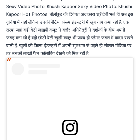
Sexy Video Photo: Khushi Kapoor Sexy Video Photo: Khushi
Kapoor Hot Photos: बॉलीवुड की दिवंगत अदाकारा श्रीदेवी भले ही अब इस
दुनिया में नहीं लेकिन उनकी बेटियां फिल्म इंडस्ट्री में खूब नाम कमा रही हैं. एक
तरफ जहां बड़ी बेटी जाह्नवी कपूर ने बतौर अभिनेत्री ने दर्शकों के बीच अपनी
जगह बना ली है वहीं छोटी बेटी खुशी कपूर भी जल्द ही ग्लैमर जगत में कदम रखने
वाली हैं. खुशी की फिल्म इंडस्ट्री में अपनी शुरुआत से पहले ही सोशल मीडिया पर
हर उनकी लाखों फैन फॉलोविंग देखने को मिल रही है.