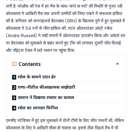
लगी है. प्लेऑफ की रेस में हर मैच के साथ ‘करो या मरो’ की स्थिति से गुजर रही
कोलकाता ने आखिरी मैच तक अपनी उम्मीदों को जिंदा रखने में सफलता हासिल
की है. शनिवार को सनराइजर्स हैदराबाद (SRH) के खिलाफ पुणे में हुए मुकाबले में
कोलकाता ने 54 रनों से जीत हासिल की. स्टार ऑलराउंडर आंद्रे रसेल
(Andre Russell) ने सही मायनों में ऑलराउंडर प्रदर्शन किया और अकेले दम
पर हैदराबाद को मुकाबले से बाहर करते हुए टीम को लगातार दूसरी जीत दिलाई
और पॉइंट्स टेबल में छठे स्थान पर पहुंचा दिया.
Contents
रसेल के सामने SRH ढेर
राणा-नीतीश की आक्रामक साझेदारी
उमरान ने दिखाया रफ्तार का कमाल
रसेल का शानदार फिनिश
एमसीए स्टेडियम में हुए इस मुकाबले में दोनों टीमों के लिए जीत जरूरी थी, लेकिन
कोलकाता के लिए ये आखिरी मौका हो सकता था. इससे ठीक पिछले मैच में भी