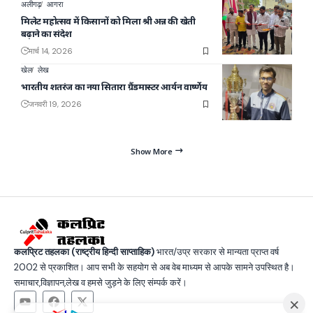
अलीगढ़
आगरा
मिलेट महोत्सव में किसानों को मिला श्री अन्न की खेती
बढ़ाने का संदेश
मार्च 14, 2026
खेल
लेख
भारतीय शतरंज का नया सितारा ग्रैंडमास्टर आर्यन वार्ष्णेय
जनवरी 19, 2026
Show More
कलप्रिट तहलका (राष्ट्रीय हिन्दी साप्ताहिक)
भारत/उप्र सरकार से मान्यता प्राप्त वर्ष
2002 से प्रकाशित। आप सभी के सहयोग से अब वेब माध्यम से आपके सामने उपस्थित है।
समाचार,विज्ञापन,लेख व हमसे जुड़ने के लिए संम्पर्क करें।