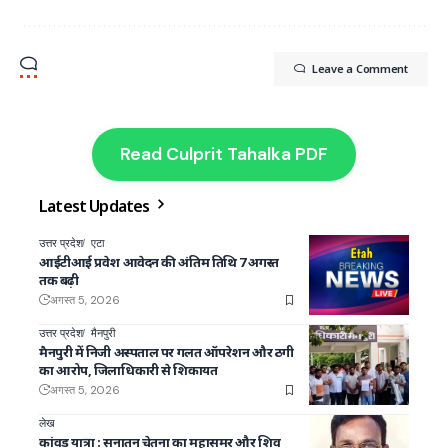
Leave a Comment
Read Culprit Tahalka PDF
Latest Updates
उत्तर प्रदेश
एटा
आईटीआई प्रवेश आवेदन की अंतिम तिथि 7 अगस्त
तक बढ़ी
अगस्त 5, 2026
उत्तर प्रदेश
मैनपुरी
मैनपुरी में निजी अस्पताल पर गलत ऑपरेशन और ठगी
का आरोप, जिलाधिकारी से शिकायत
अगस्त 5, 2026
लेख
कांवड़ यात्रा : सनातन चेतना का महासमर और शिव