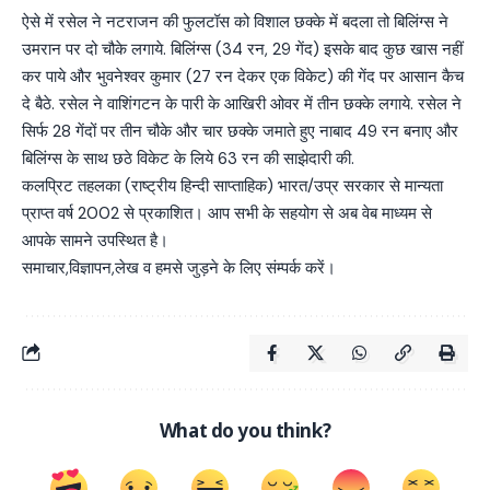
ऐसे में रसेल ने नटराजन की फुलटॉस को विशाल छक्के में बदला तो बिलिंग्स ने
उमरान पर दो चौके लगाये. बिलिंग्स (34 रन, 29 गेंद) इसके बाद कुछ खास नहीं
कर पाये और भुवनेश्वर कुमार (27 रन देकर एक विकेट) की गेंद पर आसान कैच
दे बैठे. रसेल ने वाशिंगटन के पारी के आखिरी ओवर में तीन छक्के लगाये. रसेल ने
सिर्फ 28 गेंदों पर तीन चौके और चार छक्के जमाते हुए नाबाद 49 रन बनाए और
बिलिंग्स के साथ छठे विकेट के लिये 63 रन की साझेदारी की.
कलप्रिट तहलका (राष्ट्रीय हिन्दी साप्ताहिक) भारत/उप्र सरकार से मान्यता
प्राप्त वर्ष 2002 से प्रकाशित। आप सभी के सहयोग से अब वेब माध्यम से
आपके सामने उपस्थित है।
समाचार,विज्ञापन,लेख व हमसे जुड़ने के लिए संम्पर्क करें।
What do you think?