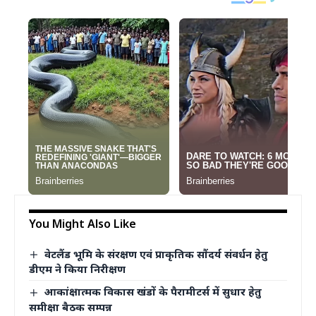
You Might Also Like
वेटलैंड भूमि के संरक्षण एवं प्राकृतिक सौंदर्य संवर्धन हेतु
डीएम ने किया निरीक्षण
आकांक्षात्मक विकास खंडों के पैरामीटर्स में सुधार हेतु
समीक्षा बैठक सम्पन्न