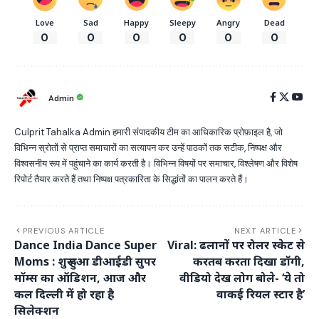
Love
Sad
Happy
Sleepy
Angry
Dead
0
0
0
0
0
0
Admin
Culprit Tahalka Admin हमारी संपादकीय टीम का आधिकारिक प्रोफ़ाइल है, जो
विभिन्न स्रोतों से प्राप्त समाचारों का सत्यापन कर उन्हें पाठकों तक सटीक, निष्पक्ष और
विश्वसनीय रूप में पहुंचाने का कार्य करती है। विभिन्न विषयों पर समाचार, विश्लेषण और विशेष
रिपोर्ट तैयार करते हैं तथा निष्पक्ष पत्रकारिता के सिद्धांतों का पालन करते हैं।
PREVIOUS ARTICLE
NEXT ARTICLE
Dance India Dance Super
Viral: ढलानों पर रोलर स्केट से
Moms : शुरू हुआ डीआईडी सुपर
करतब करता दिखा डॉगी,
मॉम्स का ऑडिशन, आज और
वीडियो देख लोग बोले- ‘ये तो
कल दिल्ली में हो रहा है
वाकई रियल स्टार है’
सिलेक्शन