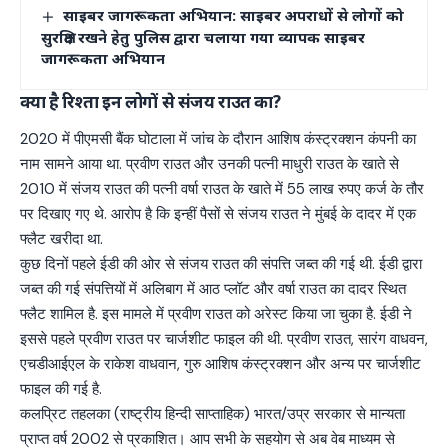
साइबर जागरूकता अभियान: साइबर अपराधों से लोगों को
सुरक्षित रखने हेतु पुलिस द्वारा चलाया गया व्यापक साइबर
जागरूकता अभियान
क्या है रिश्ता इन लोगों से संजय राउत का?
2020 में पीएमसी बैंक घोटाला में जांच के दौरान आशिष कंस्ट्रक्शन कंपनी का
नाम सामने आया था. प्रवीण राउत और उनकी पत्नी माधुरी राउत के खाते से
2010 में संजय राउत की पत्नी वर्षा राउत के खाते में 55 लाख रुपए कर्ज के तौर
पर दिखाए गए थे. आरोप है कि इन्हीं पैसों से संजय राउत ने मुंबई के दादर में एक
फ्लैट खरीदा था.
कुछ दिनों पहले ईडी की ओर से संजय राउत की संपत्ति जब्त की गई थी. ईडी द्वारा
जब्त की गई संपत्तियों में अलिबाग में आठ प्लॉट और वर्षा राउत का दादर स्थित
फ्लैट शामिल है. इस मामले में प्रवीण राउत को अरेस्ट किया जा चुका है. ईडी ने
इससे पहले प्रवीण राउत पर चार्जशीट फाइल की थी. प्रवीण राउत, सारंग वाधवन,
एचडीआईएल के राकेश वाधवान, गुरु आशिष कंस्ट्रक्शन और अन्य पर चार्जशीट
फाइल की गई है.
कलप्रिट तहलका (राष्ट्रीय हिन्दी साप्ताहिक) भारत/उप्र सरकार से मान्यता
प्राप्त वर्ष 2002 से प्रकाशित। आप सभी के सहयोग से अब वेब माध्यम से