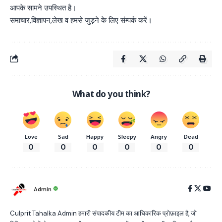
आपके सामने उपस्थित है।
समाचार,विज्ञापन,लेख व हमसे जुड़ने के लिए संम्पर्क करें।
What do you think?
Love
Sad
Happy
Sleepy
Angry
Dead
0
0
0
0
0
0
Admin
Culprit Tahalka Admin हमारी संपादकीय टीम का आधिकारिक प्रोफ़ाइल है, जो