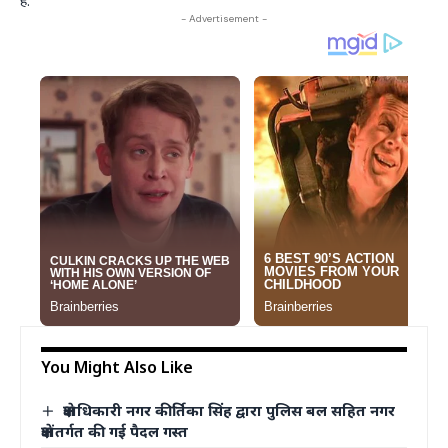
हैं.
- Advertisement -
You Might Also Like
क्षेत्राधिकारी नगर कीर्तिका सिंह द्वारा पुलिस बल सहित नगर
क्षेत्रांतर्गत की गई पैदल गस्त