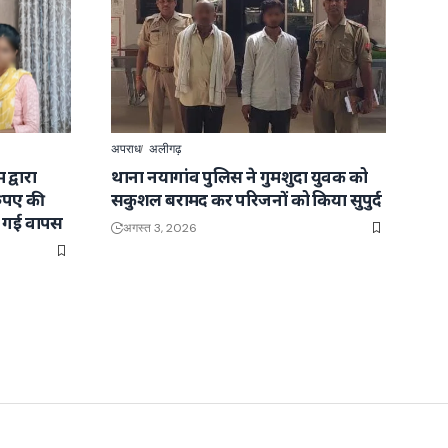
अपराध
अलीगढ़
द्वारा
थाना नयागांव पुलिस ने गुमशुदा युवक को
रुपए की
सकुशल बरामद कर परिजनों को किया सुपुर्द
ाई गई वापस
अगस्त 3, 2026