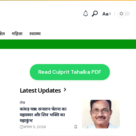
Aa
खेल
महिला
स्वास्थ्य
Read Culprit Tahalka PDF
Latest Updates
लेख
कांवड़ यात्रा : सनातन चेतना का
महासमर और शिव भक्ति का
महाकुंभ
अगस्त 5, 2026