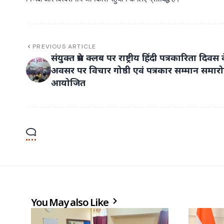
PREVIOUS ARTICLE
संयुक्त प्रेस क्लब पर राष्ट्रीय हिंदी पत्रकारिता दिवस 
अवसर पर विचार गोष्ठी एवं पत्रकार सम्मान समार
आयोजित
You May also Like