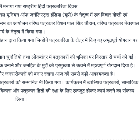
ें मनाया गया राष्ट्रीय हिंदी पत्रकारिता दिवस
 यूनियन ऑफ जर्नलिस्ट्स इंडिया (यूपी) के नेतृत्व में एक विचार गोष्ठी एवं
रम का आयोजन वरिष्ठ पत्रकार विशन पाल सिंह चौहान, वरिष्ठ पत्रकार नेत्रपाल
्य के नेतृत्व में किया गया।
द्वारा किया गया जिन्होंने पत्रकारिता के क्षेत्र में किए गए अभूतपूर्व योगदान पर
तमान चुनौतियों तथा लोकतंत्र में पत्रकारों की भूमिका पर विस्तार से चर्चा की गई।
नाने और जनहित के मुद्दों को प्रमुखता से उठाने में महत्वपूर्ण योगदान दिया है।
यता और जनसरोकारों को बनाए रखना आज की सबसे बड़ी आवश्यकता है।
ाले पत्रकारों को सम्मानित भी किया गया। कार्यक्रम में उपस्थित पत्रकारों, सामाजिक
 के विकास और पत्रकार हितों की रक्षा के लिए एकजुट होकर कार्य करने का संकल्प
लिया।