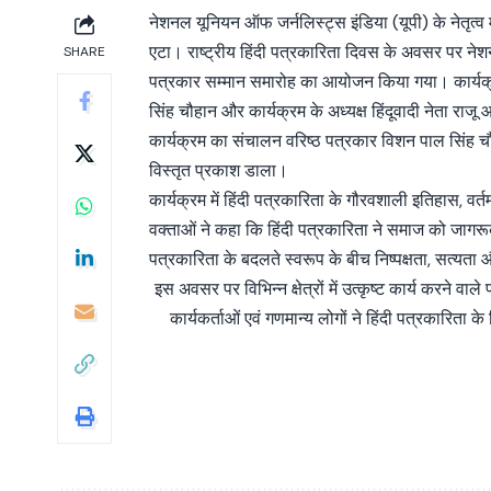
नेशनल यूनियन ऑफ जर्नलिस्ट्स इंडिया (यूपी) के नेतृत्व म
एटा। राष्ट्रीय हिंदी पत्रकारिता दिवस के अवसर पर नेशनल
SHARE
पत्रकार सम्मान समारोह का आयोजन किया गया। कार्यक्
सिंह चौहान और कार्यक्रम के अध्यक्ष हिंदूवादी नेता राजू आर
कार्यक्रम का संचालन वरिष्ठ पत्रकार विशन पाल सिंह चौहान 
विस्तृत प्रकाश डाला।
कार्यक्रम में हिंदी पत्रकारिता के गौरवशाली इतिहास, वर्
वक्ताओं ने कहा कि हिंदी पत्रकारिता ने समाज को जागरूक ब
पत्रकारिता के बदलते स्वरूप के बीच निष्पक्षता, सत्
इस अवसर पर विभिन्न क्षेत्रों में उत्कृष्ट कार्य करने व
कार्यकर्ताओं एवं गणमान्य लोगों ने हिंदी पत्रकारिता