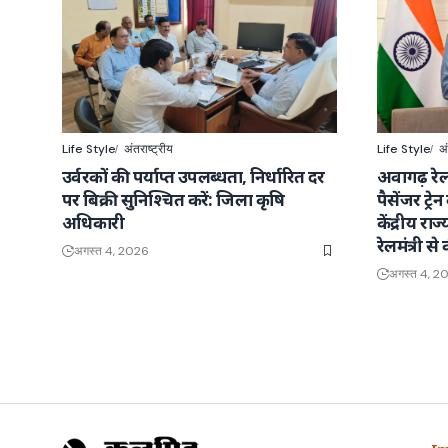
Life Style
अंतराष्ट्रीय
Life Style
अं
उर्वरकों की पर्याप्त उपलब्धता, निर्धारित दर
अवागढ़ रेल
पर बिक्री सुनिश्चित करें: जिला कृषि
पैसेंजर ट्र
अधिकारी
केंद्रीय राज
रेलमंत्री से 
अगस्त 4, 2026
अगस्त 4, 2