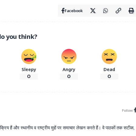
Facebook
o you think?
Sleepy
Angry
Dead
0
0
0
Follow:
य हैं और स्थानीय व राष्ट्रीय मुद्दों पर समाचार लेखन करते हैं। वे पाठकों तक सटीक,