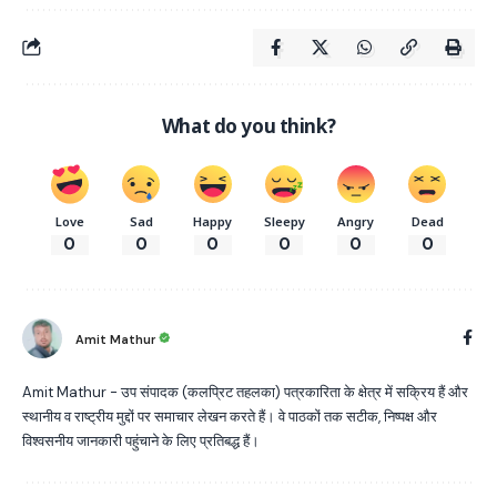
What do you think?
Love
Sad
Happy
Sleepy
Angry
Dead
0
0
0
0
0
0
Amit Mathur
Amit Mathur - उप संपादक (कलप्रिट तहलका) पत्रकारिता के क्षेत्र में सक्रिय हैं और
स्थानीय व राष्ट्रीय मुद्दों पर समाचार लेखन करते हैं। वे पाठकों तक सटीक, निष्पक्ष और
विश्वसनीय जानकारी पहुंचाने के लिए प्रतिबद्ध हैं।