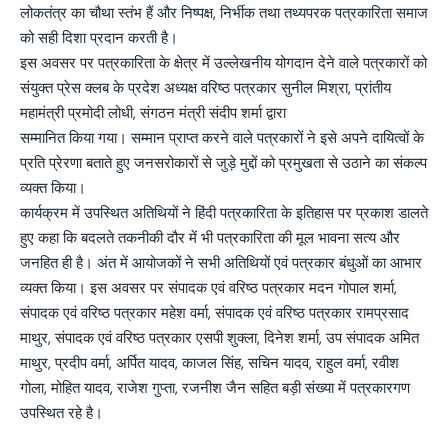
लोकतंत्र का चौथा स्तंभ हैं और निष्पक्ष, निर्भीक तथा तथ्यपरक पत्रकारिता समाज
को सही दिशा प्रदान करती है।
इस अवसर पर पत्रकारिता के क्षेत्र में उल्लेखनीय योगदान देने वाले पत्रकारों को
संयुक्त प्रेस क्लब के प्रदेश अध्यक्ष वरिष्ठ पत्रकार सुनील मिश्रा, प्रांतीय
महामंत्री प्रमोदी लोधी, संगठन मंत्री संदीप शर्मा द्वारा
सम्मानित किया गया। सम्मान प्राप्त करने वाले पत्रकारों ने इसे अपने दायित्वों के
प्रति प्रेरणा बताते हुए जनसरोकारों से जुड़े मुद्दों को प्रमुखता से उठाने का संकल्प
व्यक्त किया।
कार्यक्रम में उपस्थित अतिथियों ने हिंदी पत्रकारिता के इतिहास पर प्रकाश डालते
हुए कहा कि बदलते तकनीकी दौर में भी पत्रकारिता की मूल भावना सत्य और
जनहित ही है। अंत में आयोजकों ने सभी अतिथियों एवं पत्रकार बंधुओं का आभार
व्यक्त किया। इस अवसर पर संपादक एवं वरिष्ठ पत्रकार मदन गोपाल शर्मा,
संपादक एवं वरिष्ठ पत्रकार महेश वर्मा, संपादक एवं वरिष्ठ पत्रकार रामप्रसाद
माथुर, संपादक एवं वरिष्ठ पत्रकार एसपी शुक्ला, दिनेश शर्मा, उप संपादक अमित
माथुर, प्रदीप वर्मा, अर्पित यादव, काजल सिंह, सचिन यादव, राहुल वर्मा, रवीश
गोला, मोहित यादव, राजेश गुप्ता, रजनीश जैन सहित बड़ी संख्या में पत्रकारगण
उपस्थित रहे है।