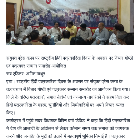
संयुक्त प्रेस क्लब पर राष्ट्रीय हिंदी पत्रकारिता दिवस के अवसर पर विचार गोष्ठी
एवं पत्रकार सम्मान समारोह आयोजित
सब एडिटर: अमित माथुर
एटा। राष्ट्रीय हिंदी पत्रकारिता दिवस के अवसर पर संयुक्त प्रेस क्लब के
तत्वावधान में विचार गोष्ठी एवं पत्रकार सम्मान समारोह का आयोजन किया गया।
जिले के वरिष्ठ पत्रकारों, समाजसेवियों एवं गणमान्य नागरिकों ने सहभागिता कर
हिंदी पत्रकारिता के महत्व, चुनौतियों और जिम्मेदारियों पर अपने विचार व्यक्त
किए।
कार्यक्रम में पहुंचे सदर विधायक विपिन वर्मा ‘डेविड’ ने कहा कि हिंदी पत्रकारिता
ने देश की आजादी के आंदोलन से लेकर वर्तमान समय तक समाज को जागरूक
करने और जनहित के मुद्दों को उठाने में महत्वपूर्ण भूमिका निभाई है। पत्रकार