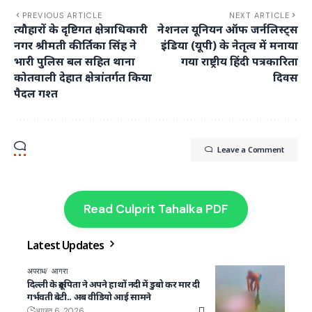
PREVIOUS ARTICLE
NEXT ARTICLE
त्यौहारों के दृष्टिगत क्षेत्राधिकारी
नेशनल यूनियन ऑफ जर्नलिस्ट्स
नगर श्रीमती कीर्तिका सिंह ने
इंडिया (यूपी) के नेतृत्व में मनाया
भारी पुलिस बल सहित थाना
गया राष्ट्रीय हिंदी पत्रकारिता
कोतवाली देहात क्षेत्रांतर्गत किया
दिवस
पैदल गश्त
Leave a Comment
Read Culprit Tahalka PDF
Latest Updates
अपराध
आगरा
दिल्ली के क्रूर पिता ने अपने हाथों नदी में डुबो कर मार दी
गर्भवती बेटी.. अब वीडियो आई सामने
अगस्त 6, 2026