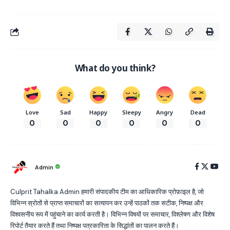
What do you think?
Love
Sad
Happy
Sleepy
Angry
Dead
0
0
0
0
0
0
Admin
Culprit Tahalka Admin हमारी संपादकीय टीम का आधिकारिक प्रोफ़ाइल है, जो
विभिन्न स्रोतों से प्राप्त समाचारों का सत्यापन कर उन्हें पाठकों तक सटीक, निष्पक्ष और
विश्वसनीय रूप में पहुंचाने का कार्य करती है। विभिन्न विषयों पर समाचार, विश्लेषण और विशेष
रिपोर्ट तैयार करते हैं तथा निष्पक्ष पत्रकारिता के सिद्धांतों का पालन करते हैं।