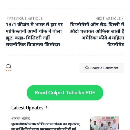
PREVIOUS ARTICLE
NEXT ARTICLE
1971 की जंग में भारत से हार पर
डिप्लोमेसी ऑन रोड: दिल्ली में
पाकिस्तानी आर्मी चीफ ने बोला
ऑटो चलाकर ऑफिस जाती हैं
झूठ, कहा- मिलिटरी नहीं
अमेरिका की ये 4 महिला
राजनीतिक विफलता जिम्मेदार
डिप्लोमैट
Leave a Comment
Read Culprit Tahalka PDF
Latest Updates
अपराध
अलीगढ़
मुख्यमंत्री स्वरोजगार प्रशिक्षण कार्यक्रम का शुभारंभ,
लाभार्थियों को खाद्य प्रसंस्करण उद्योग की दी गई