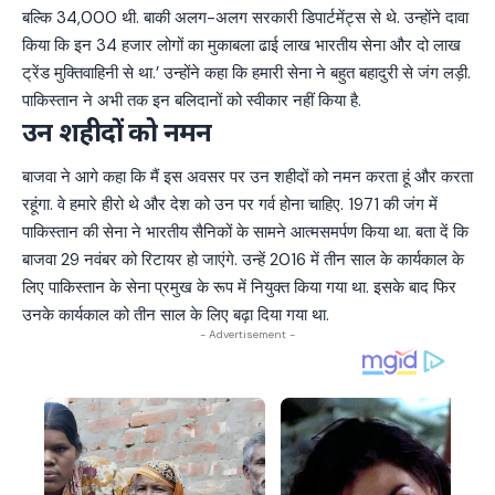
बल्कि 34,000 थी. बाकी अलग-अलग सरकारी डिपार्टमेंट्स से थे. उन्होंने दावा
किया कि इन 34 हजार लोगों का मुकाबला ढाई लाख भारतीय सेना और दो लाख
ट्रेंड मुक्तिवाहिनी से था.’ उन्होंने कहा कि हमारी सेना ने बहुत बहादुरी से जंग लड़ी.
पाकिस्तान ने अभी तक इन बलिदानों को स्वीकार नहीं किया है.
उन शहीदों को नमन
बाजवा ने आगे कहा कि मैं इस अवसर पर उन शहीदों को नमन करता हूं और करता
रहूंगा. वे हमारे हीरो थे और देश को उन पर गर्व होना चाहिए. 1971 की जंग में
पाकिस्तान की सेना ने भारतीय सैनिकों के सामने आत्मसमर्पण किया था. बता दें कि
बाजवा 29 नवंबर को रिटायर हो जाएंगे. उन्हें 2016 में तीन साल के कार्यकाल के
लिए पाकिस्तान के सेना प्रमुख के रूप में नियुक्त किया गया था. इसके बाद फिर
उनके कार्यकाल को तीन साल के लिए बढ़ा दिया गया था.
- Advertisement -