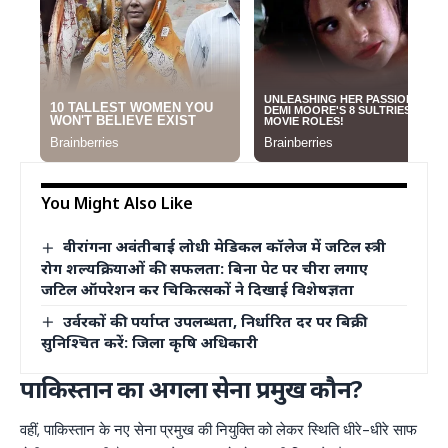
You Might Also Like
वीरांगना अवंतीबाई लोधी मेडिकल कॉलेज में जटिल स्त्री
रोग शल्यक्रियाओं की सफलता: बिना पेट पर चीरा लगाए
जटिल ऑपरेशन कर चिकित्सकों ने दिखाई विशेषज्ञता
उर्वरकों की पर्याप्त उपलब्धता, निर्धारित दर पर बिक्री
सुनिश्चित करें: जिला कृषि अधिकारी
पाकिस्तान का अगला सेना प्रमुख कौन?
वहीं, पाकिस्तान के नए सेना प्रमुख की नियुक्ति को लेकर स्थिति धीरे-धीरे साफ