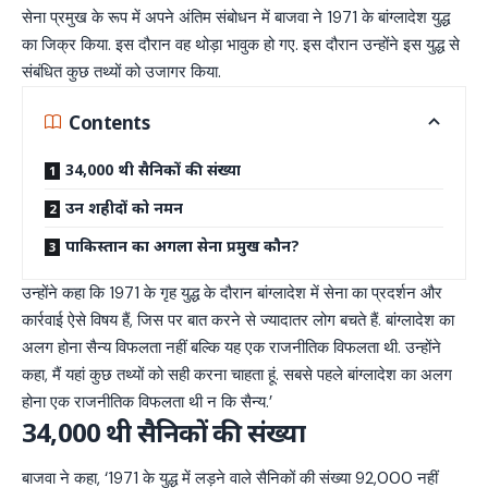
सेना प्रमुख के रूप में अपने अंतिम संबोधन में बाजवा ने 1971 के बांग्लादेश युद्ध
का जिक्र किया. इस दौरान वह थोड़ा भावुक हो गए. इस दौरान उन्होंने इस युद्ध से
संबंधित कुछ तथ्यों को उजागर किया.
Contents
34,000 थी सैनिकों की संख्या
उन शहीदों को नमन
पाकिस्तान का अगला सेना प्रमुख कौन?
उन्होंने कहा कि 1971 के गृह युद्ध के दौरान बांग्लादेश में सेना का प्रदर्शन और
कार्रवाई ऐसे विषय हैं, जिस पर बात करने से ज्यादातर लोग बचते हैं. बांग्लादेश का
अलग होना सैन्य विफलता नहीं बल्कि यह एक राजनीतिक विफलता थी. उन्होंने
कहा, मैं यहां कुछ तथ्यों को सही करना चाहता हूं. सबसे पहले बांग्लादेश का अलग
होना एक राजनीतिक विफलता थी न कि सैन्य.’
34,000 थी सैनिकों की संख्या
बाजवा ने कहा, ‘1971 के युद्ध में लड़ने वाले सैनिकों की संख्या 92,000 नहीं