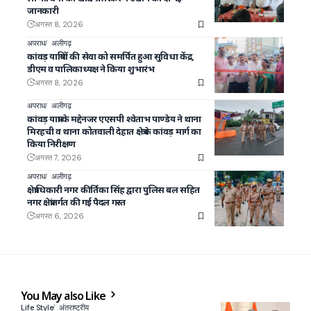
जानकारी
अगस्त 8, 2026
अपराध
अलीगढ़
कांवड़ यात्रियों की सेवा को समर्पित हुआ सुविधा केंद्र,
डीएम व पालिकाध्यक्ष ने किया शुभारंभ
अगस्त 8, 2026
अपराध
अलीगढ़
कांवड़ यात्रा के मद्देनजर एएसपी श्वेताभ पाण्डेय ने थाना
मिरहची व थाना कोतवाली देहात क्षेत्र के कांवड़ मार्ग का
किया निरीक्षण
अगस्त 7, 2026
अपराध
अलीगढ़
क्षेत्राधिकारी नगर कीर्तिका सिंह द्वारा पुलिस बल सहित
नगर क्षेत्रांतर्गत की गई पैदल गस्त
अगस्त 6, 2026
You May also Like
Life Style
अंतराष्ट्रीय