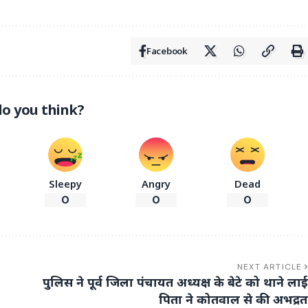
Facebook
o you think?
Sleepy
Angry
Dead
0
0
0
NEXT ARTICLE
पुलिस ने पूर्व जिला पंचायत अध्यक्ष के बेटे को थाने लाई
पिता ने कोतवाल से की अभद्रत