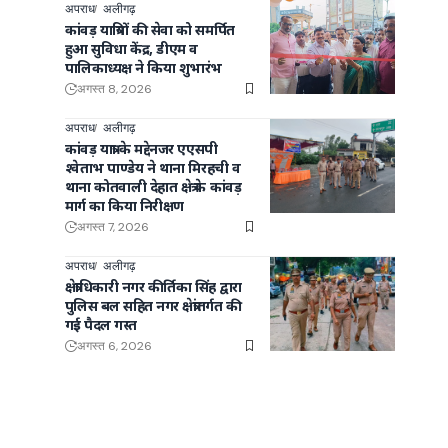
अपराध
अलीगढ़
कांवड़ यात्रियों की सेवा को समर्पित
हुआ सुविधा केंद्र, डीएम व
पालिकाध्यक्ष ने किया शुभारंभ
अगस्त 8, 2026
अपराध
अलीगढ़
कांवड़ यात्रा के मद्देनजर एएसपी
श्वेताभ पाण्डेय ने थाना मिरहची व
थाना कोतवाली देहात क्षेत्र के कांवड़
मार्ग का किया निरीक्षण
अगस्त 7, 2026
अपराध
अलीगढ़
क्षेत्राधिकारी नगर कीर्तिका सिंह द्वारा
पुलिस बल सहित नगर क्षेत्रांतर्गत की
गई पैदल गस्त
अगस्त 6, 2026