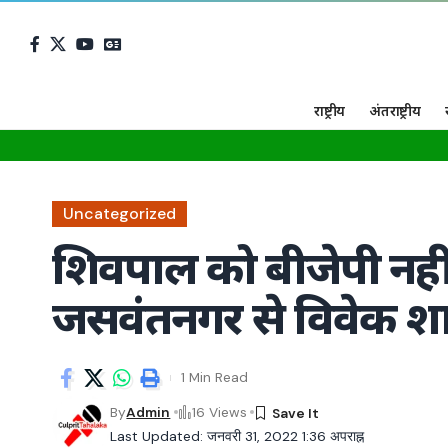
राष्ट्रीय
अंतराष्ट्रीय
Uncategorized
शिवपाल को बीजेपी नही
जसवंतनगर से विवेक शाक
1 Min Read
By
Admin
16 Views
Last Updated: जनवरी 31, 2022 1:36 अपराह्न