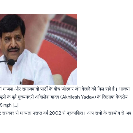
 भाजपा और समाजवादी पार्टी के बीच जोरदार जंग देखने को मिल रही है। भाजपा
पी के पूर्व मुख्‍यमंत्री अखिलेश यादव (Akhilesh Yadav) के खिलाफ केंद्रीय
 Singh […]
्र सरकार से मान्यता प्राप्त वर्ष 2002 से प्रकाशित। आप सभी के सहयोग से अब