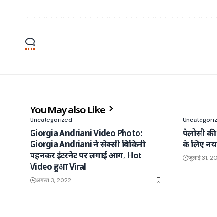
You May also Like
Uncategorized
Uncategori
Giorgia Andriani Video Photo:
पेलोसी की 
Giorgia Andriani ने सेक्सी बिकिनी
के लिए नया
पहनकर इंटरनेट पर लगाईं आग, Hot
जुलाई 31, 2
Video हुआ Viral
अगस्त 3, 2022