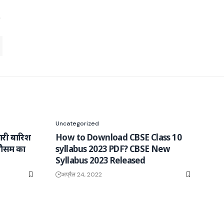
Uncategorized
री बारिश
How to Download CBSE Class 10
मौसम का
syllabus 2023 PDF? CBSE New
Syllabus 2023 Released
अप्रैल 24, 2022