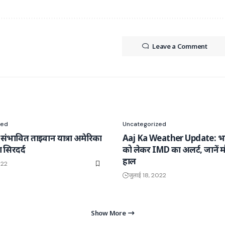
Leave a Comment
zed
Uncategorized
संभावित ताइवान यात्रा अमेरिका
Aaj Ka Weather Update: भा
 सिरदर्द
को लेकर IMD का अलर्ट, जानें 
हाल
022
जुलाई 18, 2022
Show More