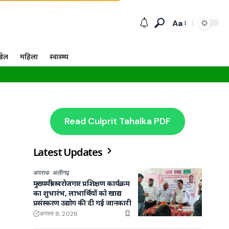
Aa
खेल
महिला
स्वास्थ्य
Read Culprit Tahalka PDF
Latest Updates
अपराध
अलीगढ़
मुख्यमंत्री स्वरोजगार प्रशिक्षण कार्यक्रम
का शुभारंभ, लाभार्थियों को खाद्य
प्रसंस्करण उद्योग की दी गई जानकारी
अगस्त 8, 2026