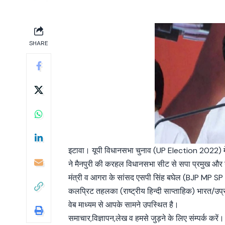
SHARE
इटावा। यूपी विधानसभा चुनाव (UP Election 2022) में
ने मैनपुरी की करहल विधानसभा सीट से सपा प्रमुख और यू
मंत्री व आगरा के सांसद एसपी सिंह बघेल (BJP MP SP
कलप्रिट तहलका (राष्ट्रीय हिन्दी साप्ताहिक) भारत/उप
वेब माध्यम से आपके सामने उपस्थित है।
समाचार,विज्ञापन,लेख व हमसे जुड़ने के लिए संम्पर्क करें।