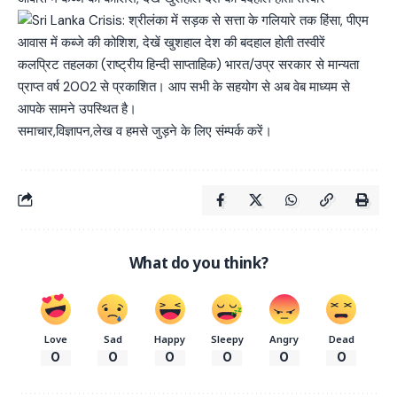
कलप्रिट तहलका (राष्ट्रीय हिन्दी साप्ताहिक) भारत/उप्र सरकार से मान्यता
प्राप्त वर्ष 2002 से प्रकाशित। आप सभी के सहयोग से अब वेब माध्यम से
आपके सामने उपस्थित है।
समाचार,विज्ञापन,लेख व हमसे जुड़ने के लिए संम्पर्क करें।
What do you think?
Love
Sad
Happy
Sleepy
Angry
Dead
0
0
0
0
0
0