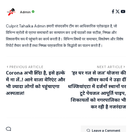
Admin
Culprit Tahalka Admin हमारी संपादकीय टीम का आधिकारिक प्रोफ़ाइल है, जो
विभिन्न स्रोतों से प्राप्त समाचारों का सत्यापन कर उन्हें पाठकों तक सटीक, निष्पक्ष और
विश्वसनीय रूप में पहुंचाने का कार्य करती है। विभिन्न विषयों पर समाचार, विश्लेषण और विशेष
रिपोर्ट तैयार करते हैं तथा निष्पक्ष पत्रकारिता के सिद्धांतों का पालन करते हैं।
PREVIOUS ARTICLE
NEXT ARTICLE
Corona अभी जिंदा है, इसे हल्के
‘हर घर नल से जल’ योजना की
में ना लें..! आने वाला वेरिएंट और
सीवर कार्य ने उड़ा दीं
भी ज्यादा लोगों को पहुंचाएगा
धज्जियांएटा में दर्जनों स्थानों पर
अस्पताल!
टूटे पेयजल आपूर्ति पाइप,
शिकायतों को नगरपालिका भी
कर रही है नजरंदाज
Leave a Comment