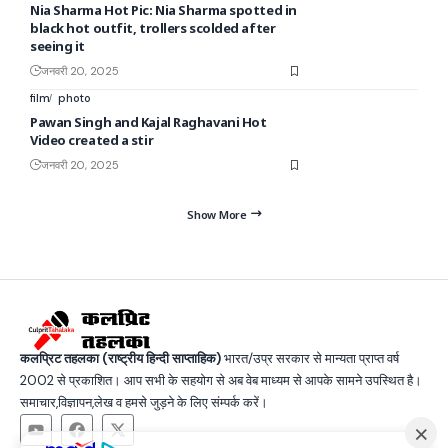
Nia Sharma Hot Pic: Nia Sharma spotted in
black hot outfit, trollers scolded after
seeing it
जनवरी 20, 2025
film
photo
Pawan Singh and Kajal Raghavani Hot
Video created a stir
जनवरी 20, 2025
Show More
कलप्रिट तहलका (राष्ट्रीय हिन्दी साप्ताहिक)
भारत/उप्र सरकार से मान्यता प्राप्त वर्ष
2002 से प्रकाशित। आप सभी के सहयोग से अब वेब माध्यम से आपके सामने उपस्थित है।
समाचार,विज्ञापन,लेख व हमसे जुड़ने के लिए संम्पर्क करें।