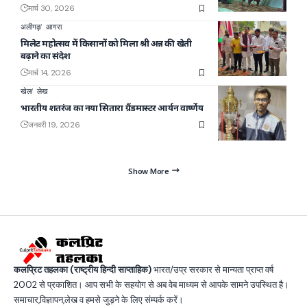
मार्च 30, 2026
अलीगढ़
आगरा
मिलेट महोत्सव में किसानों को मिला श्री अन्न की खेती
बढ़ाने का संदेश
मार्च 14, 2026
खेल
लेख
भारतीय शतरंज का नया सितारा ग्रैंडमास्टर आर्यन वार्ष्णेय
जनवरी 19, 2026
Show More
कलप्रिट तहलका (राष्ट्रीय हिन्दी साप्ताहिक)
भारत/उप्र सरकार से मान्यता प्राप्त वर्ष
2002 से प्रकाशित। आप सभी के सहयोग से अब वेब माध्यम से आपके सामने उपस्थित है।
समाचार,विज्ञापन,लेख व हमसे जुड़ने के लिए संम्पर्क करें।