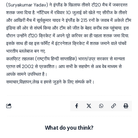
(Suryakumar Yadav) ने इंग्लैंड के खिलाफ तीसरे टी20 मैच में जबरदस्त
शतक जमा दिया है. नॉटिंघम में रविवार 10 जुलाई को खेले गए सीरीज के तीसरे
और आखिरी मैच में सूर्यकुमार यादव ने इंग्लैंड के 215 रनों के जवाब में अकेले टीम
इंडिया की ओर से संघर्ष किया और टीम को जीत के बेहद करीब तक पहुंचाया. इस
दौरान उन्होंने टी20 क्रिकेट में अपने पूरे करियर का ही पहला शतक जमा दिया.
इसके साथ ही वह इस फॉर्मेट में इंटरनेशल क्रिकेट में शतक जमाने वाले पांचवें
भारतीय ब्ललेबाज बन गए.
कलप्रिट तहलका (राष्ट्रीय हिन्दी साप्ताहिक) भारत/उप्र सरकार से मान्यता
प्राप्त वर्ष 2002 से प्रकाशित। आप सभी के सहयोग से अब वेब माध्यम से
आपके सामने उपस्थित है।
समाचार,विज्ञापन,लेख व हमसे जुड़ने के लिए संम्पर्क करें।
What do you think?