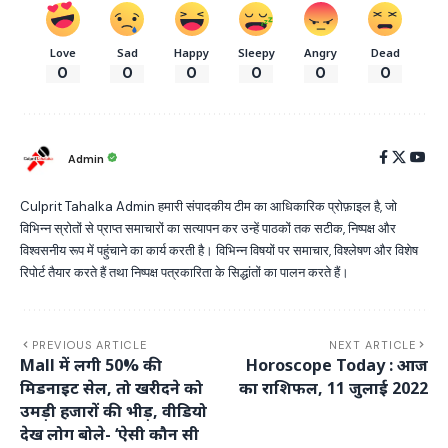
Love
Sad
Happy
Sleepy
Angry
Dead
0
0
0
0
0
0
Admin
Culprit Tahalka Admin हमारी संपादकीय टीम का आधिकारिक प्रोफ़ाइल है, जो
विभिन्न स्रोतों से प्राप्त समाचारों का सत्यापन कर उन्हें पाठकों तक सटीक, निष्पक्ष और
विश्वसनीय रूप में पहुंचाने का कार्य करती है। विभिन्न विषयों पर समाचार, विश्लेषण और विशेष
रिपोर्ट तैयार करते हैं तथा निष्पक्ष पत्रकारिता के सिद्धांतों का पालन करते हैं।
PREVIOUS ARTICLE
NEXT ARTICLE
Mall में लगी 50% की
Horoscope Today : आज
मिडनाइट सेल, तो खरीदने को
का राशिफल, 11 जुलाई 2022
उमड़ी हजारों की भीड़, वीडियो
देख लोग बोले- ‘ऐसी कौन सी