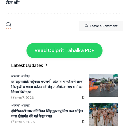
सेल थी’
Leave a Comment
Read Culprit Tahalka PDF
Latest Updates
अपराध
अलीगढ़
कांवड़ यात्रा के मद्देनजर एएसपी श्वेताभ पाण्डेय ने थाना
मिरहची व थाना कोतवाली देहात क्षेत्र के कांवड़ मार्ग का
किया निरीक्षण
अगस्त 7, 2026
अपराध
अलीगढ़
क्षेत्राधिकारी नगर कीर्तिका सिंह द्वारा पुलिस बल सहित
नगर क्षेत्रांतर्गत की गई पैदल गस्त
अगस्त 6, 2026