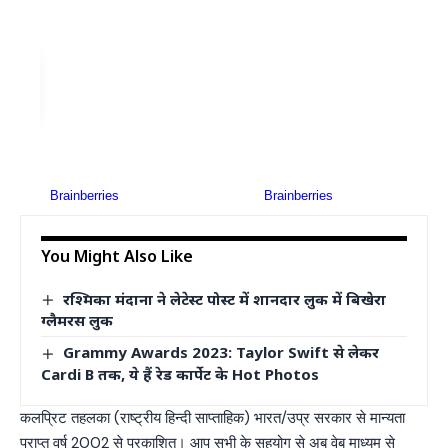
You Might Also Like
रश्मिका मंदाना ने लेटेस्ट पोस्ट में शानदार लुक में बिखेरा
ग्लैमरस लुक
Grammy Awards 2023: Taylor Swift से लेकर
Cardi B तक, ये हैं रेड कार्पेट के Hot Photos
कलप्रिट तहलका (राष्ट्रीय हिन्दी साप्ताहिक) भारत/उप्र सरकार से मान्यता
प्राप्त वर्ष 2002 से प्रकाशित। आप सभी के सहयोग से अब वेब माध्यम से