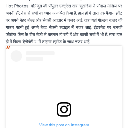
Hot Photos: बॉलीवुड की पॉपुलर एक्ट्रेस तारा सुतारिया ने सोशल मीडिया पर
अपनी हॉटनेस से सभी का ध्यान आकर्षित किया है. हाल ही में तारा एक फैशन इवेंट
पर अपने बेहद बोल्ड और सेक्सी अवतार में नजर आई. तारा यहां गोल्डन कलर की
गाउन पहनी हुई अपने बेहद सेक्सी स्टाइल में नजर आई. इंटरनेट पर उनकी
फोटोज फैंस के बीच तेजी से वायरल हो रही हैं और काफी चर्चा में भी हैं. तारा हाल
ही में फिल्म ‘हेरोपंती 2’ में टाइगर श्रॉफ के साथ नजर आई.
View this post on Instagram