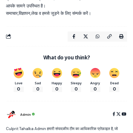
आपके सामने उपस्थित है।
समाचार,विज्ञापन,लेख व हमसे जुड़ने के लिए संम्पर्क करें।
What do you think?
Love
Sad
Happy
Sleepy
Angry
Dead
0
0
0
0
0
0
Admin
Culprit Tahalka Admin हमारी संपादकीय टीम का आधिकारिक प्रोफ़ाइल है, जो