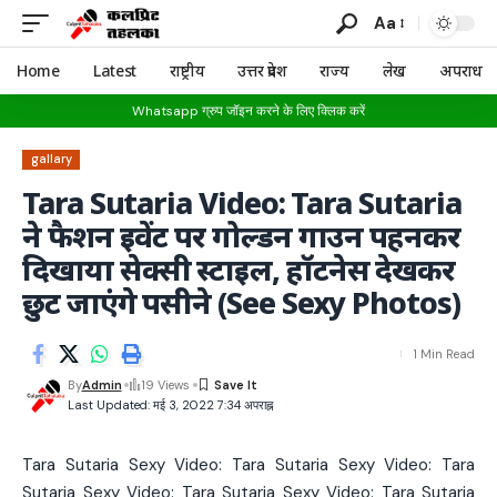
Aa
Home
Latest
राष्ट्रीय
उत्तर प्रदेश
राज्य
लेख
अपराध
Whatsapp ग्रुप जॉइन करने के लिए क्लिक करें
gallary
Tara Sutaria Video: Tara Sutaria
ने फैशन इवेंट पर गोल्डन गाउन पहनकर
दिखाया सेक्सी स्टाइल, हॉटनेस देखकर
छुट जाएंगे पसीने (See Sexy Photos)
1 Min Read
By
Admin
19 Views
Last Updated: मई 3, 2022 7:34 अपराह्न
Tara Sutaria Sexy Video: Tara Sutaria Sexy Video: Tara
Sutaria Sexy Video: Tara Sutaria Sexy Video: Tara Sutaria