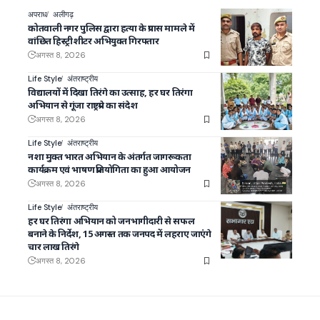
अपराध
अलीगढ़
कोतवाली नगर पुलिस द्वारा हत्या के प्रयास मामले में
वांछित हिस्ट्रीशीटर अभियुक्त गिरफ्तार
अगस्त 8, 2026
Life Style
अंतराष्ट्रीय
विद्यालयों में दिखा तिरंगे का उत्साह, हर घर तिरंगा
अभियान से गूंजा राष्ट्रप्रेम का संदेश
अगस्त 8, 2026
Life Style
अंतराष्ट्रीय
नशा मुक्त भारत अभियान के अंतर्गत जागरूकता
कार्यक्रम एवं भाषण प्रतियोगिता का हुआ आयोजन
अगस्त 8, 2026
Life Style
अंतराष्ट्रीय
हर घर तिरंगा अभियान को जनभागीदारी से सफल
बनाने के निर्देश, 15 अगस्त तक जनपद में लहराए जाएंगे
चार लाख तिरंगे
अगस्त 8, 2026