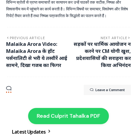
विभिन्न स्रोतों से प्राप्त समाचारों का सत्यापन कर उन्हें पाठकों तक सटीक, निष्पक्ष और
विश्वसनीय रूप में पहुंचाने का कार्य करती है। विभिन्न विषयों पर समाचार, विश्लेषण और विशेष
रिपोर्ट तैयार करते हैं तथा निष्पक्ष पत्रकारिता के सिद्धांतों का पालन करते हैं।
PREVIOUS ARTICLE
NEXT ARTICLE
Malaika Arora Video:
सड़कों पर धार्मिक आयोजन न
Malaika Arora के हॉट
करने पर CM योगी खुश,
पर्सनालिटी से भरी ये तस्वीरें आई
प्रदेशवासियों की सराहना कर
सामने, दिखा गजब का फिगर
किया अभिनंदन
Leave a Comment
Read Culprit Tahalka PDF
Latest Updates