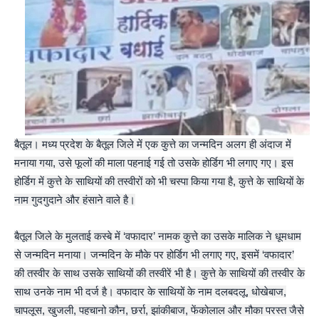
बैतूल। मध्य प्रदेश के बैतूल जिले में एक कुत्ते का जन्मदिन अलग ही अंदाज में
मनाया गया, उसे फूलों की माला पहनाई गई तो उसके होर्डिग भी लगाए गए। इस
होर्डिग में कुत्ते के साथियों की तस्वीरों को भी चस्पा किया गया है, कुत्ते के साथियों के
नाम गुदगुदाने और हंसाने वाले है।
बैतूल जिले के मुलताई कस्बे में ‘वफादार’ नामक कुत्ते का उसके मालिक ने धूमधाम
से जन्मदिन मनाया। जन्मदिन के मौके पर होर्डिग भी लगाए गए, इसमें ‘वफादार’
की तस्वीर के साथ उसके साथियों की तस्वीरें भी है। कुत्ते के साथियों की तस्वीर के
साथ उनके नाम भी दर्ज है। वफादार के साथियों के नाम दलबदलू, धोखेबाज,
चापलूस, खुजली, पहचानो कौन, छर्रा, झांकीबाज, फेंकोलाल और मौका परस्त जैसे