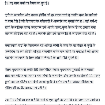
है। यह नाम चर्चा का विषय बने हुए है।
कुत्ते के जन्मदिन और उसके होर्डिग की हर तरफ चर्चा है क्योंकि कुत्ते के साथियों
के नाम ऐसे है जो सियासत के गलियारों में आमतौर पर सुनाई देते है। वहीं बर्थ-डे
डॉगी के मालिक नान्चू अग्रवाल इसे अपने पालतू कुत्ते के बर्थडे पर लगाया गया
सामान्य होडिर्ंग बता रहे हैं। जबकि लोग इसे राजनीति से जोड़कर देख रहे हैं।
समाजवादी पार्टी के जिलाध्यक्ष रहे अनिल सोनी ने कहा कि यह बैतूल में कुत्ते के
जन्मदिन पर लगे होर्डिग मौजूदा राजनीति समेत उन लोगों पर कटाक्ष है जो अपनी
नेतागिरी चमकाने के लिए कतिपय नेताओं के आगे-पीछे घूमते हैं।
जिला मुख्यालय से करीब 50 किलोमीटर ब्लाक मुख्यालय मुलताई के व्यस्ततम
क्षेत्र बस स्टैण्ड पर लगाया गया डॉगी के जन्मदिन और उसके बधाईकर्ता 11 पालतू
कुत्तों का यह होर्डिग इन दिनों खासी सुर्खियां बटोर रहा है। सोशल मीडिया पर
होर्डिग की तस्वीर वायरल हो रही है।
स्थानीय लोगों का कहना है कि भले ही एक कुत्ते के जन्मदिन के जश्न पर आयोजन