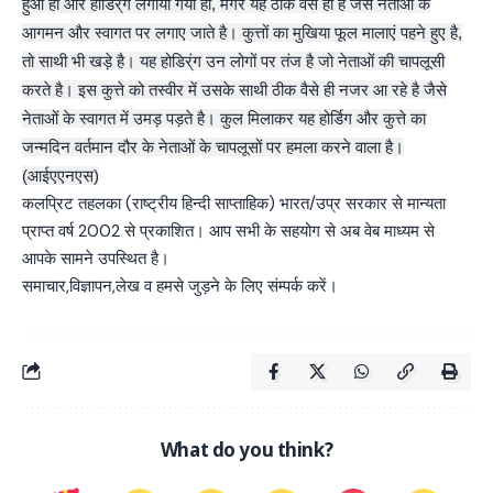
हुआ हो और होडिर्ंग लगाया गया हो, मगर यह ठीक वैसे ही है जैसे नेताओं के
आगमन और स्वागत पर लगाए जाते है। कुत्तों का मुखिया फूल मालाएं पहने हुए है,
तो साथी भी खड़े है। यह होडिर्ंग उन लोगों पर तंज है जो नेताओं की चापलूसी
करते है। इस कुत्ते को तस्वीर में उसके साथी ठीक वैसे ही नजर आ रहे है जैसे
नेताओं के स्वागत में उमड़ पड़ते है। कुल मिलाकर यह होर्डिग और कुत्ते का
जन्मदिन वर्तमान दौर के नेताओं के चापलूसों पर हमला करने वाला है।
(आईएएनएस)
कलप्रिट तहलका (राष्ट्रीय हिन्दी साप्ताहिक) भारत/उप्र सरकार से मान्यता
प्राप्त वर्ष 2002 से प्रकाशित। आप सभी के सहयोग से अब वेब माध्यम से
आपके सामने उपस्थित है।
समाचार,विज्ञापन,लेख व हमसे जुड़ने के लिए संम्पर्क करें।
What do you think?