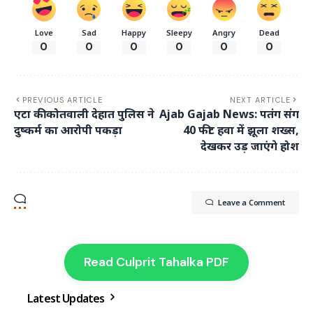
Love
Sad
Happy
Sleepy
Angry
Dead
0
0
0
0
0
0
PREVIOUS ARTICLE
NEXT ARTICLE
एटा की कोतवाली देहात पुलिस ने
Ajab Gajab News: पतंग संग
दुष्कर्म का आरोपी पकड़ा
40 फीट हवा में झूला शख्स,
देखकर उड़ जाएंगे होश
Leave a Comment
Read Culprit Tahalka PDF
Latest Updates