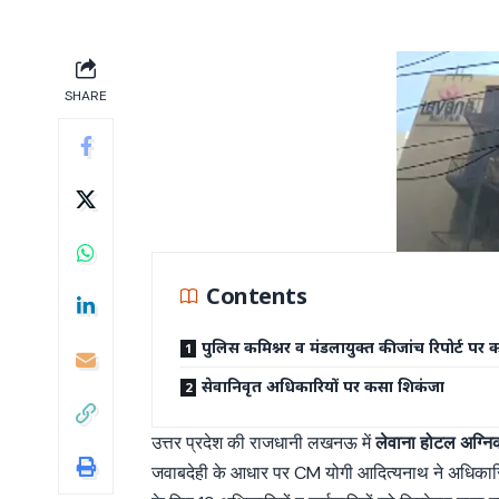
SHARE
Contents
पुलिस कमिश्नर व मंडलायुक्त की जांच रिपोर्ट पर क
सेवानिवृत अधिकारियों पर कसा शिकंजा
उत्तर प्रदेश की राजधानी लखनऊ में
लेवाना होटल अग्नि
जवाबदेही के आधार पर CM योगी आदित्यनाथ ने अधिकारियो