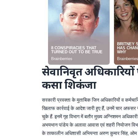
सेवानिवृत अधिकारियों
कसा शिकंजा
सरकारी प्रवक्ता के मुताबिक जिन अधिकारियों व कर्मचारि
खिलाफ कार्रवाई के आदेश जारी हुए हैं, उनमें चार अफसर 
चुके हैं. इनमें गृह विभाग में बतौर मुख्य अग्निशमन अधिकारी
अभयभान पांडेय के अलावा आवास एवं शहरी नियोजन वि
के तत्कालीन अधिशासी अभियन्ता अरुण कुमार सिंह, ओम