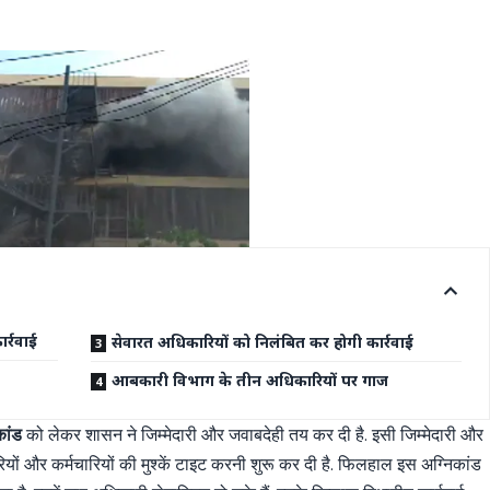
ार्रवाई
सेवारत अधिकारियों को निलंबित कर होगी कार्रवाई
आबकारी विभाग के तीन अधिकारियों पर गाज
कांड
को लेकर शासन ने जिम्मेदारी और जवाबदेही तय कर दी है. इसी जिम्मेदारी और
ं और कर्मचारियों की मुश्कें टाइट करनी शुरू कर दी है. फिलहाल इस अग्निकांड