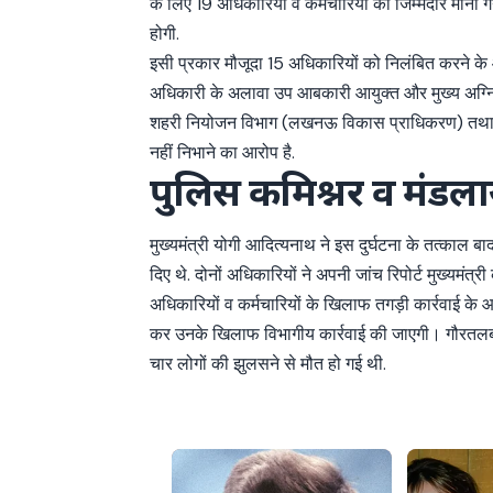
के लिए 19 अधिकारियों व कर्मचारियों को जिम्मेदार माना ग
होगी.
इसी प्रकार मौजूदा 15 अधिकारियों को निलंबित करने के 
अधिकारी के अलावा उप आबकारी आयुक्त और मुख्य अग्निशमन 
शहरी नियोजन विभाग (लखनऊ विकास प्राधिकरण) तथा आबक
नहीं निभाने का आरोप है.
पुलिस कमिश्नर व मंडलायु
मुख्यमंत्री योगी आदित्यनाथ ने इस दुर्घटना के तत्क
दिए थे. दोनों अधिकारियों ने अपनी जांच रिपोर्ट मुख्यमंत्री 
अधिकारियों व कर्मचारियों के खिलाफ तगड़ी कार्रवाई के 
कर उनके खिलाफ विभागीय कार्रवाई की जाएगी। गौरतलब 
चार लोगों की झुलसने से मौत हो गई थी.