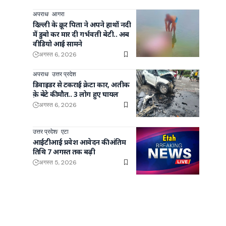
अपराध
आगरा
दिल्ली के क्रूर पिता ने अपने हाथों नदी
में डुबो कर मार दी गर्भवती बेटी.. अब
वीडियो आई सामने
अगस्त 6, 2026
अपराध
उत्तर प्रदेश
डिवाइडर से टकराई क्रेटा कार, अतीक
क़े बेटे की मौत.. 3 लोग हुए घायल
अगस्त 6, 2026
उत्तर प्रदेश
एटा
आईटीआई प्रवेश आवेदन की अंतिम
तिथि 7 अगस्त तक बढ़ी
अगस्त 5, 2026