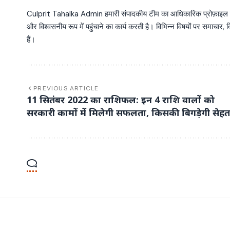
Culprit Tahalka Admin हमारी संपादकीय टीम का आधिकारिक प्रोफ़ाइल है, जो व
और विश्वसनीय रूप में पहुंचाने का कार्य करती है। विभिन्न विषयों पर समाचार, विश
हैं।
PREVIOUS ARTICLE
11 सितंबर 2022 का राशिफल: इन 4 राशि वालों को
सरकारी कामों में मिलेगी सफलता, किसकी बिगड़ेगी सेह