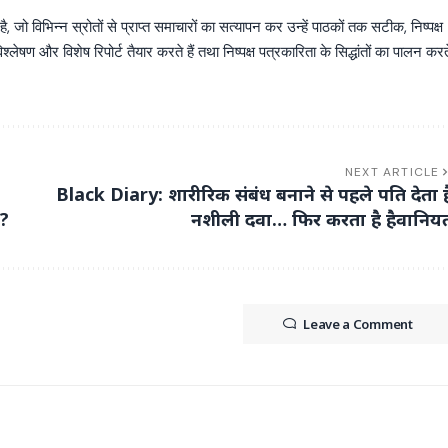
िभिन्न स्रोतों से प्राप्त समाचारों का सत्यापन कर उन्हें पाठकों तक सटीक, निष्पक्ष
्लेषण और विशेष रिपोर्ट तैयार करते हैं तथा निष्पक्ष पत्रकारिता के सिद्धांतों का पालन करत
NEXT ARTICLE
Black Diary: शारीरिक संबंध बनाने से पहले पति देता ह
त?
नशीली दवा… फिर करता है हैवानिय
Leave a Comment