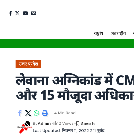
राष्ट्रीय
अंतराष्ट्रीय
उत्तर प्रदेश
लेवाना अग्निकांड में CM
और 15 मौजूदा अधिकार
4 Min Read
By
Admin
12 Views
Last Updated: सितम्बर 11, 2022 2:11 पूर्वाह्न