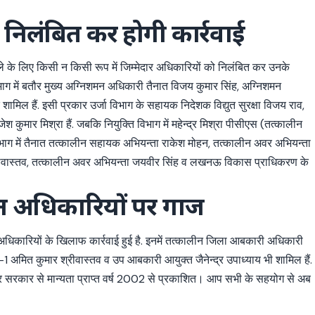
निलंबित कर होगी कार्रवाई
े के लिए किसी न किसी रूप में जिम्मेदार अधिकारियों को निलंबित कर उनके
िभाग में बतौर मुख्य अग्निशमन अधिकारी तैनात विजय कुमार सिंह, अग्निशमन
िल हैं. इसी प्रकार उर्जा विभाग के सहायक निदेशक विद्युत सुरक्षा विजय राव,
कुमार मिश्रा हैं. जबकि नियुक्ति विभाग में महेन्द्र मिश्रा पीसीएस (तत्कालीन
ाग में तैनात तत्कालीन सहायक अभियन्ता राकेश मोहन, तत्कालीन अवर अभियन्ता
र श्रीवास्तव, तत्कालीन अवर अभियन्ता जयवीर सिंह व लखनऊ विकास प्राधिकरण के
 अधिकारियों पर गाज
अधिकारियों के खिलाफ कार्रवाई हुई है. इनमें तत्कालीन जिला आबकारी अधिकारी
1 अमित कुमार श्रीवास्तव व उप आबकारी आयुक्त जैनेन्द्र उपाध्याय भी शामिल हैं.
्र सरकार से मान्यता प्राप्त वर्ष 2002 से प्रकाशित। आप सभी के सहयोग से अब