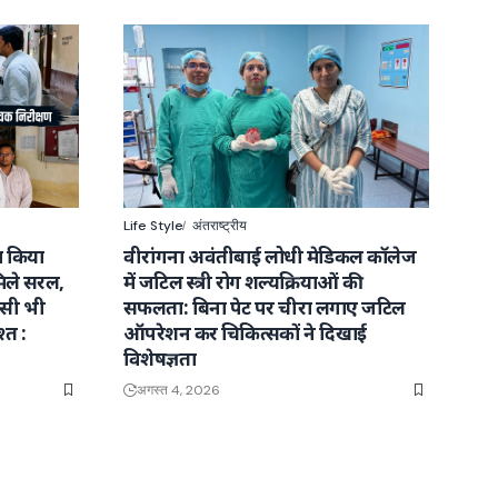
Life Style
अंतराष्ट्रीय
ा किया
वीरांगना अवंतीबाई लोधी मेडिकल कॉलेज
ले सरल,
में जटिल स्त्री रोग शल्यक्रियाओं की
िसी भी
सफलता: बिना पेट पर चीरा लगाए जटिल
्त :
ऑपरेशन कर चिकित्सकों ने दिखाई
विशेषज्ञता
अगस्त 4, 2026