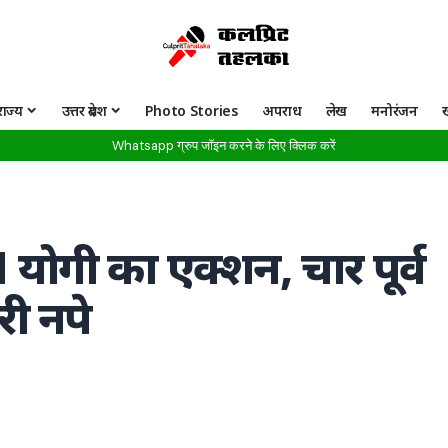
राज्य
उत्तर प्रदेश
Photo Stories
अपराध
लेख
मनोरंजन
Whatsapp ग्रुप जॉइन करने के लिए क्लिक करें
 योगी का एक्शन, चार पूर्व
ी नपे