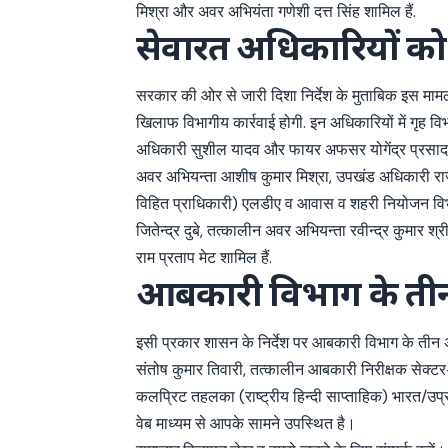
मिश्रा और अवर अभियंता गणेशी दत्त सिंह शामिल हैं.
सेवारत अधिकारियों को 
सरकार की ओर से जारी दिशा निर्देश के मुताबिक इस मामल
खिलाफ विभागीय कार्रवाई होगी. इन अधिकारियों में गृह व
अधिकारी सुशील यादव और फायर अफसर योगेंद्र प्रसाद शाम
अवर अभियन्ता आशीष कुमार मिश्रा, उपखंड अधिकारी राजेश 
विहित प्राधिकारी) एलडीए व आवास व शहरी नियोजन विभ
जितेन्द्र दुबे, तत्कालीन अवर अभियन्ता रवीन्द्र कुमा
राम प्रताप मेट शामिल हैं.
आबकारी विभाग के तीन
इसी प्रकार शासन के निर्देश पर आबकारी विभाग के तीन 
संतोष कुमार तिवारी, तत्कालीन आबकारी निरीक्षक सेक्टर-
कलप्रिट तहलका (राष्ट्रीय हिन्दी साप्ताहिक) भारत/उप
वेब माध्यम से आपके सामने उपस्थित है।