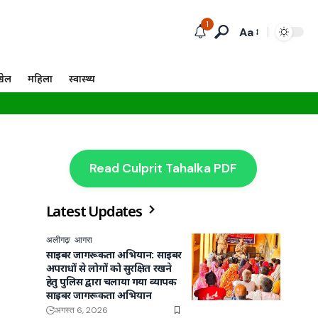
1
Aa
खेल
महिला
स्वास्थ्य
Read Culprit Tahalka PDF
Latest Updates
अलीगढ़
आगरा
साइबर जागरूकता अभियान: साइबर
अपराधों से लोगों को सुरक्षित रखने
हेतु पुलिस द्वारा चलाया गया व्यापक
साइबर जागरूकता अभियान
अगस्त 6, 2026