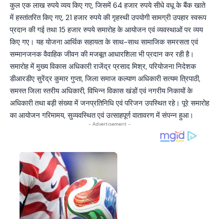
कुल एक लाख रुपये व्यय किए गए, जिसमें 64 हजार रुपये सीधे वधू के बैंक खाते
में हस्तांतरित किए गए, 21 हजार रुपये की गृहस्थी उपयोगी सामग्री उपहार स्वरूप
प्रदान की गई तथा 15 हजार रुपये समारोह के आयोजन एवं व्यवस्थाओं पर व्यय
किए गए। यह योजना आर्थिक सहायता के साथ-साथ सामाजिक समरसता एवं
सम्मानजनक वैवाहिक जीवन की मजबूत आधारशिला भी प्रदान कर रही है।
समारोह में मुख्य विकास अधिकारी राजेंद्र प्रसाद मिश्र, परियोजना निदेशक
डीआरडीए सुरेंद्र कुमार गुप्ता, जिला समाज कल्याण अधिकारी सत्यम त्रिपाठी,
समस्त जिला स्तरीय अधिकारी, विभिन्न विकास खंडों एवं नगरीय निकायों के
अधिकारी तथा बड़ी संख्या में जनप्रतिनिधि एवं परिजन उपस्थित रहे। पूरे समारोह
का आयोजन गरिमामय, सुव्यवस्थित एवं उत्साहपूर्ण वातावरण में संपन्न हुआ।
- Advertisement -