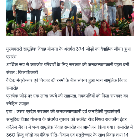
मुख्यमंत्री सामूहिक विवाह योजना के अंतर्गत 374 जोड़ों का वैवाहिक जीवन हुआ
प्रारंभ
आर्थिक रूप से कमजोर परिवारों के लिए सरकार की जनकल्याणकारी पहल बनी
संबल : जिलाधिकारी
वैदिक मंत्रोच्चार एवं निकाह की रस्मों के बीच संपन्न हुआ भव्य सामूहिक विवाह
समारोह
प्रत्येक जोड़े पर एक लाख रुपये की सहायता, नवदंपतियों को मिला सरकार का
स्नेहिल उपहार
एटा। उत्तर प्रदेश सरकार की जनकल्याणकारी एवं जनहितैषी मुख्यमंत्री
सामूहिक विवाह योजना के अंतर्गत बुधवार को सकीट रोड स्थित राजकीय इंटर
कॉलेज मैदान में भव्य सामूहिक विवाह समारोह का आयोजन किया गया। समारोह में
360 हिन्दू जोड़ों का वैदिक रीति-रिवाज एवं मंत्रोच्चार के साथ विवाह तथा 14