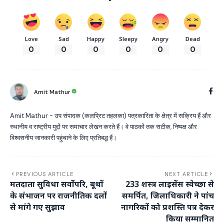
Love
Sad
Happy
Sleepy
Angry
Dead
0
0
0
0
0
0
Amit Mathur
Amit Mathur - उप संपादक (कलप्रिट तहलका) पत्रकारिता के क्षेत्र में सक्रिय हैं और
स्थानीय व राष्ट्रीय मुद्दों पर समाचार लेखन करते हैं। वे पाठकों तक सटीक, निष्पक्ष और
विश्वसनीय जानकारी पहुंचाने के लिए प्रतिबद्ध हैं।
PREVIOUS ARTICLE
NEXT ARTICLE
मतदाता सुविधा सर्वोपरि, बूथों
233 शस्त्र लाइसेंस स्वेच्छा से
के संभाजन पर राजनीतिक दलों
समर्पित, जिलाधिकारी ने पांच
से मांगे गए सुझाव
नागरिकों को प्रशस्ति पत्र देकर
किया सम्मानित