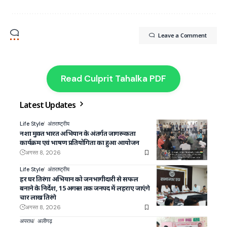
Leave a Comment
Read Culprit Tahalka PDF
Latest Updates
Life Style
अंतराष्ट्रीय
नशा मुक्त भारत अभियान के अंतर्गत जागरूकता
कार्यक्रम एवं भाषण प्रतियोगिता का हुआ आयोजन
अगस्त 8, 2026
Life Style
अंतराष्ट्रीय
हर घर तिरंगा अभियान को जनभागीदारी से सफल
बनाने के निर्देश, 15 अगस्त तक जनपद में लहराए जाएंगे
चार लाख तिरंगे
अगस्त 8, 2026
अपराध
अलीगढ़