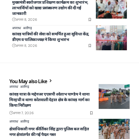
मुख्यमंत्री स्वरोजगार प्रशिक्षण कार्यक्रम का शुभारंभ,
लाभार्थियों को खाद्य प्रसंस्करण उद्योग की दी गई
जानकारी
अगस्त 8, 2026
अपराध
अलीगढ़
कांवड़ यात्रियों की सेवा को समर्पित हुआ सुविधा केंद्र,
डीएम व पालिकाध्यक्ष ने किया शुभारंभ
अगस्त 8, 2026
You May also Like
अपराध
अलीगढ़
कांवड़ यात्रा के मद्देनजर एएसपी श्वेताभ पाण्डेय ने थाना
मिरहची व थाना कोतवाली देहात क्षेत्र के कांवड़ मार्ग का
किया निरीक्षण
अगस्त 7, 2026
अपराध
अलीगढ़
क्षेत्राधिकारी नगर कीर्तिका सिंह द्वारा पुलिस बल सहित
नगर क्षेत्रांतर्गत की गई पैदल गस्त