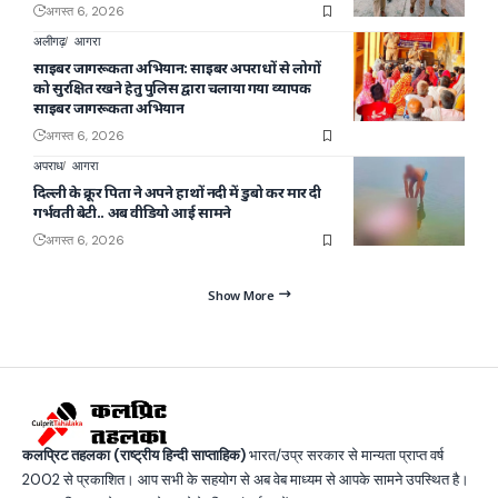
अगस्त 6, 2026
अलीगढ़
आगरा
साइबर जागरूकता अभियान: साइबर अपराधों से लोगों
को सुरक्षित रखने हेतु पुलिस द्वारा चलाया गया व्यापक
साइबर जागरूकता अभियान
अगस्त 6, 2026
अपराध
आगरा
दिल्ली के क्रूर पिता ने अपने हाथों नदी में डुबो कर मार दी
गर्भवती बेटी.. अब वीडियो आई सामने
अगस्त 6, 2026
Show More
कलप्रिट तहलका (राष्ट्रीय हिन्दी साप्ताहिक)
भारत/उप्र सरकार से मान्यता प्राप्त वर्ष
2002 से प्रकाशित। आप सभी के सहयोग से अब वेब माध्यम से आपके सामने उपस्थित है।