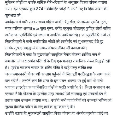
मुस्लिम जोड़ों का उनके धार्मिक रीति-रिवाजों के अनुसार निकाह संपन्न कराया
गया। इस प्रकार कुल 374 नवविवाहित जोड़ों ने अपने नए वैवाहिक जीवन की
शुरुआत की।
कार्यक्रम में मा0 सदस्य राज्य महिला आयोग रेनू गौड़, जिलाध्यक्ष प्रमोद गुप्ता,
नगर पालिका अध्यक्ष eta सुधा गुप्ता, ब्लॉक प्रमुख शीतलपुर पुष्पेंद्र लोधी सहित
अनेक जनप्रतिनिधि एवं गणमान्य नागरिक उपस्थित रहे। जनप्रतिनिधि गणों एवं
जिलाधिकारी ने सभी नवविवाहित जोड़ों को आशीर्वाद एवं शुभकामनाएं देते हुए
उनके सुखद, समृद्ध एवं मंगलमय दांपत्य जीवन की कामना की।
जिलाधिकारी ने कहा कि मुख्यमंत्री सामूहिक विवाह योजना आर्थिक रूप से
कमजोर एवं जरूरतमंद परिवारों के लिए एक मजबूत सामाजिक संबल सिद्ध हो रही
है। प्रदेश सरकार समाज के अंतिम पंक्ति में खड़े पात्र व्यक्ति तक
जनकल्याणकारी योजनाओं का लाभ पहुंचाने के लिए पूरी प्रतिबद्धता के साथ कार्य
कर रही है। उन्होंने कहा कि आज के इस पावन अवसर पर हुई वर्षा भी मानो
भगवान इन्द्रदेव का नवविवाहित जोड़ों के प्रति आशीर्वाद है। जिला प्रशासन का
प्रयास है कि योजना के प्रत्येक पात्र लाभार्थी को समयबद्ध एवं पारदर्शी ढंग से
इसका लाभ उपलब्ध कराया जाए। उन्होंने सभी नवदंपतियों को उज्ज्वल भविष्य एवं
सुखद वैवाहिक जीवन के लिए हार्दिक शुभकामनाएं दीं।
उन्होंने बताया कि मुख्यमंत्री सामूहिक विवाह योजना के अंतर्गत प्रत्येक जोड़े पर