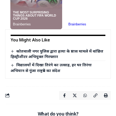
You Might Also Like
कोतवाली नगर पुलिस द्वारा हत्या के प्रयास मामले में वांछित
हिस्ट्रीशीटर अभियुक्त गिरफ्तार
विद्यालयों में दिखा तिरंगे का उत्साह, हर घर तिरंगा
अभियान से गूंजा राष्ट्रप्रेम का संदेश
What do you think?