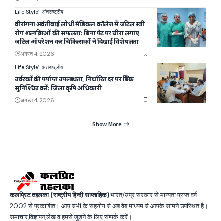
Life Style
अंतराष्ट्रीय
वीरांगना अवंतीबाई लोधी मेडिकल कॉलेज में जटिल स्त्री
रोग शल्यक्रियाओं की सफलता: बिना पेट पर चीरा लगाए
जटिल ऑपरेशन कर चिकित्सकों ने दिखाई विशेषज्ञता
अगस्त 4, 2026
Life Style
अंतराष्ट्रीय
उर्वरकों की पर्याप्त उपलब्धता, निर्धारित दर पर बिक्री
सुनिश्चित करें: जिला कृषि अधिकारी
अगस्त 4, 2026
Show More
कलप्रिट तहलका (राष्ट्रीय हिन्दी साप्ताहिक)
भारत/उप्र सरकार से मान्यता प्राप्त वर्ष
2002 से प्रकाशित। आप सभी के सहयोग से अब वेब माध्यम से आपके सामने उपस्थित है।
समाचार,विज्ञापन,लेख व हमसे जुड़ने के लिए संम्पर्क करें।