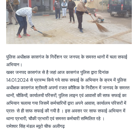
पुलिस अधीक्षक कासगंज के निर्देशन पर जनपद के समस्त थानों में चला सफाई
अभियान।
खबर जनपद कासगंज से है जहां आज कासगंज पुलिस द्वारा दिनांक
14.01.2024 से प्रारम्भ किये गये साफ सफाई के अभियान के क्रम में पुलिस
अधीक्षक कासगंज श्रीमती अपर्णा रजत कौशिक के निर्देशन में जनपद के समस्त
थानों, चौकियों, कार्यालयों परिसरों, पुलिस लाइन एवं आवासों की साफ सफाई का
अभियान चलाया गया जिसमें कर्मचारियों द्वारा अपने आवास, कार्यालय परिसरों में
प्रातः से ही साफ सफाई की गयी है । इस अवसर पर साफ सफाई अभियान में
थाना प्रभारी, चौकी प्रभारी एवं समस्त कर्मचारी सम्मिलित रहे ।
रामेश्वर सिंह मंडल ब्यूरो चीफ अलीगढ़