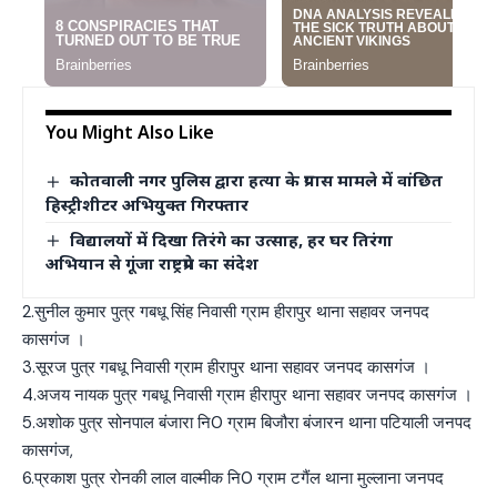
You Might Also Like
कोतवाली नगर पुलिस द्वारा हत्या के प्रयास मामले में वांछित
हिस्ट्रीशीटर अभियुक्त गिरफ्तार
विद्यालयों में दिखा तिरंगे का उत्साह, हर घर तिरंगा
अभियान से गूंजा राष्ट्रप्रेम का संदेश
2.सुनील कुमार पुत्र गबधू सिंह निवासी ग्राम हीरापुर थाना सहावर जनपद
कासगंज ।
3.सूरज पुत्र गबधू निवासी ग्राम हीरापुर थाना सहावर जनपद कासगंज ।
4.अजय नायक पुत्र गबधू निवासी ग्राम हीरापुर थाना सहावर जनपद कासगंज ।
5.अशोक पुत्र सोनपाल बंजारा नि0 ग्राम बिजौरा बंजारन थाना पटियाली जनपद
कासगंज,
6.प्रकाश पुत्र रोनकी लाल वाल्मीक नि0 ग्राम टगैंल थाना मुल्लाना जनपद