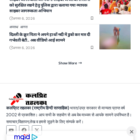
को सुरक्षित रखने हेतु पुलिस द्वारा चलाया गया व्यापक
साइबर जागरूकता अभियान
अगस्त 6, 2026
अपराध
आगरा
दिल्ली के क्रूर पिता ने अपने हाथों नदी में डुबो कर मार दी
गर्भवती बेटी.. अब वीडियो आई सामने
अगस्त 6, 2026
Show More
कलप्रिट तहलका (राष्ट्रीय हिन्दी साप्ताहिक)
भारत/उप्र सरकार से मान्यता प्राप्त वर्ष
2002 से प्रकाशित। आप सभी के सहयोग से अब वेब माध्यम से आपके सामने उपस्थित है।
समाचार,विज्ञापन,लेख व हमसे जुड़ने के लिए संम्पर्क करें।