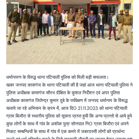
धर्मान्तरण के विरुद्ध थाना पटियाली पुलिस को मिली बड़ी सफलता।
खबर जनपद कासगंज के थाना पटियाली की है जहां आज थाना पटियाली पुलिस ने
पुलिस अधीक्षक कासगंज सौरभ दीक्षित के कुशल निर्देशन एवं अपर पुलिस
अधीक्षक कासगंज जितेन्द्र कुमार दुबे के पर्यवेक्षण में जनपद धर्मान्तर के विरूद्ध
चलाये जा रहे अभियान के क्रम में, आज दि0 21.11.2023 को थाना पटियाली
ग्राम बिजौरा से स्थानीय पुलिस को सूचना प्राप्त हुयी कि अन्य प्रान्तो से आये हुये
कुछ लोगों के साथ में गांव के अशोक पुत्र सोनपाल नि0 ग्राम बिजौरा एवं अपने
निकट सम्बन्धियों के साथ में गांव में एक कमरे में जबरदस्ती लोगों को प्रार्थना