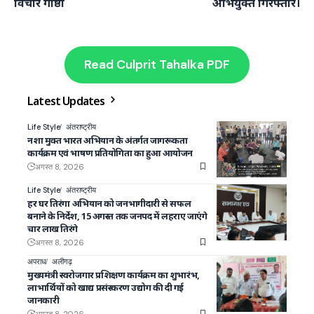
विचार गोष्ठी
अभियुक्त गिरफ्तार।
Read Culprit Tahalka PDF
Latest Updates
Life Style
अंतराष्ट्रीय
नशा मुक्त भारत अभियान के अंतर्गत जागरूकता
कार्यक्रम एवं भाषण प्रतियोगिता का हुआ आयोजन
अगस्त 8, 2026
Life Style
अंतराष्ट्रीय
हर घर तिरंगा अभियान को जनभागीदारी से सफल
बनाने के निर्देश, 15 अगस्त तक जनपद में लहराए जाएंगे
चार लाख तिरंगे
अगस्त 8, 2026
अपराध
अलीगढ़
मुख्यमंत्री स्वरोजगार प्रशिक्षण कार्यक्रम का शुभारंभ,
लाभार्थियों को खाद्य प्रसंस्करण उद्योग की दी गई
जानकारी
अगस्त 8, 2026