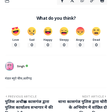
What do you think?
Love
Sad
Happy
Sleepy
Angry
Dead
0
0
0
0
0
0
Singh
मंडल ब्यूरो चीफ,अलीगढ़
PREVIOUS ARTICLE
NEXT ARTICLE
पुलिस अधीक्षक कासगंज द्वारा
थाना कासगंज पुलिस द्वारा चोरी
पुलिस कार्यालय सभागार में की
के अभियोग में वांछित दो