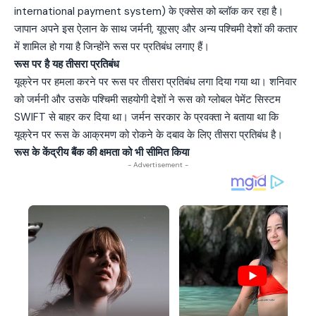
international payment system) के एक्सेस को ब्लॉक कर रहा है।
जापान अपने इस ऐलान के साथ जर्मनी, यूएसए और अन्य पश्चिमी देशों की कतार
में शामिल हो गया है जिन्होंने रूस पर प्रतिबंध लगाए हैं।
रूस पर है यह तीसरा प्रतिबंध
यूक्रेन पर हमला करने पर रूस पर तीसरा प्रतिबंध लगा दिया गया था। शनिवार
को जर्मनी और उसके पश्चिमी सहयोगी देशों ने रूस को ग्लोबल पेमेंट सिस्टम
SWIFT से बाहर कर दिया था। जर्मन सरकार के प्रवक्ता ने बताया था कि
यूक्रेन पर रूस के आक्रमण को रोकने के दबाव के लिए तीसरा प्रतिबंध है।
रूस के केंद्रीय बैंक की क्षमता को भी सीमित किया
- Advertisement -