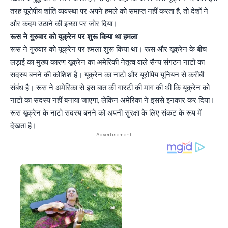
तरह यूरोपीय शांति व्यवस्था पर अपने हमले को समाप्त नहीं करता है, तो देशों ने
और कदम उठाने की इच्छा पर जोर दिया।
रूस ने गुरुवार को यूक्रेन पर शुरू किया था हमला
रूस ने गुरुवार को यूक्रेन पर हमला शुरू किया था। रूस और यूक्रेन के बीच
लड़ाई का मुख्य कारण यूक्रेन का अमेरिकी नेतृत्व वाले सैन्य संगठन नाटो का
सदस्य बनने की कोशिश है। यूक्रेन का नाटो और यूरोपिय यूनियन से करीबी
संबंध है। रूस ने अमेरिका से इस बात की गारंटी की मांग की थी कि यूक्रेन को
नाटो का सदस्य नहीं बनाया जाएगा, लेकिन अमेरिका ने इससे इनकार कर दिया।
रूस यूक्रेन के नाटो सदस्य बनने को अपनी सुरक्षा के लिए संकट के रूप में
देखता है।
- Advertisement -