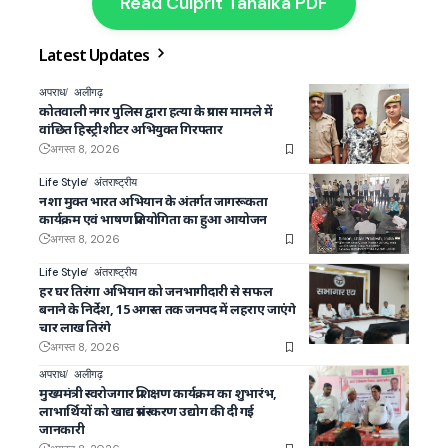
Read Culprit Tahalka PDF
Latest Updates
अपराध
अलीगढ़
कोतवाली नगर पुलिस द्वारा हत्या के प्रयास मामले में
वांछित हिस्ट्रीशीटर अभियुक्त गिरफ्तार
अगस्त 8, 2026
Life Style
अंतराष्ट्रीय
नशा मुक्त भारत अभियान के अंतर्गत जागरूकता
कार्यक्रम एवं भाषण प्रतियोगिता का हुआ आयोजन
अगस्त 8, 2026
Life Style
अंतराष्ट्रीय
हर घर तिरंगा अभियान को जनभागीदारी से सफल
बनाने के निर्देश, 15 अगस्त तक जनपद में लहराए जाएंगे
चार लाख तिरंगे
अगस्त 8, 2026
अपराध
अलीगढ़
मुख्यमंत्री स्वरोजगार प्रशिक्षण कार्यक्रम का शुभारंभ,
लाभार्थियों को खाद्य प्रसंस्करण उद्योग की दी गई
जानकारी