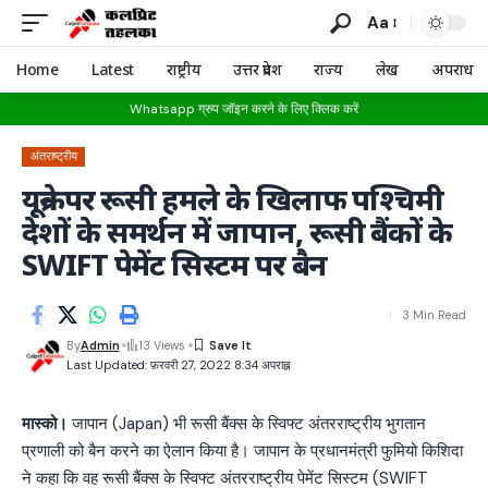
Aa
Home
Latest
राष्ट्रीय
उत्तर प्रदेश
राज्य
लेख
अपराध
Whatsapp ग्रुप जॉइन करने के लिए क्लिक करें
अंतराष्ट्रीय
यूक्रेन पर रूसी हमले के खिलाफ पश्चिमी
देशों के समर्थन में जापान, रूसी बैंकों के
SWIFT पेमेंट सिस्टम पर बैन
3 Min Read
By
Admin
13 Views
Last Updated: फ़रवरी 27, 2022 8:34 अपराह्न
मास्को।
जापान (Japan) भी रूसी बैंक्स के स्विफ्ट अंतरराष्ट्रीय भुगतान
प्रणाली को बैन करने का ऐलान किया है। जापान के प्रधानमंत्री फुमियो किशिदा
ने कहा कि वह रूसी बैंक्स के स्विफ्ट अंतरराष्ट्रीय पेमेंट सिस्टम (SWIFT