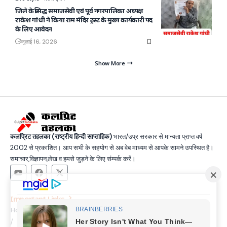
जिले के प्रसिद्ध समाजसेवी एवं पूर्व नगरपालिका अध्यक्ष
राकेश गांधी ने किया राम मंदिर ट्रस्ट के मुख्य कार्यकारी पद
के लिए आवेदन
जुलाई 16, 2026
Show More
कलप्रिट तहलका (राष्ट्रीय हिन्दी साप्ताहिक)
भारत/उप्र सरकार से मान्यता प्राप्त वर्ष
2002 से प्रकाशित। आप सभी के सहयोग से अब वेब माध्यम से आपके सामने उपस्थित है।
समाचार,विज्ञापन,लेख व हमसे जुड़ने के लिए संम्पर्क करें।
Important Links
Home
Latest News
Contact
About Us
Privacy Policy
Terms and Condition
Join Us