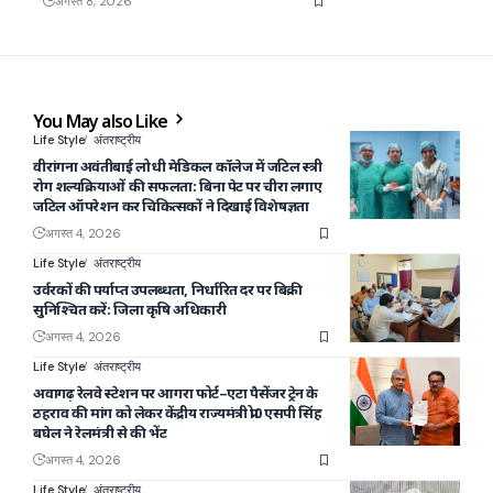
अगस्त 8, 2026
You May also Like
Life Style
अंतराष्ट्रीय
वीरांगना अवंतीबाई लोधी मेडिकल कॉलेज में जटिल स्त्री
रोग शल्यक्रियाओं की सफलता: बिना पेट पर चीरा लगाए
जटिल ऑपरेशन कर चिकित्सकों ने दिखाई विशेषज्ञता
अगस्त 4, 2026
Life Style
अंतराष्ट्रीय
उर्वरकों की पर्याप्त उपलब्धता, निर्धारित दर पर बिक्री
सुनिश्चित करें: जिला कृषि अधिकारी
अगस्त 4, 2026
Life Style
अंतराष्ट्रीय
अवागढ़ रेलवे स्टेशन पर आगरा फोर्ट–एटा पैसेंजर ट्रेन के
ठहराव की मांग को लेकर केंद्रीय राज्यमंत्री प्रो0 एसपी सिंह
बघेल ने रेलमंत्री से की भेंट
अगस्त 4, 2026
Life Style
अंतराष्ट्रीय