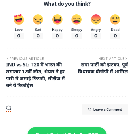
What do you think?
Love
Sad
Happy
Sleepy
Angry
Dead
0
0
0
0
0
0
PREVIOUS ARTICLE
NEXT ARTICLE
IND vs SL: T20 में भारत की
सपा पार्टी को झटका, पूर्व
लगातार 12वीं जीत, श्रेयस ने हर
विधायक बीजेपी में शामिल
पारी में जमाई फिफ्टी, सीरीज में
बने ये रिकॉर्ड्स
Leave a Comment