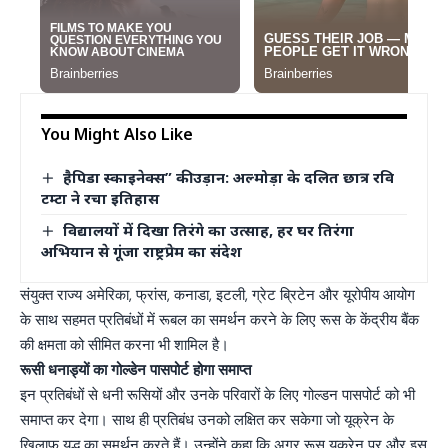
You Might Also Like
हैपिडा स्काइनेक्स” की उड़ान: अल्मोड़ा के दलित छात्र रवि
टम्टा ने रचा इतिहास
विद्यालयों में दिखा तिरंगे का उत्साह, हर घर तिरंगा
अभियान से गूंजा राष्ट्रप्रेम का संदेश
संयुक्त राज्य अमेरिका, फ्रांस, कनाडा, इटली, ग्रेट ब्रिटेन और यूरोपीय आयोग
के साथ सहमत प्रतिबंधों में रूबल का समर्थन करने के लिए रूस के केंद्रीय बैंक
की क्षमता को सीमित करना भी शामिल है।
रूसी धनाड्यों का गोल्डेन पासपोर्ट होगा समाप्त
इन प्रतिबंधों से धनी रूसियों और उनके परिवारों के लिए गोल्डन पासपोर्ट को भी
समाप्त कर देगा। साथ ही प्रतिबंध उनको लक्षित कर सकेगा जो यूक्रेन के
खिलाफ युद्ध का समर्थन करते हैं। उन्होंने कहा कि अगर रूस यूक्रेन पर और इस