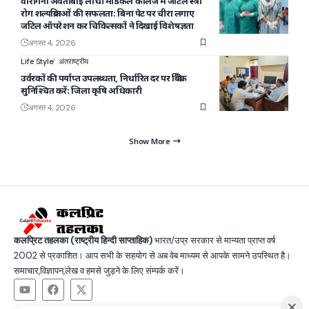
वीरांगना अवंतीबाई लोधी मेडिकल कॉलेज में जटिल स्त्री
रोग शल्यक्रियाओं की सफलता: बिना पेट पर चीरा लगाए
जटिल ऑपरेशन कर चिकित्सकों ने दिखाई विशेषज्ञता
अगस्त 4, 2026
Life Style
अंतराष्ट्रीय
उर्वरकों की पर्याप्त उपलब्धता, निर्धारित दर पर बिक्री
सुनिश्चित करें: जिला कृषि अधिकारी
अगस्त 4, 2026
Show More
कलप्रिट तहलका (राष्ट्रीय हिन्दी साप्ताहिक)
भारत/उप्र सरकार से मान्यता प्राप्त वर्ष
2002 से प्रकाशित। आप सभी के सहयोग से अब वेब माध्यम से आपके सामने उपस्थित है।
समाचार,विज्ञापन,लेख व हमसे जुड़ने के लिए संम्पर्क करें।