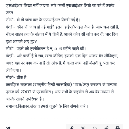
एफआईआर लिखा नहीं जाएगा. सारे फर्जी एफआईआर लिखे जा रहे हैं उसके
ऊपर।
सीओ- वो तो जांच कर के एफआईआर लिखी गई है।
मंत्री- कौन सी जांच हो गई भाई? इतना हाईप्रोफाइल केस है. जांच चल रही है,
सीएम साहब तक के संज्ञान में ये चीजें हैं. आपने कौन सी जांच कर दी, चार दिन
हुआ आपको आए हुए?
सीओ- पहले की एप्लीकेशन है न, 5-6 महीने पहले की।
मंत्री- अरे फर्जी है ये सब, खत्म कीजिए इसको. एक दिन आकर बैठ लीजिएगा,
अगर यहां पर काम करना है तो. ठीक है. मैं गलत काम नहीं बोलती हूं. पता कर
लीजिएगा।
सीओ- ठीक है।
कलप्रिट तहलका (राष्ट्रीय हिन्दी साप्ताहिक) भारत/उप्र सरकार से मान्यता
प्राप्त वर्ष 2002 से प्रकाशित। आप सभी के सहयोग से अब वेब माध्यम से
आपके सामने उपस्थित है।
समाचार,विज्ञापन,लेख व हमसे जुड़ने के लिए संम्पर्क करें।