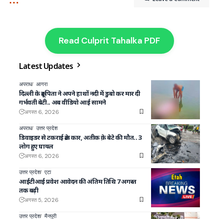
Read Culprit Tahalka PDF
Latest Updates
अपराध
आगरा
दिल्ली के क्रूर पिता ने अपने हाथों नदी में डुबो कर मार दी
गर्भवती बेटी.. अब वीडियो आई सामने
अगस्त 6, 2026
अपराध
उत्तर प्रदेश
डिवाइडर से टकराई क्रेटा कार, अतीक क़े बेटे की मौत.. 3
लोग हुए घायल
अगस्त 6, 2026
उत्तर प्रदेश
एटा
आईटीआई प्रवेश आवेदन की अंतिम तिथि 7 अगस्त
तक बढ़ी
अगस्त 5, 2026
उत्तर प्रदेश
मैनपुरी