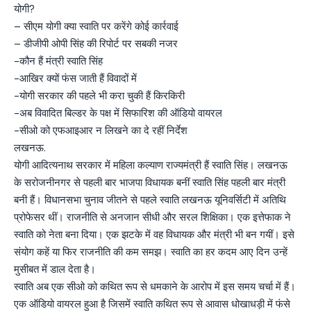
योगी?
– सीएम योगी क्या स्वाति पर करेंगे कोई कार्रवाई
– डीजीपी ओपी सिंह की रिपोर्ट पर सबकी नजर
-कौन हैं मंत्री स्वाति सिंह
-आखिर क्यों फंस जाती हैं विवादों में
-योगी सरकार की पहले भी करा चुकी हैं किरकिरी
-अब विवादित बिल्डर के पक्ष में सिफारिश की ऑडियो वायरल
-सीओ को एफआइआर न लिखने का दे रहीं निर्देश
लखनऊ.
योगी आदित्यनाथ सरकार में महिला कल्याण राज्यमंत्री हैं स्वाति सिंह। लखनऊ
के सरोजनीनगर से पहली बार भाजपा विधायक बनीं स्वाति सिंह पहली बार मंत्री
बनी हैं। विधानसभा चुनाव जीतने से पहले स्वाति लखनऊ यूनिवर्सिटी में अतिथि
प्रोफेसर थीं। राजनीति से अनजान सीधी और सरल शिक्षिका। एक इत्तेफाक ने
स्वाति को नेता बना दिया। एक झटके में वह विधायक और मंत्री भी बन गयीं। इसे
संयोग कहें या फिर राजनीति की कम समझ। स्वाति का हर कदम आए दिन उन्हें
मुसीबत में डाल देता है।
स्वाति अब एक सीओ को कथित रूप से धमकाने के आरोप में इस समय चर्चा में हैं।
एक ऑडियो वायरल हुआ है जिसमें स्वाति कथित रूप से आवास धोखाधड़ी में फंसे