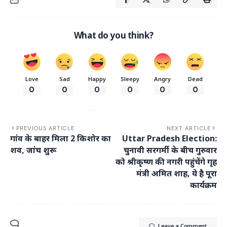
What do you think?
Love
Sad
Happy
Sleepy
Angry
Dead
0
0
0
0
0
0
PREVIOUS ARTICLE
NEXT ARTICLE
गांव के बाहर मिला 2 किशोर का
Uttar Pradesh Election:
शव, जांच शुरू
चुनावी सरगर्मी के बीच गुरुवार
को श्रीकृष्ण की नगरी पहुंचेंगे गृह
मंत्री अमित शाह, ये है पूरा
कार्यक्रम
Leave a Comment