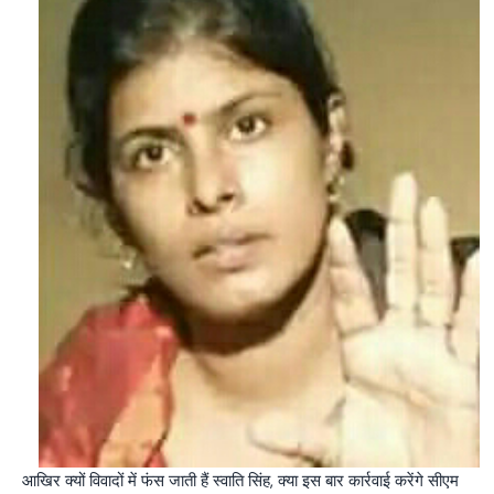
आखिर क्यों विवादों में फंस जाती हैं स्वाति सिंह, क्या इस बार कार्रवाई करेंगे सीएम