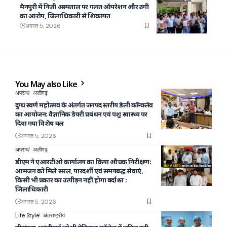
मैनपुरी में निजी अस्पताल पर गलत ऑपरेशन और ठगी
का आरोप, जिलाधिकारी से शिकायत
अगस्त 5, 2026
You May also Like
अपराध
अलीगढ़
दुग्ध स्वर्ण महोत्सव के अंतर्गत जनपद स्तरीय डेली कॉन्क्लेव
का आयोजन: वैज्ञानिक डेयरी प्रबंधन एवं पशु स्वास्थ्य पर
दिया गया विशेष बल
अगस्त 5, 2026
अपराध
अलीगढ़
डीएम ने एआरटीओ कार्यालय का किया औचक निरीक्षण:
आमजन को मिले सरल, पारदर्शी एवं समयबद्ध सेवाएं,
किसी भी प्रकार का उत्पीड़न नहीं होगा बर्दाश्त :
जिलाधिकारी
अगस्त 5, 2026
Life Style
अंतराष्ट्रीय