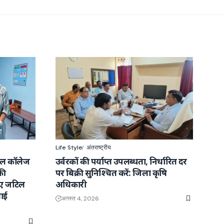
Life Style
अंतराष्ट्रीय
कल कॉलेज
उर्वरकों की पर्याप्त उपलब्धता, निर्धारित दर
की
पर बिक्री सुनिश्चित करें: जिला कृषि
ाए जटिल
अधिकारी
ाई
अगस्त 4, 2026