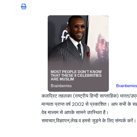
कलप्रिट तहलका (राष्ट्रीय हिन्दी साप्ताहिक) भारत/उप
मान्यता प्राप्त वर्ष 2002 से प्रकाशित। आप सभी के 
वेब माध्यम से आपके सामने उपस्थित है।
समाचार,विज्ञापन,लेख व हमसे जुड़ने के लिए संम्पर्क करें।