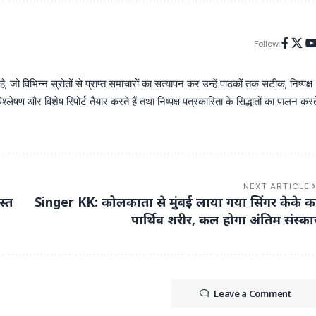
Follow:
िभिन्न स्रोतों से प्राप्त समाचारों का सत्यापन कर उन्हें पाठकों तक सटीक, निष्पक्ष
्लेषण और विशेष रिपोर्ट तैयार करते हैं तथा निष्पक्ष पत्रकारिता के सिद्धांतों का पालन करत
NEXT ARTICLE
स्त
Singer KK: कोलकाता से मुंबई लाया गया सिंगर केके क
पार्थिव शरीर, कल होगा अंतिम संस्का
Leave a Comment