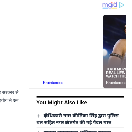
्र सरकार से
सहयोग से अब
You Might Also Like
क्षेत्राधिकारी नगर कीर्तिका सिंह द्वारा पुलिस
बल सहित नगर क्षेत्रांतर्गत की गई पैदल गस्त