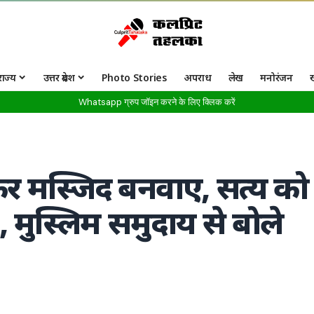
राज्य
उत्तर प्रदेश
Photo Stories
अपराध
लेख
मनोरंजन
Whatsapp ग्रुप जॉइन करने के लिए क्लिक करें
कर मस्जिद बनवाए, सत्य को
ें’, मुस्लिम समुदाय से बोले