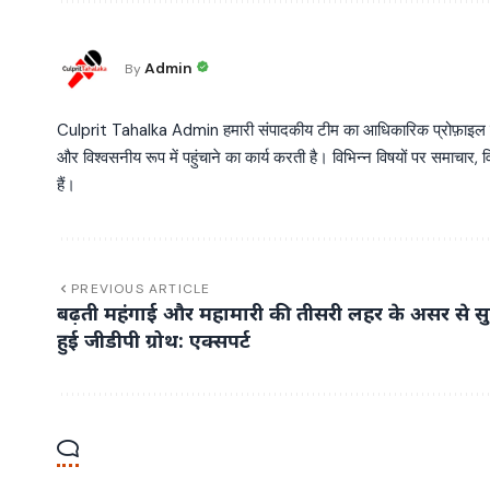
Admin
By
Culprit Tahalka Admin हमारी संपादकीय टीम का आधिकारिक प्रोफ़ाइल है, जो व
और विश्वसनीय रूप में पहुंचाने का कार्य करती है। विभिन्न विषयों पर समाचार, विश
हैं।
PREVIOUS ARTICLE
बढ़ती महंगाई और महामारी की तीसरी लहर के असर से सु
हुई जीडीपी ग्रोथ: एक्सपर्ट