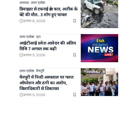
अपराध
उत्तर प्रदेश
डिवाइडर से टकराई क्रेटा कार, अतीक क़े
बेटे की मौत.. 3 लोग हुए घायल
अगस्त 6, 2026
उत्तर प्रदेश
एटा
आईटीआई प्रवेश आवेदन की अंतिम
तिथि 7 अगस्त तक बढ़ी
अगस्त 5, 2026
उत्तर प्रदेश
मैनपुरी
मैनपुरी में निजी अस्पताल पर गलत
ऑपरेशन और ठगी का आरोप,
जिलाधिकारी से शिकायत
अगस्त 5, 2026