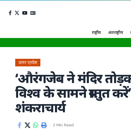
राष्ट्रीय
अंतराष्ट्रीय
उत्तर प्रदेश
‘औरंगजेब ने मंदिर तोड़
विश्व के सामने प्रस्तुत कर
शंकराचार्य
2 Min Read