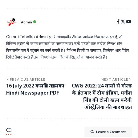
Admin
Culprit Tahalka Admin हमारी संपादकीय टीम का आधिकारिक प्रोफ़ाइल है, जो
विभिन्न स्रोतों से प्राप्त समाचारों का सत्यापन कर उन्हें पाठकों तक सटीक, निष्पक्ष और
विश्वसनीय रूप में पहुंचाने का कार्य करती है। विभिन्न विषयों पर समाचार, विश्लेषण और विशेष
रिपोर्ट तैयार करते हैं तथा निष्पक्ष पत्रकारिता के सिद्धांतों का पालन करते हैं।
PREVIOUS ARTICLE
NEXT ARTICLE
16 July 2022 कलप्रिट तहलका
CWG 2022: 24 सालों से गोल्ड
Hindi Newspaper PDF
के इंतजार में टीम इंडिया, मनप्रीत
सिंह की टोली खत्म करेगी
ऑस्ट्रेलिया की बादशाहत
Leave a Comment