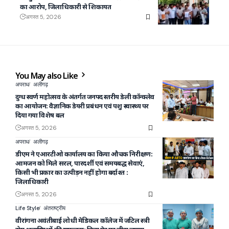
का आरोप, जिलाधिकारी से शिकायत
अगस्त 5, 2026
You May also Like
अपराध
अलीगढ़
दुग्ध स्वर्ण महोत्सव के अंतर्गत जनपद स्तरीय डेली कॉन्क्लेव
का आयोजन: वैज्ञानिक डेयरी प्रबंधन एवं पशु स्वास्थ्य पर
दिया गया विशेष बल
अगस्त 5, 2026
अपराध
अलीगढ़
डीएम ने एआरटीओ कार्यालय का किया औचक निरीक्षण:
आमजन को मिले सरल, पारदर्शी एवं समयबद्ध सेवाएं,
किसी भी प्रकार का उत्पीड़न नहीं होगा बर्दाश्त :
जिलाधिकारी
अगस्त 5, 2026
Life Style
अंतराष्ट्रीय
वीरांगना अवंतीबाई लोधी मेडिकल कॉलेज में जटिल स्त्री