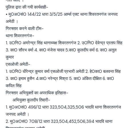
पुलिस द्वारा की गयी कार्यवाही-
• मु0अ0सं0 144/22 धारा 3/5/25 आर्म्स एक्ट थाना शिवरतनगंज जनपद
अमेठी ।
गिरफ्तार करने वाली टीम-
थाना शिवरतनगंज-
1. उ0नि0 अमरेन्द्र सिंह थानाध्यक्ष शिवरतनगंज 2. उ0नि0 देवेन्द्र प्रताप सिंह
3. का0 सौरभ वर्मा 4. का0 मंजेस यादव 5.का0 कुलदीप वर्मा 6. का0 अतुल
कुमार
एसओजी अमेठी-
1. उ0नि0 धीरेन्द्र कुमार वर्मा एसओजी प्रभारी अमेठी 2. हे0का0 बलवन्त सिंह
3. का0 इमाम हुसैन 4.का0 नरेन्द्र मिश्रा 5. का0 अंकित दीक्षित 6. का0
कपिल सिंह
गिरफ्तार अभियुक्तों का अपराधिक इतिहास-
अभियुक्त कुलदीप तिवारी-
1. मु0अ0सं0 496/12 धारा 323,504,325,506 भादवि थाना शिवरतनगंज
जनपद अमेठी ।
2. मु0अ0सं0 708/12 धारा 323,504,452,506,394 भादवि थाना