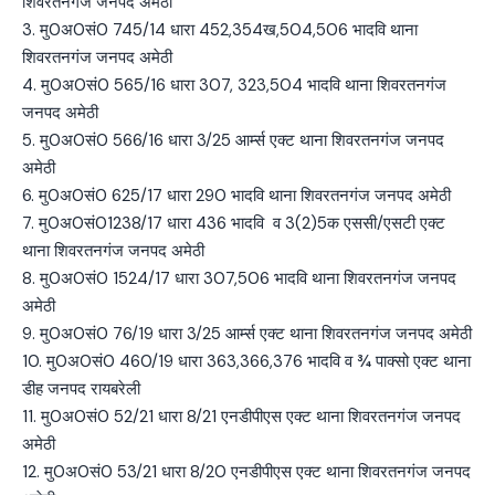
शिवरतनगंज जनपद अमेठी
3. मु0अ0सं0 745/14 धारा 452,354ख,504,506 भादवि थाना
शिवरतनगंज जनपद अमेठी
4. मु0अ0सं0 565/16 धारा 307, 323,504 भादवि थाना शिवरतनगंज
जनपद अमेठी
5. मु0अ0सं0 566/16 धारा 3/25 आर्म्स एक्ट थाना शिवरतनगंज जनपद
अमेठी
6. मु0अ0सं0 625/17 धारा 290 भादवि थाना शिवरतनगंज जनपद अमेठी
7. मु0अ0सं01238/17 धारा 436 भादवि व 3(2)5क एससी/एसटी एक्ट
थाना शिवरतनगंज जनपद अमेठी
8. मु0अ0सं0 1524/17 धारा 307,506 भादवि थाना शिवरतनगंज जनपद
अमेठी
9. मु0अ0सं0 76/19 धारा 3/25 आर्म्स एक्ट थाना शिवरतनगंज जनपद अमेठी
10. मु0अ0सं0 460/19 धारा 363,366,376 भादवि व ¾ पाक्सो एक्ट थाना
डीह जनपद रायबरेली
11. मु0अ0सं0 52/21 धारा 8/21 एनडीपीएस एक्ट थाना शिवरतनगंज जनपद
अमेठी
12. मु0अ0सं0 53/21 धारा 8/20 एनडीपीएस एक्ट थाना शिवरतनगंज जनपद