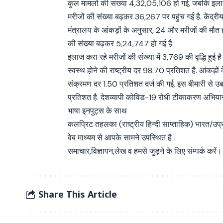
कुल मामलों की संख्या 4,32,05,106 हो गई, जबकि इला
मरीजों की संख्या बढ़कर 36,267 पर पहुंच गई है. केंद्रीय 
मंत्रालय के आंकड़ों के अनुसार, 24 और मरीजों की मौत हो
की संख्या बढ़कर 5,24,747 हो गई है.
इलाज करा रहे मरीजों की संख्या में 3,769 की वृद्धि ह
स्वस्थ होने की राष्ट्रीय दर 98.70 प्रतिशत है. आंकड़
संक्रमण दर 1.50 प्रतिशत दर्ज की गई. इस बीमारी से उब
प्रतिशत है. देशव्यापी कोविड-19 रोधी टीकाकरण अभिया
भाषा इनपुट्स के साथ
कलप्रिट तहलका (राष्ट्रीय हिन्दी साप्ताहिक) भारत/उप
वेब माध्यम से आपके सामने उपस्थित है।
समाचार,विज्ञापन,लेख व हमसे जुड़ने के लिए संम्पर्क करें।
Share This Article