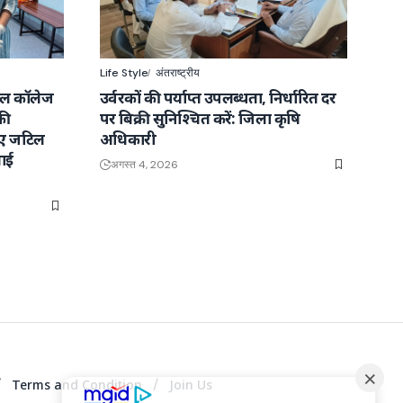
Life Style
अंतराष्ट्रीय
कल कॉलेज
उर्वरकों की पर्याप्त उपलब्धता, निर्धारित दर
की
पर बिक्री सुनिश्चित करें: जिला कृषि
ाए जटिल
अधिकारी
ाई
अगस्त 4, 2026
Terms and Condition
Join Us