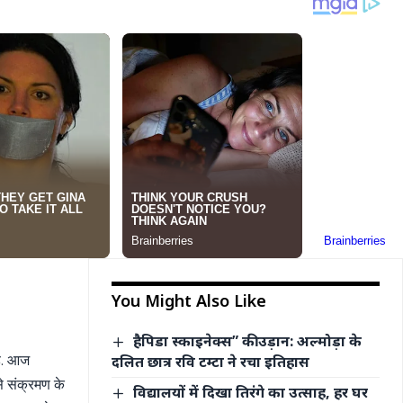
You Might Also Like
हैपिडा स्काइनेक्स” की उड़ान: अल्मोड़ा के
है. आज
दलित छात्र रवि टम्टा ने रचा इतिहास
े संक्रमण के
विद्यालयों में दिखा तिरंगे का उत्साह, हर घर