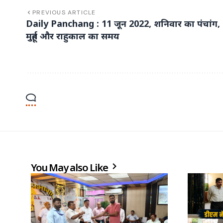
PREVIOUS ARTICLE
Daily Panchang : 11 जून 2022, शनिवार का पंचांग,
मुहूर्त और राहुकाल का समय
You May also Like