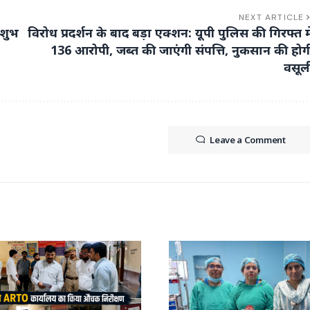
NEXT ARTICLE
 शुभ
विरोध प्रदर्शन के बाद बड़ा एक्शन: यूपी पुलिस की गिरफ्त मे
136 आरोपी, जब्त की जाएंगी संपत्ति, नुकसान की होग
वसूल
Leave a Comment