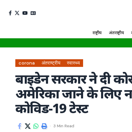
राष्ट्रीय
अंतराष्ट्रीय
corona
अंतराष्ट्रीय
स्वास्थ्य
बाइडेन सरकार ने दी कोरोन
अमेरिका जाने के लिए नही
कोविड-19 टेस्ट
3 Min Read