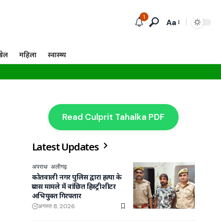
1
Aa
खेल
महिला
स्वास्थ्य
Read Culprit Tahalka PDF
Latest Updates
अपराध
अलीगढ़
कोतवाली नगर पुलिस द्वारा हत्या के
प्रयास मामले में वांछित हिस्ट्रीशीटर
अभियुक्त गिरफ्तार
अगस्त 8, 2026