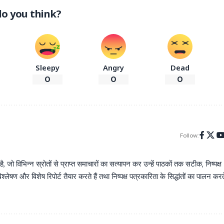
o you think?
Sleepy
Angry
Dead
0
0
0
Follow:
िभिन्न स्रोतों से प्राप्त समाचारों का सत्यापन कर उन्हें पाठकों तक सटीक, निष्पक्ष
्लेषण और विशेष रिपोर्ट तैयार करते हैं तथा निष्पक्ष पत्रकारिता के सिद्धांतों का पालन करत