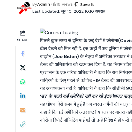
By
Admin
16 Views
Last Updated: जून 10, 2022 10:10 अपराह्न
पिछले कुछ समय से दुनिया के कई देशों में कोरोना(
Covi
SHARE
ढील देखने को मिल रही है. इस कड़ी में अब दुनिया में कोरो
बाइडेन (
Joe Biden
) के नेतृत्व में अमेरिका सरकार 
टेस्ट की अनिवार्यता को खत्म कर दिया है. यह नियम रविव
प्रशासन के एक वरिष्ठ अधिकारी ने कहा कि रोग नियंत्रण
यात्रियों के लिए पहले से कोविड -19 टेस्ट की आवश्यकता
यह आवश्यकता नहीं है. अधिकारी ने कहा कि सीडीसी 90 दिन
‘
डर’ के चलते कई अमेरिकी नहीं कर रहे इंटरनेशनल यात्र
यह घोषणा ऐसे समय में हुई है जब व्यस्त गर्मियों की यात्रा
कहा है कि कई अमेरिकी अंतरराष्ट्रीय स्तर पर यात्रा न
कोरोना रिपोर्ट पॉजिटिव पाई गई तो उन्हें विदेश में ही फंसे 