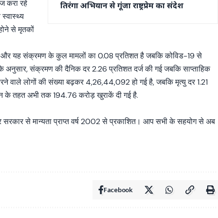
ज करा रहे
तिरंगा अभियान से गूंजा राष्ट्रप्रेम का संदेश
स्वास्थ्य
ने से मृतकों
ुई है और यह संक्रमण के कुल मामलों का 0.08 प्रतिशत है जबकि कोविड-19 से
ों के अनुसार, संक्रमण की दैनिक दर 2.26 प्रतिशत दर्ज की गई जबकि साप्ताहिक
रने वाले लोगों की संख्या बढ़कर 4,26,44,092 हो गई है, जबकि मृत्यु दर 1.21
न के तहत अभी तक 194.76 करोड़ खुराकें दी गई है.
्र सरकार से मान्यता प्राप्त वर्ष 2002 से प्रकाशित। आप सभी के सहयोग से अब
Facebook