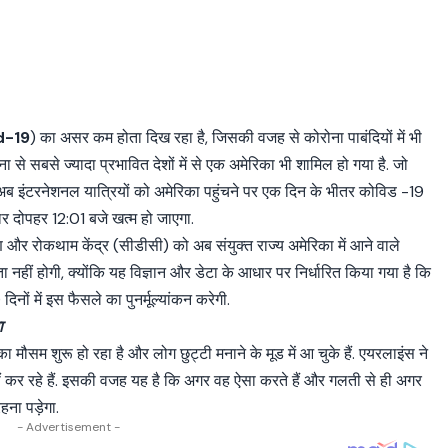
d-19
) का असर कम होता दिख रहा है, जिसकी वजह से कोरोना पाबंदियों में भी
ना से सबसे ज्यादा प्रभावित देशों में से एक अमेरिका भी शामिल हो गया है. जो
ने अब इंटरनेशनल यात्रियों को अमेरिका पहुंचने पर एक दिन के भीतर कोविड -19
ार दोपहर 12:01 बजे खत्म हो जाएगा.
 और रोकथाम केंद्र (सीडीसी) को अब संयुक्त राज्य अमेरिका में आने वाले
 नहीं होगी, क्योंकि यह विज्ञान और डेटा के आधार पर निर्धारित किया गया है कि
ों में इस फैसले का पुनर्मूल्यांकन करेगी.
ा
 का मौसम शुरू हो रहा है और लोग छुट्टी मनाने के मूड में आ चुके हैं. एयरलाइंस ने
हीं कर रहे हैं. इसकी वजह यह है कि अगर वह ऐसा करते हैं और गलती से ही अगर
रहना पड़ेगा.
- Advertisement -