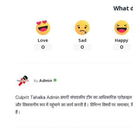
What d
Love
Sad
Happy
0
0
0
Admin
By
Culprit Tahalka Admin हमारी संपादकीय टीम का आधिकारिक प्रोफ़ाइल है, जो व
और विश्वसनीय रूप में पहुंचाने का कार्य करती है। विभिन्न विषयों पर समाचार, विश
हैं।