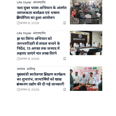
Life Style
अंतराष्ट्रीय
नशा मुक्त भारत अभियान के अंतर्गत
जागरूकता कार्यक्रम एवं भाषण
प्रतियोगिता का हुआ आयोजन
अगस्त 8, 2026
Life Style
अंतराष्ट्रीय
हर घर तिरंगा अभियान को
जनभागीदारी से सफल बनाने के
निर्देश, 15 अगस्त तक जनपद में
लहराए जाएंगे चार लाख तिरंगे
अगस्त 8, 2026
अपराध
अलीगढ़
मुख्यमंत्री स्वरोजगार प्रशिक्षण कार्यक्रम
का शुभारंभ, लाभार्थियों को खाद्य
प्रसंस्करण उद्योग की दी गई जानकारी
अगस्त 8, 2026