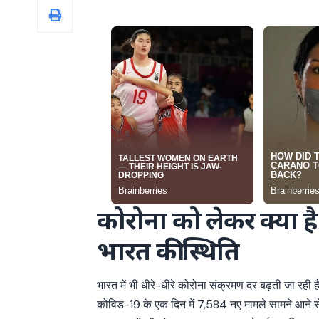
कोरोना को लेकर क्या है
भारत की स्थिति
भारत में भी धीरे-धीरे कोरोना संक्रमण दर बढ़ती जा रही 
कोविड-19 के एक दिन में 7,584 नए मामले सामने आने स