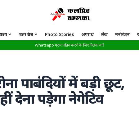
राज्य
उत्तर प्रदेश
Photo Stories
अपराध
लेख
मनोरंजन
Whatsapp ग्रुप जॉइन करने के लिए क्लिक करें
ा पाबंदियों में बड़ी छूट,
ं देना पड़ेगा नेगेटिव