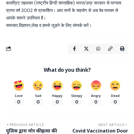
कलप्रिट तहलका (राष्ट्रीय हिन्दी साप्ताहिक) भारत/उप्र सरकार से मान्यता
प्राप्त वर्ष 2002 से प्रकाशित। आप सभी के सहयोग से अब वेब माध्यम से
आपके सामने उपस्थित है।
समाचार,विज्ञापन,लेख व हमसे जुड़ने के लिए संम्पर्क करें।
What do you think?
Love
Sad
Happy
Sleepy
Angry
Dead
0
0
0
0
0
0
PREVIOUS ARTICLE
NEXT ARTICLE
पुलिस द्वारा मोर की हत्या की
Covid Vaccination Door