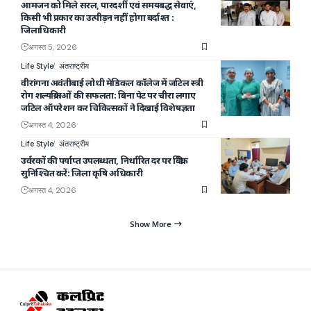
आमजन को मिले सरल, पारदर्शी एवं समयबद्ध सेवाएं,
किसी भी प्रकार का उत्पीड़न नहीं होगा बर्दाश्त :
जिलाधिकारी
अगस्त 5, 2026
Life Style
अंतराष्ट्रीय
वीरांगना अवंतीबाई लोधी मेडिकल कॉलेज में जटिल स्त्री
रोग शल्यक्रियाओं की सफलता: बिना पेट पर चीरा लगाए
जटिल ऑपरेशन कर चिकित्सकों ने दिखाई विशेषज्ञता
अगस्त 4, 2026
Life Style
अंतराष्ट्रीय
उर्वरकों की पर्याप्त उपलब्धता, निर्धारित दर पर बिक्री
सुनिश्चित करें: जिला कृषि अधिकारी
अगस्त 4, 2026
Show More