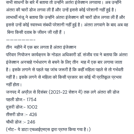
सभी साधनों के बारे में बताया तो उन्होंने अतंरा इंजेक्शन लगवाया। अब उन्होंने
अंतरा की चारों डोज लगवा ली हैं और उन्हें इससे कोई परेशानी नहीं हुई है।
लाभार्थी मंजू ने बताया कि उन्होंने अंतरा इंजेक्शन की चारों डोज लगवा ली हैं और
इससे उन्हें कोई स्वास्थ्य संबधी परेशानी नहीं हुई है। अंतरा लगवाने के बाद अब वह
बिना किसी दवाब के जीवन जी रही हैं ।
———————-
तीन महीने में एक बार लगता है अंतरा इंजेक्शन
परिवार नियोजन कार्यक्रम के नोडल अधिकारी डॉ. संजीव राव ने बताया कि अंतरा
इंजेक्शन अनचाहे गर्भधारण से बचने के लिए तीन माह में एक बार लगाया जाता
है। इसके लगाने से पहले यह जांच जरूरी है कि कहीं महिला पहले से तो गर्भवती
नहीं है। इसके लगने से महिला को किसी प्रकार का कोई भी प्रतिकूल प्रभाव
नहीं होता।
जनपद में अप्रैल से दिसंबर (2021-22 सेशन में) तक लगे अंतरा की डोज
पहली डोज:- 1754
दूसरी डोज:- 1002
तीसरी डोज :- 426
चौथी डोज :- 246
(नोट- ये डाटा एचआईएमएस द्वारा प्राप्त किया गया है।)