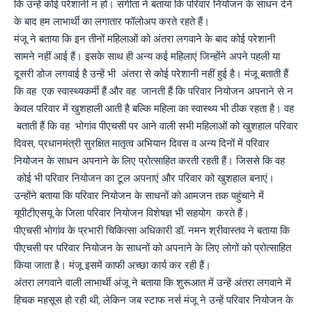
कि उन्हें कोई परेशानी न हो। संगीता ने बताया कि परिवार नियोजन के साधन देने
के बाद हम लाभार्थी का लगातार फॉलोअप करते रहते हैं।
मंजू ने बताया कि इन तीनों महिलाओं को अंतरा लगवाने के बाद कोई परेशानी
सामने नहीं आई हैं। इसके साथ ही अन्य कई महिलाएं जिन्होंने अपने पहली या
दूसरी डोज लगवाई है उन्हें भी अंतरा से कोई परेशानी नहीं हुई है। मंजू बताती हैं
कि वह एक स्वास्थ्यकर्मी हैं और वह जानती हैं कि परिवार नियोजन अपनाने से न
केवल परिवार में खुशहाली आती है बल्कि महिला का स्वास्थ्य भी ठीक रहता है। वह
बताती हैं कि वह भोगांव पीएचसी पर आने वाली सभी महिलाओं को खुशहाल परिवार
दिवस, प्रधानमंत्री सुरक्षित मातृत्व अभियान दिवस व अन्य दिनों में परिवार
नियोजन के साधन अपनाने के लिए प्रोत्साहित करती रहती हैं। जिससे कि वह
कोई भी परिवार नियोजन का टूल अपनाएं और परिवार को खुशहाल बनाएं।
उन्होंने बताया कि परिवार नियोजन के साधनों को आमजन तक पहुंचाने में
यूपीटीएसयू के जिला परिवार नियोजन विशेषज्ञ भी सहयोग करते हैं।
पीएचसी भोगांव के प्रभारी चिकित्सा अधिकारी डॉ. नमन श्रीवास्तव ने बताया कि
पीएचसी पर परिवार नियोजन के साधनों को अपनाने के लिए लोगों को प्रोत्साहित
किया जाता है। मंजू इसमें काफी अच्छा कार्य कर रही हैं।
अंतरा लगवाने वाली लाभार्थी अंजू ने बताया कि शुरूआत में उन्हें अंतरा लगवाने में
हिचक महसूस हो रही थी, लेकिन जब स्टाफ नर्स मंजू ने उन्हें परिवार नियोजन के