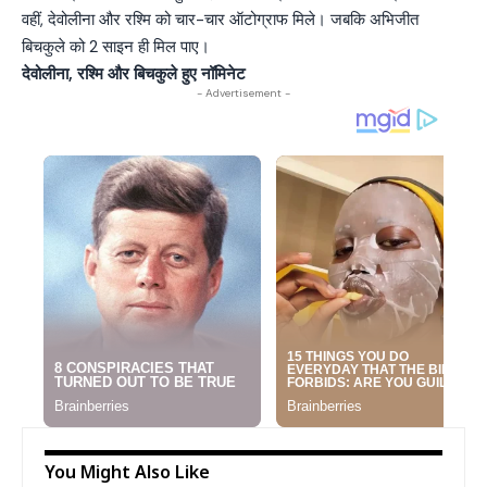
वहीं, देवोलीना और रश्मि को चार-चार ऑटोग्राफ मिले। जबकि अभिजीत
बिचकुले को 2 साइन ही मिल पाए।
देवोलीना, रश्मि और बिचकुले हुए नॉमिनेट
- Advertisement -
You Might Also Like