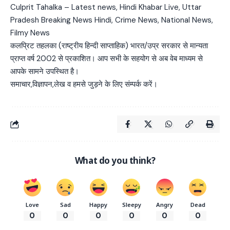
Culprit Tahalka – Latest news, Hindi Khabar Live, Uttar
Pradesh Breaking News Hindi, Crime News, National News,
Filmy News
कलप्रिट तहलका (राष्ट्रीय हिन्दी साप्ताहिक) भारत/उप्र सरकार से मान्यता
प्राप्त वर्ष 2002 से प्रकाशित। आप सभी के सहयोग से अब वेब माध्यम से
आपके सामने उपस्थित है।
समाचार,विज्ञापन,लेख व हमसे जुड़ने के लिए संम्पर्क करें।
What do you think?
Love
Sad
Happy
Sleepy
Angry
Dead
0
0
0
0
0
0