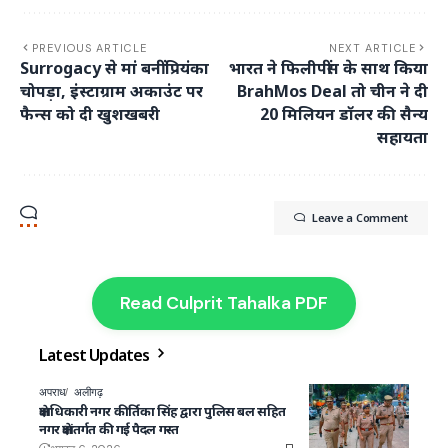
PREVIOUS ARTICLE
NEXT ARTICLE
Surrogacy से मां बनीं प्रियंका
भारत ने फिलीपींस के साथ किया
चोपड़ा, इंस्टाग्राम अकाउंट पर
BrahMos Deal तो चीन ने दी
फैन्स को दी खुशखबरी
20 मिलियन डॉलर की सैन्य
सहायता
Leave a Comment
Read Culprit Tahalka PDF
Latest Updates
अपराध
अलीगढ़
क्षेत्राधिकारी नगर कीर्तिका सिंह द्वारा पुलिस बल सहित
नगर क्षेत्रांतर्गत की गई पैदल गस्त