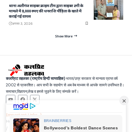
थाना अलीगंज साइबर क्राइम टीम द्वारा साइबर ठगी के
मामले में 8,000 रुपए की धनराशि पीड़िता के खाते में
कराई गई वापस
अगस्त 3, 2026
Show More
कलप्रिट तहलका (राष्ट्रीय हिन्दी साप्ताहिक)
भारत/उप्र सरकार से मान्यता प्राप्त वर्ष
2002 से प्रकाशित। आप सभी के सहयोग से अब वेब माध्यम से आपके सामने उपस्थित है।
समाचार,विज्ञापन,लेख व हमसे जुड़ने के लिए संम्पर्क करें।
Important Links
Home
Latest News
Contact
About Us
Privacy Policy
Terms and Condition
Join Us