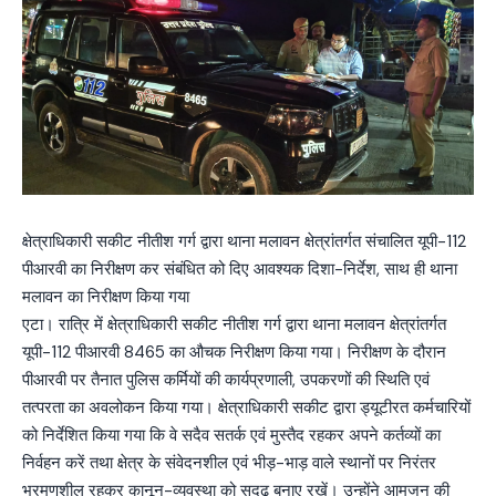
क्षेत्राधिकारी सकीट नीतीश गर्ग द्वारा थाना मलावन क्षेत्रांतर्गत संचालित यूपी-112
पीआरवी का निरीक्षण कर संबंधित को दिए आवश्यक दिशा-निर्देश, साथ ही थाना
मलावन का निरीक्षण किया गया
एटा। रात्रि में क्षेत्राधिकारी सकीट नीतीश गर्ग द्वारा थाना मलावन क्षेत्रांतर्गत
यूपी-112 पीआरवी 8465 का औचक निरीक्षण किया गया। निरीक्षण के दौरान
पीआरवी पर तैनात पुलिस कर्मियों की कार्यप्रणाली, उपकरणों की स्थिति एवं
तत्परता का अवलोकन किया गया। क्षेत्राधिकारी सकीट द्वारा ड्यूटीरत कर्मचारियों
को निर्देशित किया गया कि वे सदैव सतर्क एवं मुस्तैद रहकर अपने कर्तव्यों का
निर्वहन करें तथा क्षेत्र के संवेदनशील एवं भीड़-भाड़ वाले स्थानों पर निरंतर
भ्रमणशील रहकर कानून-व्यवस्था को सुदृढ़ बनाए रखें। उन्होंने आमजन की