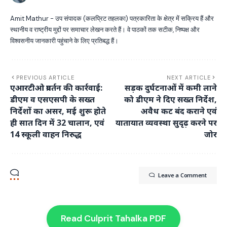
Amit Mathur - उप संपादक (कलप्रिट तहलका) पत्रकारिता के क्षेत्र में सक्रिय हैं और
स्थानीय व राष्ट्रीय मुद्दों पर समाचार लेखन करते हैं। वे पाठकों तक सटीक, निष्पक्ष और
विश्वसनीय जानकारी पहुंचाने के लिए प्रतिबद्ध हैं।
PREVIOUS ARTICLE
NEXT ARTICLE
एआरटीओ प्रवर्तन की कार्रवाई:
सड़क दुर्घटनाओं में कमी लाने
डीएम व एसएसपी के सख्त
को डीएम ने दिए सख्त निर्देश,
निर्देशों का असर, मई शुरू होते
अवैध कट बंद कराने एवं
ही सात दिन में 32 चालान, एवं
यातायात व्यवस्था सुदृढ़ करने पर
14 स्कूली वाहन निरुद्ध
जोर
Leave a Comment
Read Culprit Tahalka PDF