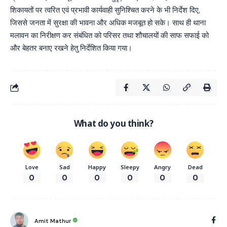
शिकायतों पर त्वरित एवं प्रभावी कार्यवाही सुनिश्चित करने के भी निर्देश दिए,
जिससे जनता में सुरक्षा की भावना और अधिक मजबूत हो सके। साथ ही थाना
मलावन का निरीक्षण कर संबंधित को परिसर तथा शौचालयों की साफ सफाई को
और बेहतर बनाए रखने हेतु निर्देशित किया गया।
What do you think?
Love
Sad
Happy
Sleepy
Angry
Dead
0
0
0
0
0
0
Amit Mathur