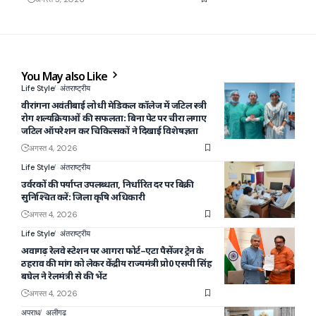
You May also Like
Life Style
अंतराष्ट्रीय
वीरांगना अवंतीबाई लोधी मेडिकल कॉलेज में जटिल स्त्री
रोग शल्यक्रियाओं की सफलता: बिना पेट पर चीरा लगाए
जटिल ऑपरेशन कर चिकित्सकों ने दिखाई विशेषज्ञता
अगस्त 4, 2026
Life Style
अंतराष्ट्रीय
उर्वरकों की पर्याप्त उपलब्धता, निर्धारित दर पर बिक्री
सुनिश्चित करें: जिला कृषि अधिकारी
अगस्त 4, 2026
Life Style
अंतराष्ट्रीय
अवागढ़ रेलवे स्टेशन पर आगरा फोर्ट–एटा पैसेंजर ट्रेन के
ठहराव की मांग को लेकर केंद्रीय राज्यमंत्री प्रो0 एसपी सिंह
बघेल ने रेलमंत्री से की भेंट
अगस्त 4, 2026
अपराध
अलीगढ़