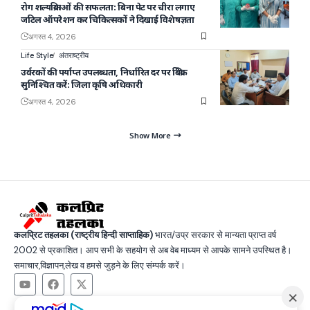
रोग शल्यक्रियाओं की सफलता: बिना पेट पर चीरा लगाए
जटिल ऑपरेशन कर चिकित्सकों ने दिखाई विशेषज्ञता
अगस्त 4, 2026
Life Style
अंतराष्ट्रीय
उर्वरकों की पर्याप्त उपलब्धता, निर्धारित दर पर बिक्री
सुनिश्चित करें: जिला कृषि अधिकारी
अगस्त 4, 2026
Show More
कलप्रिट तहलका (राष्ट्रीय हिन्दी साप्ताहिक)
भारत/उप्र सरकार से मान्यता प्राप्त वर्ष
2002 से प्रकाशित। आप सभी के सहयोग से अब वेब माध्यम से आपके सामने उपस्थित है।
समाचार,विज्ञापन,लेख व हमसे जुड़ने के लिए संम्पर्क करें।