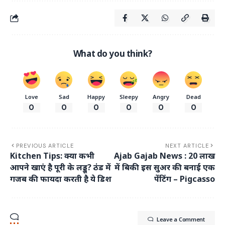
What do you think?
Love
Sad
Happy
Sleepy
Angry
Dead
0
0
0
0
0
0
PREVIOUS ARTICLE
NEXT ARTICLE
Kitchen Tips: क्या कभी
Ajab Gajab News : 20 लाख
आपने खाएं है पूरी के लड्डू? ठंड में
में बिकी इस सुअर की बनाई एक
गजब की फायदा करती है ये डिश
पेंटिंग – Pigcasso
Leave a Comment