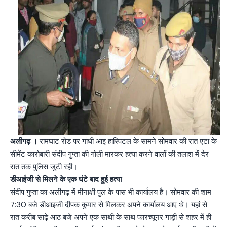
अलीगढ़ ।
रामघाट रोड पर गांधी आइ हास्‍पिटल के सामने सोमवार की रात एटा के
सीमेंट कारोबारी संदीप गुप्ता की गोली मारकर हत्या करने वालों की तलाश में देर
रात तक पुलिस जुटी रही।
डीआईजी से मिलने के एक घंटे बाद हुई हत्या
संदीप गुप्ता का अलीगढ़ में मीनाक्षी पुल के पास भी कार्यालय है। सोमवार की शाम
7:30 बजे डीआइजी दीपक कुमार से मिलकर अपने कार्यालय आए थे। यहां से
रात करीब साढ़े आठ बजे अपने एक साथी के साथ फारच्यूनर गाड़ी से शहर में ही