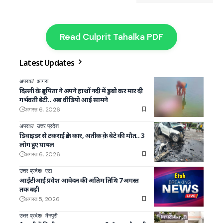
Read Culprit Tahalka PDF
Latest Updates
अपराध
आगरा
दिल्ली के क्रूर पिता ने अपने हाथों नदी में डुबो कर मार दी
गर्भवती बेटी.. अब वीडियो आई सामने
अगस्त 6, 2026
अपराध
उत्तर प्रदेश
डिवाइडर से टकराई क्रेटा कार, अतीक क़े बेटे की मौत.. 3
लोग हुए घायल
अगस्त 6, 2026
उत्तर प्रदेश
एटा
आईटीआई प्रवेश आवेदन की अंतिम तिथि 7 अगस्त
तक बढ़ी
अगस्त 5, 2026
उत्तर प्रदेश
मैनपुरी