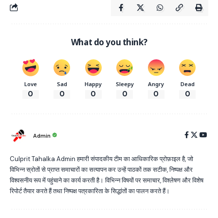
What do you think?
Love
Sad
Happy
Sleepy
Angry
Dead
0
0
0
0
0
0
Admin
Culprit Tahalka Admin हमारी संपादकीय टीम का आधिकारिक प्रोफ़ाइल है, जो
विभिन्न स्रोतों से प्राप्त समाचारों का सत्यापन कर उन्हें पाठकों तक सटीक, निष्पक्ष और
विश्वसनीय रूप में पहुंचाने का कार्य करती है। विभिन्न विषयों पर समाचार, विश्लेषण और विशेष
रिपोर्ट तैयार करते हैं तथा निष्पक्ष पत्रकारिता के सिद्धांतों का पालन करते हैं।