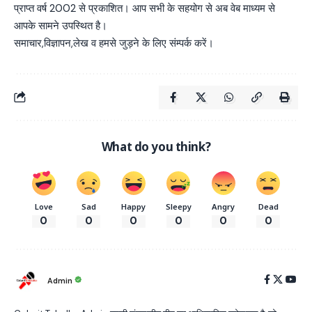
प्राप्त वर्ष 2002 से प्रकाशित। आप सभी के सहयोग से अब वेब माध्यम से
आपके सामने उपस्थित है।
समाचार,विज्ञापन,लेख व हमसे जुड़ने के लिए संम्पर्क करें।
What do you think?
Love
Sad
Happy
Sleepy
Angry
Dead
0
0
0
0
0
0
Admin