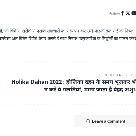
Follow:
िभिन्न स्रोतों से प्राप्त समाचारों का सत्यापन कर उन्हें पाठकों तक सटीक, निष्पक्ष
्लेषण और विशेष रिपोर्ट तैयार करते हैं तथा निष्पक्ष पत्रकारिता के सिद्धांतों का पालन करत
NEXT ARTICLE
Holika Dahan 2022 : होलिका दहन के समय भूलकर भ
न करें ये गलतियां, माना जाता है बेहद अशु
Leave a Comment