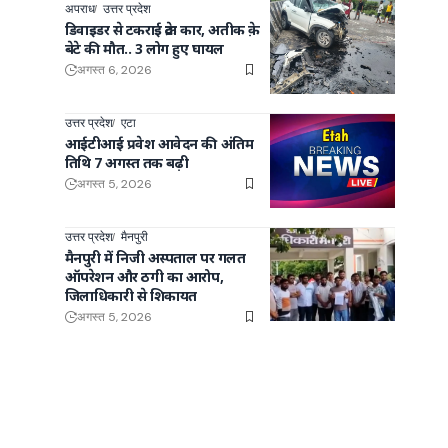
अपराध
उत्तर प्रदेश
डिवाइडर से टकराई क्रेटा कार, अतीक क़े
बेटे की मौत.. 3 लोग हुए घायल
अगस्त 6, 2026
उत्तर प्रदेश
एटा
आईटीआई प्रवेश आवेदन की अंतिम
तिथि 7 अगस्त तक बढ़ी
अगस्त 5, 2026
उत्तर प्रदेश
मैनपुरी
मैनपुरी में निजी अस्पताल पर गलत
ऑपरेशन और ठगी का आरोप,
जिलाधिकारी से शिकायत
अगस्त 5, 2026