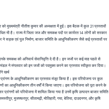
मुख्‍यमंत्री नीतीश कुमार की अध्‍यक्षता में हुई। इस बैठक में कुल 21 प्रस्‍तावों
ंबंधित भी है। राज्‍य में जिला जज और समकक्ष पदों पर कार्यरत 14 लोगों को सरकार
ने सड़क एवं पुल निर्माण, बाजार समिति के आधुनिकीकरण जैसे कई प्रस्‍तावों पर
इनके समकक्ष को अनिवार्य सेवानिवृत्ति दे दी है। इन जजों पर कई माह पहले से
रिमंडल ने मंगलवार को इन जजों को पदमुक्त करने का प्रस्ताव स्वीकृत कर दिया।
गे खर्च
कृषि प्रांगण के आधुनिकीकरण का प्रस्ताव मंजूर किया है। इस परियोजना पर कुल
णों का आधुनिकीकरण तीन वर्षों में किया जाएगा। इस परियोजना को पूरा करने के
प्रांगणों को परियोजना में शामिल किया गया है उनमें कृषि उत्पादन बाजार समिति
 समस्तीपुर, मुजफ्फरपुर, सीतामढ़ी, मोतिहारी, गया, बेतिया, दाउदनगर, और कृषि