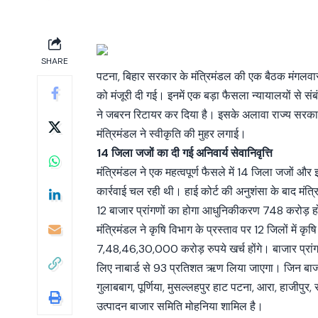
SHARE
पटना, बिहार सरकार के मंत्रिमंडल की एक बैठक मंगलवार को 
को मंजूरी दी गई। इनमें एक बड़ा फैसला न्‍यायालयों से स
ने जबरन रिटायर कर दिया है। इसके अलावा राज्‍य सरकार 
मंत्रिमंडल ने स्‍वीकृति की मुहर लगाई।
14 जिला जजों का दी गई अनिवार्य सेवानिवृत्ति
मंत्रिमंडल ने एक महत्वपूर्ण फैसले में 14 जिला जजों और 
कार्रवाई चल रही थी। हाई कोर्ट की अनुशंसा के बाद मंत्
12 बाजार प्रांगणों का होगा आधुनिकीकरण 748 करोड़ हों
मंत्रिमंडल ने कृषि विभाग के प्रस्ताव पर 12 जिलों में 
7,48,46,30,000 करोड़ रुपये खर्च होंगे। बाजार प्रांग
लिए नाबार्ड से 93 प्रतिशत ऋण लिया जाएगा। जिन बाजार 
गुलाबबाग, पूर्णिया, मुसल्लहपुर हाट पटना, आरा, हाजीपुर,
उत्पादन बाजार समिति मोहनिया शामिल है।