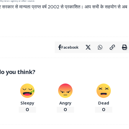
ed by news agency or other source.
्र सरकार से मान्यता प्राप्त वर्ष 2002 से प्रकाशित। आप सभी के सहयोग से अब
Facebook
o you think?
Sleepy
Angry
Dead
0
0
0