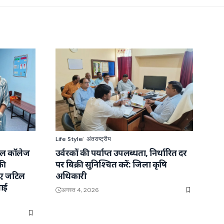
Life Style
अंतराष्ट्रीय
कल कॉलेज
उर्वरकों की पर्याप्त उपलब्धता, निर्धारित दर
की
पर बिक्री सुनिश्चित करें: जिला कृषि
ाए जटिल
अधिकारी
ाई
अगस्त 4, 2026