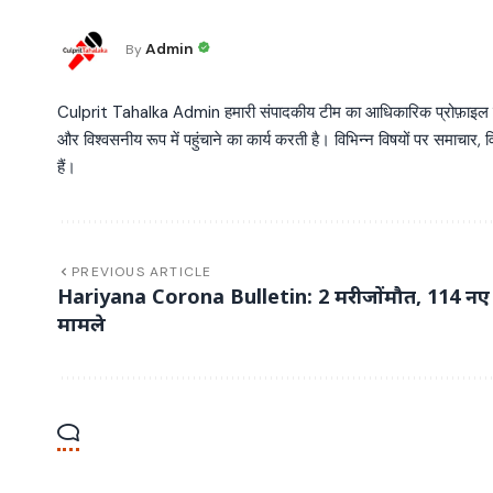
Admin
By
Culprit Tahalka Admin हमारी संपादकीय टीम का आधिकारिक प्रोफ़ाइल है, जो व
और विश्वसनीय रूप में पहुंचाने का कार्य करती है। विभिन्न विषयों पर समाचार, विश
हैं।
PREVIOUS ARTICLE
Hariyana Corona Bulletin: 2 मरीजोंमौत, 114 नए
मामले