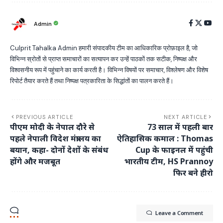
Admin
Culprit Tahalka Admin हमारी संपादकीय टीम का आधिकारिक प्रोफ़ाइल है, जो
विभिन्न स्रोतों से प्राप्त समाचारों का सत्यापन कर उन्हें पाठकों तक सटीक, निष्पक्ष और
विश्वसनीय रूप में पहुंचाने का कार्य करती है। विभिन्न विषयों पर समाचार, विश्लेषण और विशेष
रिपोर्ट तैयार करते हैं तथा निष्पक्ष पत्रकारिता के सिद्धांतों का पालन करते हैं।
PREVIOUS ARTICLE
NEXT ARTICLE
पीएम मोदी के नेपाल दौरे से
73 साल में पहली बार
पहले नेपाली विदेश मंत्रालय का
ऐतिहासिक कमाल : Thomas
बयान, कहा- दोनों देशों के संबंध
Cup के फाइनल में पहुंची
होंगे और मजबूत
भारतीय टीम, HS Prannoy
फिर बने हीरो
Leave a Comment