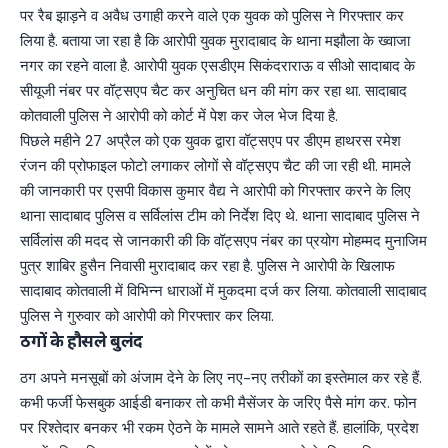
पर रैब झाड़ने व अवैध उगाही करने वाले एक युवक को पुलिस ने गिरफ्तार कर
लिया है. बताया जा रहा है कि आरोपी युवक मुरादाबाद के थाना मझौला के ख्वाजा
नगर का रहने वाला है. आरोपी युवक एसडीएम सिकंदराराऊ व सीओ सादाबाद के
सीयूजी नंबर पर वॉट्सएप चैट कर अनुचित धन की मांग कर रहा था. सादाबाद
कोतवाली पुलिस ने आरोपी को कोर्ट में पेश कर जेल भेज दिया है.
पिछले महीने 27 अप्रैल को एक युवक द्वारा वॉट्सएप पर डीएम हाथरस रमेश
रंजन की प्रोफाइल फोटो लगाकर लोगों से वॉट्सएप चैट की जा रही थी. मामले
की जानकारी पर एसपी विकास कुमार वैद्य ने आरोपी को गिरफ्तार करने के लिए
थाना सादाबाद पुलिस व सर्विलांस टीम को निर्देश दिए थे. थाना सादाबाद पुलिस ने
सर्विलांस की मदद से जानकारी की कि वॉट्सएप नंबर का प्रयोग मोहम्मद मुनाजिम
पुत्र शाबिर हुसैन निवासी मुरादाबाद कर रहा है. पुलिस ने आरोपी के खिलाफ
सादाबाद कोतवाली में विभिन्न धाराओं में मुकदमा दर्ज कर लिया. कोतवाली सादाबाद
पुलिस ने गुरुवार को आरोपी को गिरफ्तार कर लिया.
ठगों के हौसले बुलंद
ठग अपने मनसूबों को अंजाम देने के लिए नए-नए तरीकों का इस्तेमाल कर रहे हैं.
कभी फर्जी फेसबुक आईडी बनाकर तो कभी मैसेंजर के जरिए पैसे मांग कर. फोन
पर रिश्तेदार बनकर भी रकम ऐठने के मामले सामने आते रहते हैं. हालांकि, प्रदेश