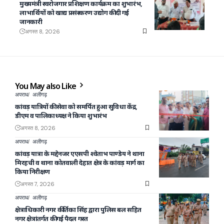
मुख्यमंत्री स्वरोजगार प्रशिक्षण कार्यक्रम का शुभारंभ,
लाभार्थियों को खाद्य प्रसंस्करण उद्योग की दी गई
जानकारी
अगस्त 8, 2026
You May also Like
अपराध
अलीगढ़
कांवड़ यात्रियों की सेवा को समर्पित हुआ सुविधा केंद्र,
डीएम व पालिकाध्यक्ष ने किया शुभारंभ
अगस्त 8, 2026
अपराध
अलीगढ़
कांवड़ यात्रा के मद्देनजर एएसपी श्वेताभ पाण्डेय ने थाना
मिरहची व थाना कोतवाली देहात क्षेत्र के कांवड़ मार्ग का
किया निरीक्षण
अगस्त 7, 2026
अपराध
अलीगढ़
क्षेत्राधिकारी नगर कीर्तिका सिंह द्वारा पुलिस बल सहित
नगर क्षेत्रांतर्गत की गई पैदल गस्त