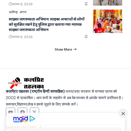
अगस्त 6, 2026
अलीगढ़
आगरा
साइबर जागरूकता अभियान: साइबर अपराधों से लोगों
को सुरक्षित रखने हेतु पुलिस द्वारा चलाया गया व्यापक
साइबर जागरूकता अभियान
अगस्त 6, 2026
Show More
कलप्रिट तहलका (राष्ट्रीय हिन्दी साप्ताहिक)
भारत/उप्र सरकार से मान्यता प्राप्त वर्ष
2002 से प्रकाशित। आप सभी के सहयोग से अब वेब माध्यम से आपके सामने उपस्थित है।
समाचार,विज्ञापन,लेख व हमसे जुड़ने के लिए संम्पर्क करें।
Important Links