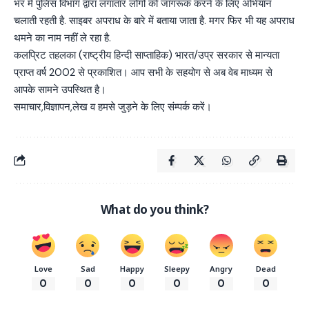
भर में पुलिस विभाग द्वारा लगातार लोगों को जागरूक करने के लिए अभियान
चलाती रहती है. साइबर अपराध के बारे में बताया जाता है. मगर फिर भी यह अपराध
थमने का नाम नहीं ले रहा है.
कलप्रिट तहलका (राष्ट्रीय हिन्दी साप्ताहिक) भारत/उप्र सरकार से मान्यता
प्राप्त वर्ष 2002 से प्रकाशित। आप सभी के सहयोग से अब वेब माध्यम से
आपके सामने उपस्थित है।
समाचार,विज्ञापन,लेख व हमसे जुड़ने के लिए संम्पर्क करें।
What do you think?
Love
Sad
Happy
Sleepy
Angry
Dead
0
0
0
0
0
0