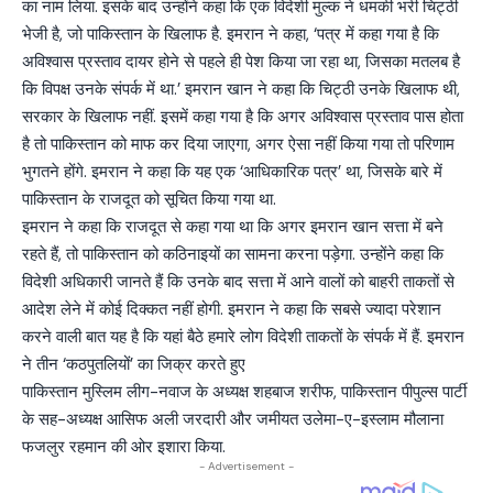
का नाम लिया. इसके बाद उन्होंने कहा कि एक विदेशी मुल्क ने धमकी भरी चिट्ठी
भेजी है, जो पाकिस्तान के खिलाफ है. इमरान ने कहा, ‘पत्र में कहा गया है कि
अविश्वास प्रस्ताव दायर होने से पहले ही पेश किया जा रहा था, जिसका मतलब है
कि विपक्ष उनके संपर्क में था.’ इमरान खान ने कहा कि चिट्ठी उनके खिलाफ थी,
सरकार के खिलाफ नहीं. इसमें कहा गया है कि अगर अविश्वास प्रस्ताव पास होता
है तो पाकिस्तान को माफ कर दिया जाएगा, अगर ऐसा नहीं किया गया तो परिणाम
भुगतने होंगे. इमरान ने कहा कि यह एक ‘आधिकारिक पत्र’ था, जिसके बारे में
पाकिस्तान के राजदूत को सूचित किया गया था.
इमरान ने कहा कि राजदूत से कहा गया था कि अगर इमरान खान सत्ता में बने
रहते हैं, तो पाकिस्तान को कठिनाइयों का सामना करना पड़ेगा. उन्होंने कहा कि
विदेशी अधिकारी जानते हैं कि उनके बाद सत्ता में आने वालों को बाहरी ताकतों से
आदेश लेने में कोई दिक्कत नहीं होगी. इमरान ने कहा कि सबसे ज्यादा परेशान
करने वाली बात यह है कि यहां बैठे हमारे लोग विदेशी ताकतों के संपर्क में हैं. इमरान
ने तीन ‘कठपुतलियों’ का जिक्र करते हुए
पाकिस्तान मुस्लिम लीग-नवाज के अध्यक्ष शहबाज शरीफ, पाकिस्तान पीपुल्स पार्टी
के सह-अध्यक्ष आसिफ अली जरदारी और जमीयत उलेमा-ए-इस्लाम मौलाना
फजलुर रहमान की ओर इशारा किया.
- Advertisement -