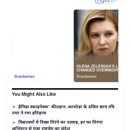
You Might Also Like
हैपिडा स्काइनेक्स” की उड़ान: अल्मोड़ा के दलित छात्र रवि
टम्टा ने रचा इतिहास
विद्यालयों में दिखा तिरंगे का उत्साह, हर घर तिरंगा
अभियान से गूंजा राष्ट्रप्रेम का संदेश