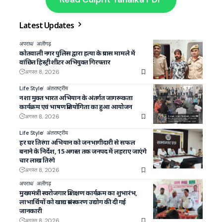
Latest Updates
अपराध
अलीगढ़
कोतवाली नगर पुलिस द्वारा हत्या के प्रयास मामले में
वांछित हिस्ट्रीशीटर अभियुक्त गिरफ्तार
अगस्त 8, 2026
Life Style
अंतराष्ट्रीय
नशा मुक्त भारत अभियान के अंतर्गत जागरूकता
कार्यक्रम एवं भाषण प्रतियोगिता का हुआ आयोजन
अगस्त 8, 2026
Life Style
अंतराष्ट्रीय
हर घर तिरंगा अभियान को जनभागीदारी से सफल
बनाने के निर्देश, 15 अगस्त तक जनपद में लहराए जाएंगे
चार लाख तिरंगे
अगस्त 8, 2026
अपराध
अलीगढ़
मुख्यमंत्री स्वरोजगार प्रशिक्षण कार्यक्रम का शुभारंभ,
लाभार्थियों को खाद्य प्रसंस्करण उद्योग की दी गई
जानकारी
अगस्त 8, 2026