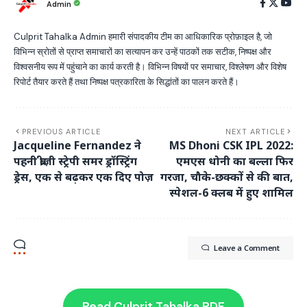
Admin
Culprit Tahalka Admin हमारी संपादकीय टीम का आधिकारिक प्रोफ़ाइल है, जो
विभिन्न स्रोतों से प्राप्त समाचारों का सत्यापन कर उन्हें पाठकों तक सटीक, निष्पक्ष और
विश्वसनीय रूप में पहुंचाने का कार्य करती है। विभिन्न विषयों पर समाचार, विश्लेषण और विशेष
रिपोर्ट तैयार करते हैं तथा निष्पक्ष पत्रकारिता के सिद्धांतों का पालन करते हैं।
PREVIOUS ARTICLE
NEXT ARTICLE
Jacqueline Fernandez ने
MS Dhoni CSK IPL 2022:
पहनी ब्रीज़ी स्ट्रेपी समर ड्रॉस्ट्रिंग
एमएस धोनी का बल्ला फिर
ड्रेस, एक से बढ़कर एक दिए पोज़
गरजा, चौके-छक्कों से की बात,
स्पेशल-6 क्लब में हुए शामिल
Leave a Comment
Read Culprit Tahalka PDF