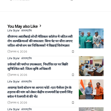
You May also Like
Life Style
अंतराष्ट्रीय
वीरांगना अवंतीबाई लोधी मेडिकल कॉलेज में जटिल स्त्री
रोग शल्यक्रियाओं की सफलता: बिना पेट पर चीरा लगाए
जटिल ऑपरेशन कर चिकित्सकों ने दिखाई विशेषज्ञता
अगस्त 4, 2026
Life Style
अंतराष्ट्रीय
उर्वरकों की पर्याप्त उपलब्धता, निर्धारित दर पर बिक्री
सुनिश्चित करें: जिला कृषि अधिकारी
अगस्त 4, 2026
Life Style
अंतराष्ट्रीय
अवागढ़ रेलवे स्टेशन पर आगरा फोर्ट–एटा पैसेंजर ट्रेन के
ठहराव की मांग को लेकर केंद्रीय राज्यमंत्री प्रो0 एसपी सिंह
बघेल ने रेलमंत्री से की भेंट
अगस्त 4, 2026
Life Style
अंतराष्ट्रीय