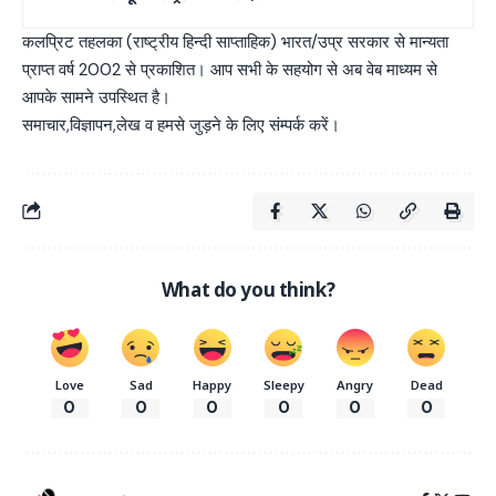
कलप्रिट तहलका (राष्ट्रीय हिन्दी साप्ताहिक) भारत/उप्र सरकार से मान्यता
प्राप्त वर्ष 2002 से प्रकाशित। आप सभी के सहयोग से अब वेब माध्यम से
आपके सामने उपस्थित है।
समाचार,विज्ञापन,लेख व हमसे जुड़ने के लिए संम्पर्क करें।
What do you think?
Love
Sad
Happy
Sleepy
Angry
Dead
0
0
0
0
0
0