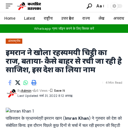
Aa
Home
Latest
राष्ट्रीय
उत्तर प्रदेश
राज्य
लेख
अपराध
Whatsapp ग्रुप जॉइन करने के लिए क्लिक करें
अंतराष्ट्रीय
इमरान ने खोला रहस्यमयी चिट्ठी का
राज, बताया- कैसे बाहर से रची जा रही है
साजिश, इस देश का लिया नाम
4 Min Read
By
Admin
6 Views
Last Updated: मार्च 31, 2022 8:12 अपराह्न
पाकिस्तान के प्रधानमंत्री इमरान खान (
Imran Khan
) ने गुरुवार को देश को
संबोधित किया. इस दौरान पिछले कुछ दिनों से चर्चा में चल रही इमरान की चिट्ठी