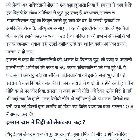
को लेकर अब पाकिस्तानी पीएम ने एक बड़ा खुलासा किया है. इमरान ने कहा है कि
इस चिट्ठी के संबंध अमेरिका से जुड़े हुए बताए हैं. दरअसल, इमरान ने
अफगानिस्तान युद्ध का जिक्र करते हुए कहा कि देश के उत्तरी इलाकों पर
अमेरिकी ड्रोन्स के जरिए बम बरसाए जा रहे थे. इस दौरान वह अकेले ऐसे नेता
थे, जिन्होंने इसके खिलाफ आवाज उठाई थी. वरिष्ठ राजनेताओं में से किसी ने भी
इसके खिलाफ आवाज नहीं उठाई क्योंकि उन्हें डर था कि कहीं अमेरिका इससे
नाराज न हो जाए.
इमरान ने कहा कि पाकिस्तानियों को ‘आतंक के खिलाफ युद्ध’ की वजह से परेशानी
झेलनी पड़ी. अमेरिका की वजह से 80 हजार पाकिस्तानियों की मौत हुई थी. ये
पाकिस्तान का युद्ध नहीं था. लेकिन पाकिस्तानियों को इसकी सजा भुगतनी पड़ी.
इमरान ने कहा कि यही वजह थी कि जब वह सत्ता में आए, तो उन्होंने स्वतंत्र विदेश
नीति बनाने पर जोर दिया. इमरान ने कहा, हमारी नीति अमेरिका, यूरोप विरोधी नहीं
थी. यहां तक कि हमने भारत विरोधी नीति भी नहीं बनाई थी. ये भारत-विरोधी तब
बनी, जब नई दिल्ली द्वारा कश्मीर को दिया गया विशेष राज्य का दर्जा अगस्त 2019
में समाप्त कर दिया.
इमरान खान ने चिट्ठी को लेकर क्या कहा?
चिट्ठी को लेकर बात करते हुए इमरान की जुबान फिसली और उन्होंने अमेरिका