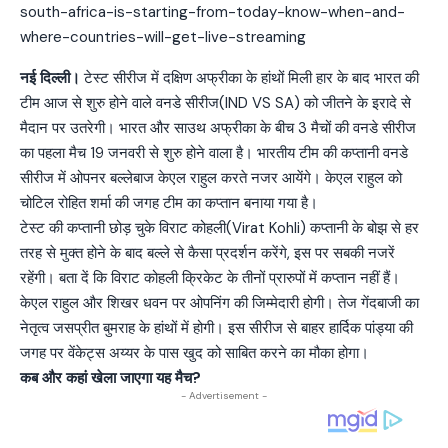
नई दिल्ली।
टेस्ट सीरीज में दक्षिण अफ्रीका के हांथों मिली हार के बाद भारत की
टीम आज से शुरु होने वाले वनडे सीरीज(IND VS SA) को जीतने के इरादे से
मैदान पर उतरेगी। भारत और साउथ अफ्रीका के बीच 3 मैचों की वनडे सीरीज
का पहला मैच 19 जनवरी से शुरु होने वाला है। भारतीय टीम की कप्तानी वनडे
सीरीज में ओपनर बल्लेबाज केएल राहुल करते नजर आयेंगे। केएल राहुल को
चोटिल रोहित शर्मा की जगह टीम का कप्तान बनाया गया है।
टेस्ट की कप्तानी छोड़ चुके विराट कोहली(Virat Kohli) कप्तानी के बोझ से हर
तरह से मुक्त होने के बाद बल्ले से कैसा प्रदर्शन करेंगे, इस पर सबकी नजरें
रहेंगी। बता दें कि विराट कोहली क्रिकेट के तीनों प्रारुपों में कप्तान नहीं हैं।
केएल राहुल और शिखर धवन पर ओपनिंग की जिम्मेदारी होगी। तेज गेंदबाजी का
नेतृत्व जसप्रीत बुमराह के हांथों में होगी। इस सीरीज से बाहर हार्दिक पांड्या की
जगह पर वेंकेट्स अय्यर के पास खुद को साबित करने का मौका होगा।
कब और कहां खेला जाएगा यह मैच?
- Advertisement -