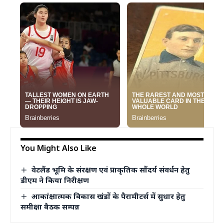
You Might Also Like
वेटलैंड भूमि के संरक्षण एवं प्राकृतिक सौंदर्य संवर्धन हेतु
डीएम ने किया निरीक्षण
आकांक्षात्मक विकास खंडों के पैरामीटर्स में सुधार हेतु
समीक्षा बैठक सम्पन्न