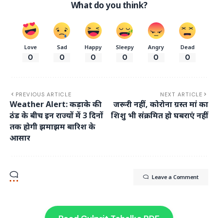
What do you think?
Love
Sad
Happy
Sleepy
Angry
Dead
0
0
0
0
0
0
PREVIOUS ARTICLE
NEXT ARTICLE
Weather Alert: कड़ाके की
जरूरी नहीं, कोरोना ग्रस्त मां का
ठंड के बीच इन राज्यों में 3 दिनों
शिशु भी संक्रमित हो घबराएं नहीं
तक होगी झमाझम बारिश के
आसार
Leave a Comment